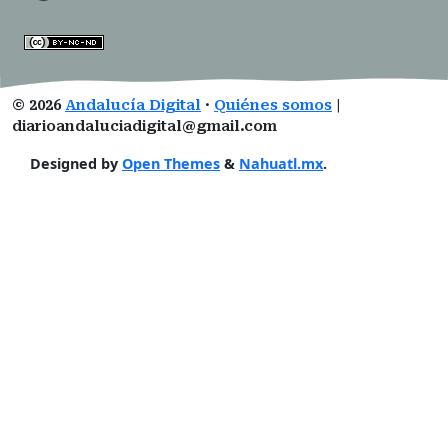
©
2026
Andalucía Digital
·
Quiénes somos
|
diarioandaluciadigital@gmail.com
Designed by
Open Themes
&
Nahuatl.mx
.