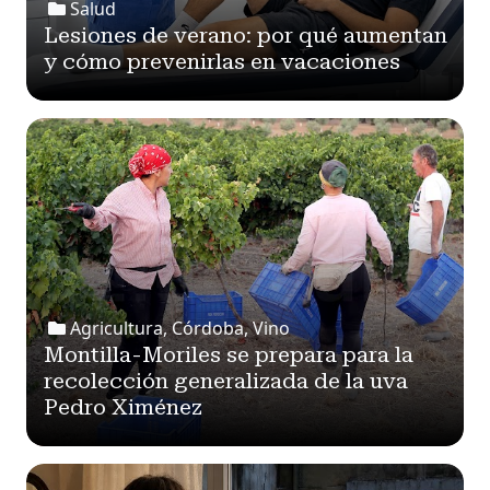
Salud
Lesiones de verano: por qué aumentan
y cómo prevenirlas en vacaciones
Agricultura, Córdoba, Vino
Montilla-Moriles se prepara para la
recolección generalizada de la uva
Pedro Ximénez