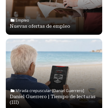
Empleo
Nuevas ofertas de empleo
Mirada crepuscular [Daniel Guerrero]
Daniel Guerrero | Tiempo de lecturas
(III)