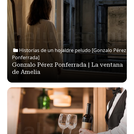
Historias de un hojaldre peludo [Gonzalo Pérez
Ponferrada]
Gonzalo Pérez Ponferrada | La ventana
de Amelia