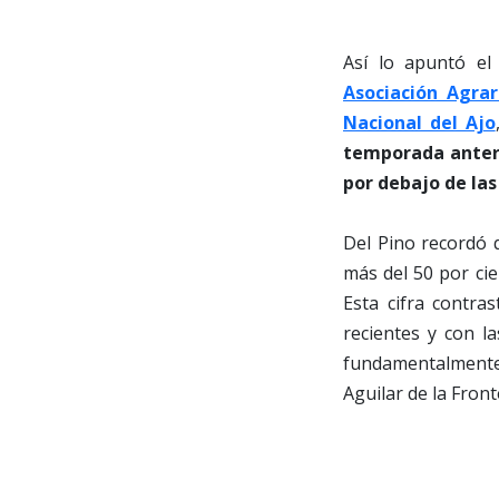
Así lo apuntó e
Asociación Agrar
Nacional del Ajo
temporada anter
por debajo de las 
Del Pino recordó 
más del 50 por cie
Esta cifra contra
recientes y con l
fundamentalmente 
Aguilar de la Front