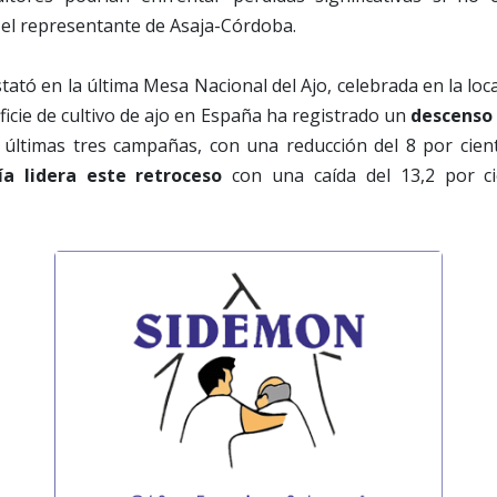
ó el representante de Asaja-Córdoba.
tató en la última Mesa Nacional del Ajo, celebrada en la loc
ficie de cultivo de ajo en España ha registrado un
descenso
 últimas tres campañas, con una reducción del 8 por cien
ía lidera este retroceso
con una caída del 13,2 por ci