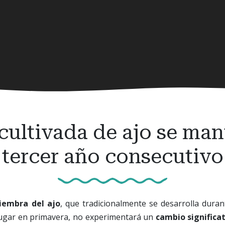
 cultivada de ajo se man
tercer año consecutivo
iembra del ajo
, que tradicionalmente se desarrolla duran
 lugar en primavera, no experimentará un
cambio significa