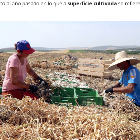
to al año pasado en lo que a
superficie cultivada
se refiere