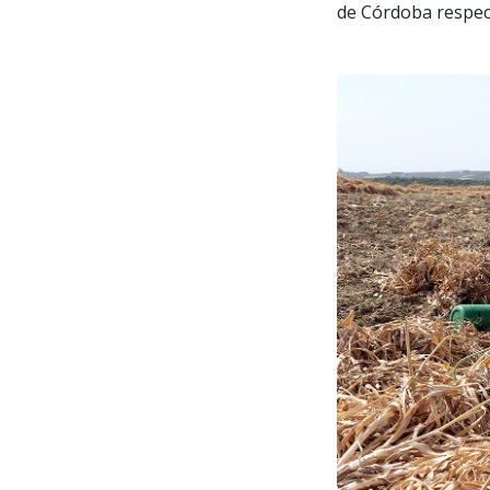
de Córdoba respec