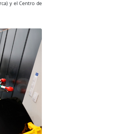
rca) y el Centro de