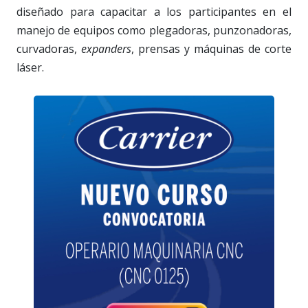
diseñado para capacitar a los participantes en el
manejo de equipos como plegadoras, punzonadoras,
curvadoras,
expanders
, prensas y máquinas de corte
láser.