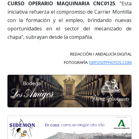
CURSO OPERARIO MAQUINARIA CNC0125
. "Esta
iniciativa refuerza el compromiso de Carrier Montilla
con la formación y el empleo, brindando nuevas
oportunidades en el sector del mecanizado de
chapa", subrayan desde la compañía.
REDACCIÓN / ANDALUCÍA DIGITAL
FOTOGRAFÍA:
DEPOSITPHOTOS.COM