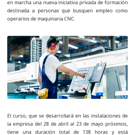
en marcha una nueva iniciativa privada de formación
destinada a personas que busquen empleo como
operarios de maquinaria CNC.
El curso, que se desarrollará en las instalaciones de
la empresa del 28 de abril al 23 de mayo próximos,
tiene una duración total de 138 horas y está