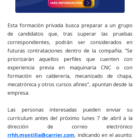
Esta formación privada busca preparar a un grupo
de candidatos que, tras superar las pruebas
correspondientes, podrán ser considerados en
futuras contrataciones dentro de la compañía. "Se
priorizarán aquellos perfiles que cuenten con
experiencia previa en maquinaria CNC o con
formación en calderería, mecanizado de chapa,
mecatrónica y otros cursos afines", apuntan desde la
empresa.
Las personas interesadas pueden enviar su
currículum antes del próximo lunes 7 de abril a la
dirección de correo electrónico
rrhh.montilla@carrier.com
, indicando en el asunto: