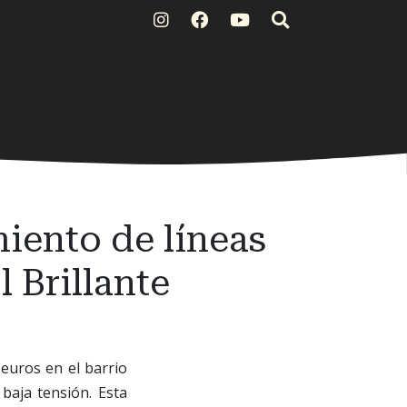
iento de líneas
 Brillante
 euros en el barrio
baja tensión. Esta