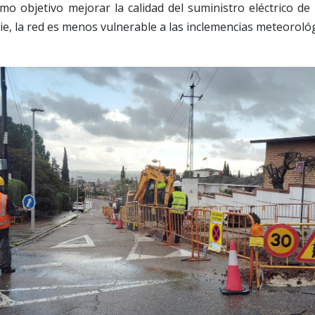
mo objetivo mejorar la calidad del suministro eléctrico de 
cie, la red es menos vulnerable a las inclemencias meteorológ