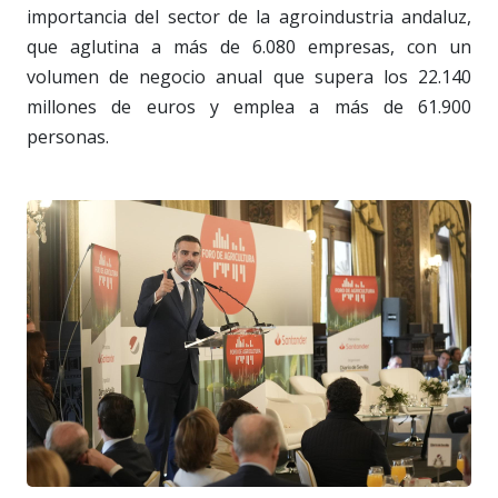
importancia del sector de la agroindustria andaluz,
que aglutina a más de 6.080 empresas, con un
volumen de negocio anual que supera los 22.140
millones de euros y emplea a más de 61.900
personas.