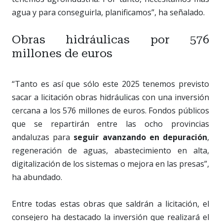
agua y para conseguirla, planificamos”, ha señalado.
Obras hidráulicas por 576
millones de euros
“Tanto es así que sólo este 2025 tenemos previsto
sacar a licitación obras hidráulicas con una inversión
cercana a los 576 millones de euros. Fondos públicos
que se repartirán entre las ocho provincias
andaluzas para
seguir avanzando en depuración
,
regeneración de aguas, abastecimiento en alta,
digitalización de los sistemas o mejora en las presas”,
ha abundado.
Entre todas estas obras que saldrán a licitación, el
consejero ha destacado la inversión que realizará el