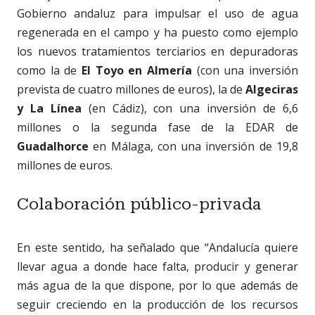
Gobierno andaluz para impulsar el uso de agua
regenerada en el campo y ha puesto como ejemplo
los nuevos tratamientos terciarios en depuradoras
como la de
El Toyo en Almería
(con una inversión
prevista de cuatro millones de euros), la de
Algeciras
y La Línea
(en Cádiz), con una inversión de 6,6
millones o la segunda fase de la EDAR de
Guadalhorce
en Málaga, con una inversión de 19,8
millones de euros.
Colaboración público-privada
En este sentido, ha señalado que “Andalucía quiere
llevar agua a donde hace falta, producir y generar
más agua de la que dispone, por lo que además de
seguir creciendo en la producción de los recursos