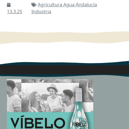
Agricultura
Agua
Andalucía
13.3.25
Industria