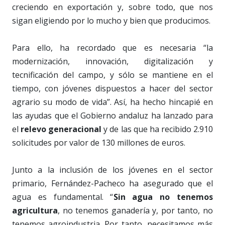
creciendo en exportación y, sobre todo, que nos
sigan eligiendo por lo mucho y bien que producimos.
Para ello, ha recordado que es necesaria “la
modernización, innovación, digitalización y
tecnificación del campo, y sólo se mantiene en el
tiempo, con jóvenes dispuestos a hacer del sector
agrario su modo de vida”. Así, ha hecho hincapié en
las ayudas que el Gobierno andaluz ha lanzado para
el
relevo generacional
y de las que ha recibido 2.910
solicitudes por valor de 130 millones de euros.
Junto a la inclusión de los jóvenes en el sector
primario, Fernández-Pacheco ha asegurado que el
agua es fundamental. “
Sin agua no tenemos
agricultura
, no tenemos ganadería y, por tanto, no
tenemos agroindustria. Por tanto, necesitamos más