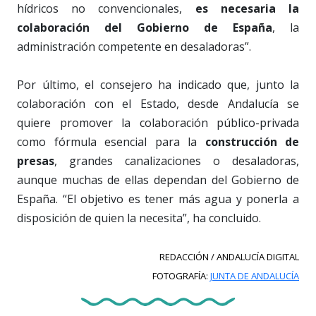
hídricos no convencionales,
es necesaria la
colaboración del Gobierno de España
, la
administración competente en desaladoras”.
Por último, el consejero ha indicado que, junto la
colaboración con el Estado, desde Andalucía se
quiere promover la colaboración público-privada
como fórmula esencial para la
construcción de
presas
, grandes canalizaciones o desaladoras,
aunque muchas de ellas dependan del Gobierno de
España. “El objetivo es tener más agua y ponerla a
disposición de quien la necesita”, ha concluido.
REDACCIÓN / ANDALUCÍA DIGITAL
FOTOGRAFÍA:
JUNTA DE ANDALUCÍA