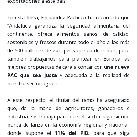
exportaciones a este país”.
En esta línea, Fernández-Pacheco ha recordado que
“Andalucía garantiza la seguridad alimentaria del
continente, ofrece alimentos sanos, de calidad,
sostenibles y frescos durante todo el año a los más
de 500 millones de europeos que da de comer, pero
también trabajamos para plantear en Europa las
mejores propuestas de cara a contar con
una nueva
PAC que sea justa
y adecuada a la realidad de
nuestro sector agrario”.
A este respecto, el titular del ramo ha asegurado
que, de la mano de agricultores, ganaderos e
industria, se trabaja para que el sector siga siendo
punta de lanza en la economía regional y nacional,
donde supone el
11% del PIB
, para que siga