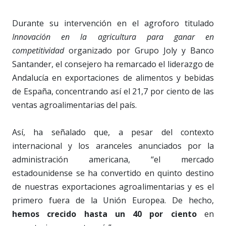
Durante su intervención en el agroforo titulado
Innovación en la agricultura para ganar en
competitividad
organizado por Grupo Joly y Banco
Santander, el consejero ha remarcado el liderazgo de
Andalucía en exportaciones de alimentos y bebidas
de España, concentrando así el 21,7 por ciento de las
ventas agroalimentarias del país.
Así, ha señalado que, a pesar del contexto
internacional y los aranceles anunciados por la
administración americana, “el mercado
estadounidense se ha convertido en quinto destino
de nuestras exportaciones agroalimentarias y es el
primero fuera de la Unión Europea. De hecho,
hemos crecido hasta un 40 por ciento
en