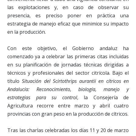
las explotaciones y, en caso de observar su
presencia, es preciso poner en práctica una
estrategia de manejo eficaz que minimice su impacto
en la producción.
Con este objetivo, el Gobierno andaluz ha
comenzado ya a celebrar las primeras citas incluidas
en su planificación de jornadas técnicas dirigidas a
técnicos y profesionales del sector citrícola. Bajo el
título
Situación del Scirtothrips aurantii en cítricos en
Andalucía: Reconocimiento, biología, manejo y
estrategias para su control
, la Consejería de
Agricultura recorre entre marzo y abril cuatro
provincias con gran peso en la producción de cítricos.
Tras las charlas celebradas los días 11 y 20 de marzo