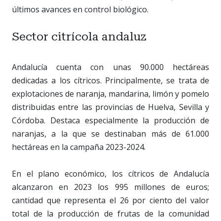
últimos avances en control biológico.
Sector citrícola andaluz
Andalucía cuenta con unas 90.000 hectáreas
dedicadas a los cítricos. Principalmente, se trata de
explotaciones de naranja, mandarina, limón y pomelo
distribuidas entre las provincias de Huelva, Sevilla y
Córdoba. Destaca especialmente la producción de
naranjas, a la que se destinaban más de 61.000
hectáreas en la campaña 2023-2024.
En el plano económico, los cítricos de Andalucía
alcanzaron en 2023 los 995 millones de euros;
cantidad que representa el 26 por ciento del valor
total de la producción de frutas de la comunidad