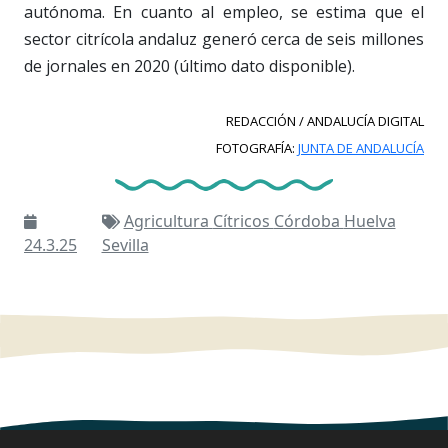
autónoma. En cuanto al empleo, se estima que el
sector citrícola andaluz generó cerca de seis millones
de jornales en 2020 (último dato disponible).
REDACCIÓN / ANDALUCÍA DIGITAL
FOTOGRAFÍA:
JUNTA DE ANDALUCÍA
Agricultura
Cítricos
Córdoba
Huelva
24.3.25
Sevilla