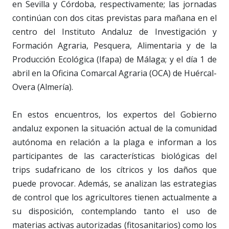
en Sevilla y Córdoba, respectivamente; las jornadas
continúan con dos citas previstas para mañana en el
centro del Instituto Andaluz de Investigación y
Formación Agraria, Pesquera, Alimentaria y de la
Producción Ecológica (Ifapa) de Málaga; y el día 1 de
abril en la Oficina Comarcal Agraria (OCA) de Huércal-
Overa (Almería).
En estos encuentros, los expertos del Gobierno
andaluz exponen la situación actual de la comunidad
autónoma en relación a la plaga e informan a los
participantes de las características biológicas del
trips sudafricano de los cítricos y los daños que
puede provocar. Además, se analizan las estrategias
de control que los agricultores tienen actualmente a
su disposición, contemplando tanto el uso de
materias activas autorizadas (fitosanitarios) como los