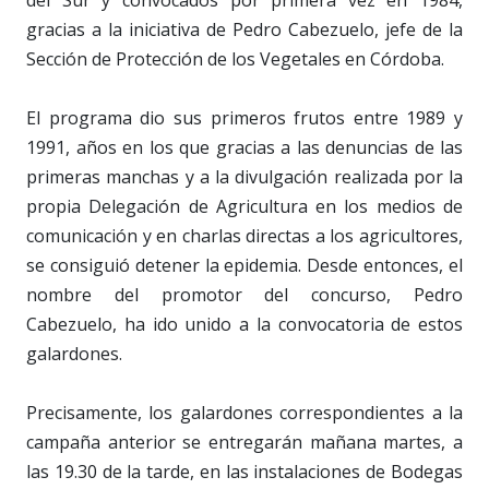
del Sur y convocados por primera vez en 1984,
gracias a la iniciativa de Pedro Cabezuelo, jefe de la
Sección de Protección de los Vegetales en Córdoba.
El programa dio sus primeros frutos entre 1989 y
1991, años en los que gracias a las denuncias de las
primeras manchas y a la divulgación realizada por la
propia Delegación de Agricultura en los medios de
comunicación y en charlas directas a los agricultores,
se consiguió detener la epidemia. Desde entonces, el
nombre del promotor del concurso, Pedro
Cabezuelo, ha ido unido a la convocatoria de estos
galardones.
Precisamente, los galardones correspondientes a la
campaña anterior se entregarán mañana martes, a
las 19.30 de la tarde, en las instalaciones de Bodegas