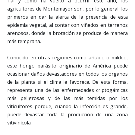
Tal y como ha vuelto a ocurrir este año, los
agricultores de Montemayor son, por lo general, los
primeros en dar la alerta de la presencia de esta
epidemia vegetal, al contar con viñedos en terrenos
arenosos, donde la brotación se produce de manera
más temprana.
Conocido en otras regiones como añublo o mildeo,
este hongo parásito originario de América puede
ocasionar daños devastadores en todos los órganos
de la planta si el clima le favorece. De esta forma,
representa una de las enfermedades criptogámicas
más peligrosas y de las más temidas por los
viticultores porque, cuando la infección es grande,
puede devastar toda la producción de una zona
vitivinícola.