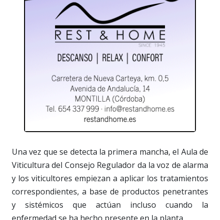
Una vez que se detecta la primera mancha, el Aula de
Viticultura del Consejo Regulador da la voz de alarma
y los viticultores empiezan a aplicar los tratamientos
correspondientes, a base de productos penetrantes
y sistémicos que actúan incluso cuando la
enfermedad se ha hecho presente en la planta.