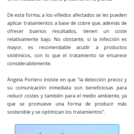
De esta forma, a los viñedos afectados se les pueden
aplicar tratamientos a base de cobre que, además de
ofrecer buenos resultados, tienen un coste
relativamente bajo. No obstante, si la infección es
mayor, es recomendable acudir a productos
sistémicos, con lo que el tratamiento se encarece
considerablemente.
Ángela Portero insiste en que "la detección precoz y
su comunicación inmediata son beneficiosas para
reducir costes y también para el medio ambiente, ya
que se promueve una forma de producir más
sostenible y se optimizan los tratamientos".