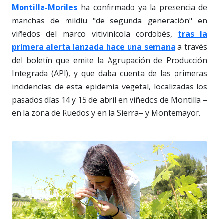
Montilla-Moriles
ha confirmado ya la presencia de
manchas de mildiu "de segunda generación" en
viñedos del marco vitivinícola cordobés,
tras la
primera alerta lanzada hace una semana
a través
del boletín que emite la Agrupación de Producción
Integrada (API), y que daba cuenta de las primeras
incidencias de esta epidemia vegetal, localizadas los
pasados días 14 y 15 de abril en viñedos de Montilla –
en la zona de Ruedos y en la Sierra– y Montemayor.