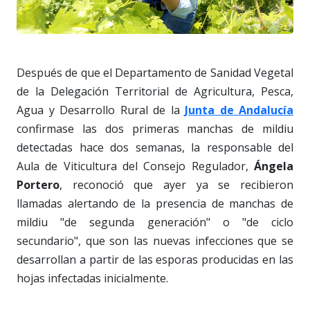
Después de que el Departamento de Sanidad Vegetal
de la Delegación Territorial de Agricultura, Pesca,
Agua y Desarrollo Rural de la
Junta de Andalucía
confirmase las dos primeras manchas de mildiu
detectadas hace dos semanas, la responsable del
Aula de Viticultura del Consejo Regulador,
Ángela
Portero
, reconoció que ayer ya se recibieron
llamadas alertando de la presencia de manchas de
mildiu "de segunda generación" o "de ciclo
secundario", que son las nuevas infecciones que se
desarrollan a partir de las esporas producidas en las
hojas infectadas inicialmente.