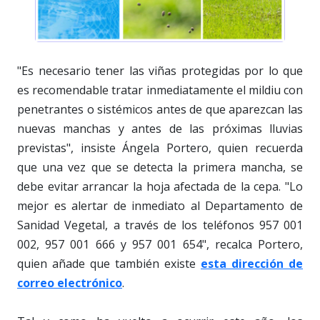
"Es necesario tener las viñas protegidas por lo que
es recomendable tratar inmediatamente el mildiu con
penetrantes o sistémicos antes de que aparezcan las
nuevas manchas y antes de las próximas lluvias
previstas", insiste Ángela Portero, quien recuerda
que una vez que se detecta la primera mancha, se
debe evitar arrancar la hoja afectada de la cepa. "Lo
mejor es alertar de inmediato al Departamento de
Sanidad Vegetal, a través de los teléfonos 957 001
002, 957 001 666 y 957 001 654", recalca Portero,
quien añade que también existe
esta dirección de
correo electrónico
.