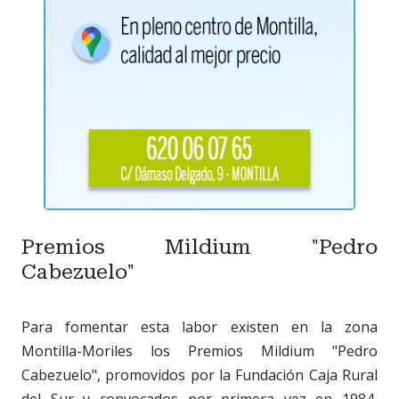
Premios Mildium "Pedro
Cabezuelo"
Para fomentar esta labor existen en la zona
Montilla-Moriles los Premios Mildium "Pedro
Cabezuelo", promovidos por la Fundación Caja Rural