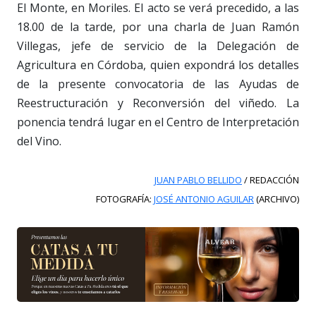
El Monte, en Moriles. El acto se verá precedido, a las
18.00 de la tarde, por una charla de Juan Ramón
Villegas, jefe de servicio de la Delegación de
Agricultura en Córdoba, quien expondrá los detalles
de la presente convocatoria de las Ayudas de
Reestructuración y Reconversión del viñedo. La
ponencia tendrá lugar en el Centro de Interpretación
del Vino.
JUAN PABLO BELLIDO
/ REDACCIÓN
FOTOGRAFÍA:
JOSÉ ANTONIO AGUILAR
(ARCHIVO)