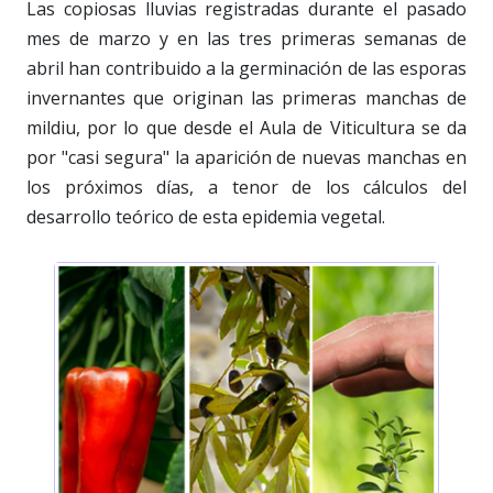
Las copiosas lluvias registradas durante el pasado
mes de marzo y en las tres primeras semanas de
abril han contribuido a la germinación de las esporas
invernantes que originan las primeras manchas de
mildiu, por lo que desde el Aula de Viticultura se da
por "casi segura" la aparición de nuevas manchas en
los próximos días, a tenor de los cálculos del
desarrollo teórico de esta epidemia vegetal.