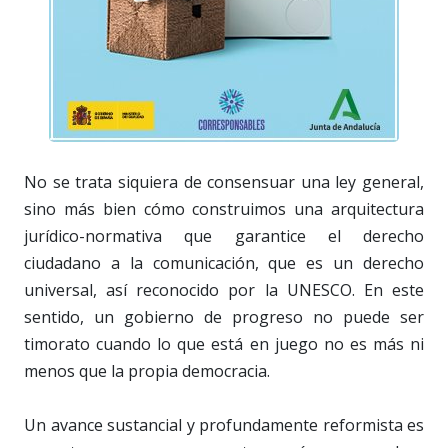
No se trata siquiera de consensuar una ley general,
sino más bien cómo construimos una arquitectura
jurídico-normativa que garantice el derecho
ciudadano a la comunicación, que es un derecho
universal, así reconocido por la UNESCO. En este
sentido, un gobierno de progreso no puede ser
timorato cuando lo que está en juego no es más ni
menos que la propia democracia.
Un avance sustancial y profundamente reformista es