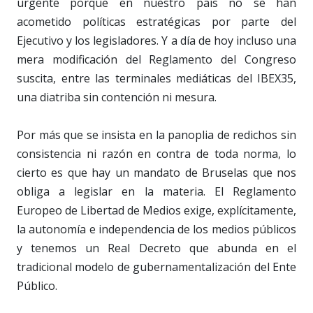
urgente porque en nuestro país no se han
acometido políticas estratégicas por parte del
Ejecutivo y los legisladores. Y a día de hoy incluso una
mera modificación del Reglamento del Congreso
suscita, entre las terminales mediáticas del IBEX35,
una diatriba sin contención ni mesura.
Por más que se insista en la panoplia de redichos sin
consistencia ni razón en contra de toda norma, lo
cierto es que hay un mandato de Bruselas que nos
obliga a legislar en la materia. El Reglamento
Europeo de Libertad de Medios exige, explícitamente,
la autonomía e independencia de los medios públicos
y tenemos un Real Decreto que abunda en el
tradicional modelo de gubernamentalización del Ente
Público.