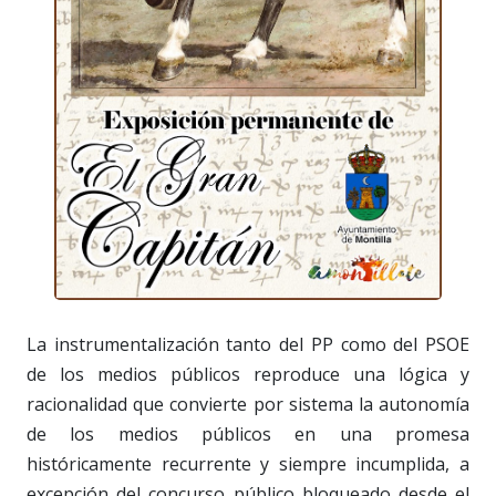
La instrumentalización tanto del PP como del PSOE
de los medios públicos reproduce una lógica y
racionalidad que convierte por sistema la autonomía
de los medios públicos en una promesa
históricamente recurrente y siempre incumplida, a
excepción del concurso público bloqueado desde el