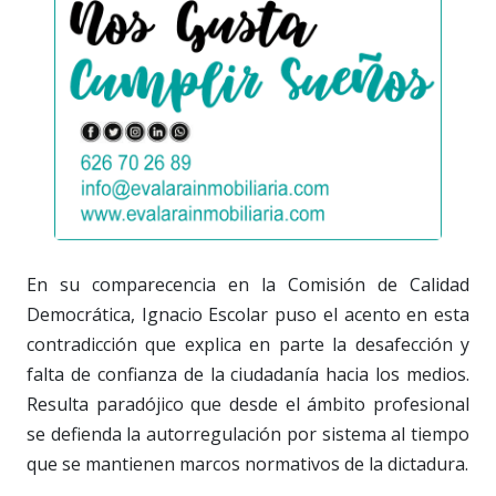
En su comparecencia en la Comisión de Calidad
Democrática, Ignacio Escolar puso el acento en esta
contradicción que explica en parte la desafección y
falta de confianza de la ciudadanía hacia los medios.
Resulta paradójico que desde el ámbito profesional
se defienda la autorregulación por sistema al tiempo
que se mantienen marcos normativos de la dictadura.