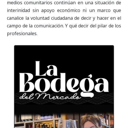
medios comunitarios continúan en una situación de
interinidad sin apoyo económico ni un marco que
canalice la voluntad ciudadana de decir y hacer en el
campo de la comunicación. Y qué decir del pilar de los
profesionales.