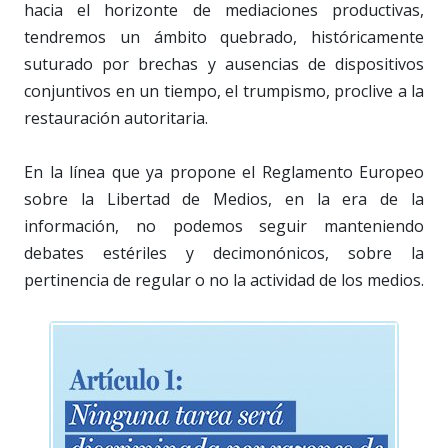
hacia el horizonte de mediaciones productivas,
tendremos un ámbito quebrado, históricamente
suturado por brechas y ausencias de dispositivos
conjuntivos en un tiempo, el trumpismo, proclive a la
restauración autoritaria.
En la línea que ya propone el Reglamento Europeo
sobre la Libertad de Medios, en la era de la
información, no podemos seguir manteniendo
debates estériles y decimonónicos, sobre la
pertinencia de regular o no la actividad de los medios.