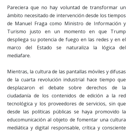
Pareciera que no hay voluntad de transformar un
ámbito necesitado de intervención desde los tiempos
de Manuel Fraga como Ministro de Información y
Turismo justo en un momento en que Trump
despliega su potencia de fuego en las redes y en el
marco del Estado se naturaliza la lógica del
mediafare.
Mientras, la cultura de las pantallas móviles y difusas
de la cuarta revolución industrial hace tiempo que
desplazaron el debate sobre derechos de la
ciudadanía de los contenidos de edición a la red
tecnológica y los proveedores de servicios, sin que
desde las políticas públicas se haya promovido la
educomunicación al objeto de fomentar una cultura
mediática y digital responsable, crítica y consciente