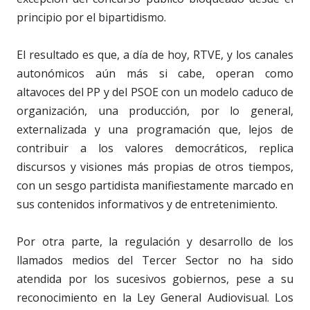
principio por el bipartidismo.
El resultado es que, a día de hoy, RTVE, y los canales
autonómicos aún más si cabe, operan como
altavoces del PP y del PSOE con un modelo caduco de
organización, una producción, por lo general,
externalizada y una programación que, lejos de
contribuir a los valores democráticos, replica
discursos y visiones más propias de otros tiempos,
con un sesgo partidista manifiestamente marcado en
sus contenidos informativos y de entretenimiento.
Por otra parte, la regulación y desarrollo de los
llamados medios del Tercer Sector no ha sido
atendida por los sucesivos gobiernos, pese a su
reconocimiento en la Ley General Audiovisual. Los