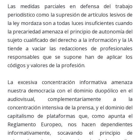
Las medidas parciales en defensa del trabajo
periodístico como la supresión de artículos lesivos de
la ley mordaza son a todas luces insuficientes cuando
la precariedad amenaza el principio de autonomía del
sujeto cualificado del derecho a la información y la IA
tiende a vaciar las redacciones de profesionales
responsables que se supone han de aplicar los
códigos y valores de la profesión.
La excesiva concentración informativa amenaza
nuestra democracia con el dominio duopólico en el
audiovisual, complementariamente a la
concentración intensiva de la prensa, y el dominio del
capitalismo de plataformas que, como apunta el
Reglamento Europeo, nos hacen dependientes
informativamente, socavando el principio de