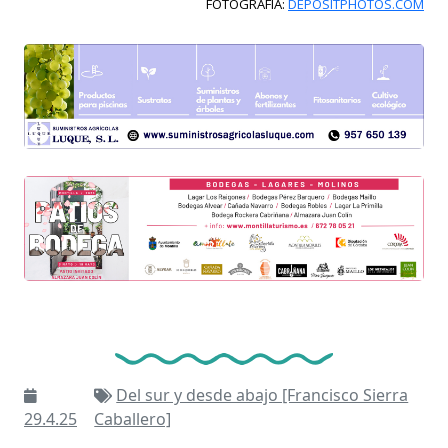
FOTOGRAFÍA:
DEPOSITPHOTOS.COM
Del sur y desde abajo [Francisco Sierra
29.4.25
Caballero]