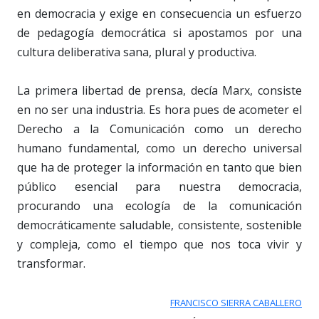
en democracia y exige en consecuencia un esfuerzo
de pedagogía democrática si apostamos por una
cultura deliberativa sana, plural y productiva.
La primera libertad de prensa, decía Marx, consiste
en no ser una industria. Es hora pues de acometer el
Derecho a la Comunicación como un derecho
humano fundamental, como un derecho universal
que ha de proteger la información en tanto que bien
público esencial para nuestra democracia,
procurando una ecología de la comunicación
democráticamente saludable, consistente, sostenible
y compleja, como el tiempo que nos toca vivir y
transformar.
FRANCISCO SIERRA CABALLERO