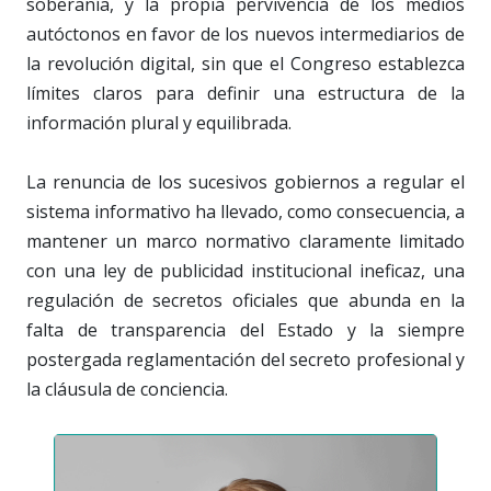
soberanía, y la propia pervivencia de los medios
autóctonos en favor de los nuevos intermediarios de
la revolución digital, sin que el Congreso establezca
límites claros para definir una estructura de la
información plural y equilibrada.
La renuncia de los sucesivos gobiernos a regular el
sistema informativo ha llevado, como consecuencia, a
mantener un marco normativo claramente limitado
con una ley de publicidad institucional ineficaz, una
regulación de secretos oficiales que abunda en la
falta de transparencia del Estado y la siempre
postergada reglamentación del secreto profesional y
la cláusula de conciencia.