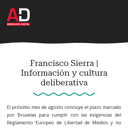
Ir
al
contenido
principal
Francisco Sierra |
Información y cultura
deliberativa
El próximo mes de agosto concluye el plazo marcado
por Bruselas para cumplir con las exigencias del
Reglamento Europeo de Libertad de Medios y no