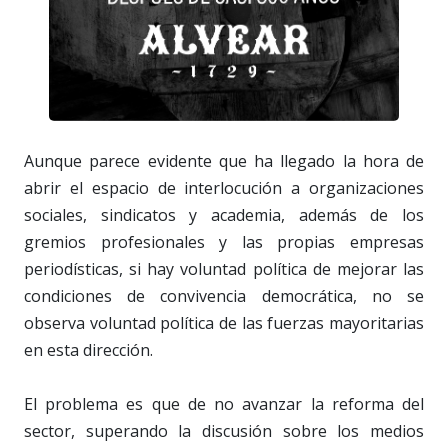
Aunque parece evidente que ha llegado la hora de
abrir el espacio de interlocución a organizaciones
sociales, sindicatos y academia, además de los
gremios profesionales y las propias empresas
periodísticas, si hay voluntad política de mejorar las
condiciones de convivencia democrática, no se
observa voluntad política de las fuerzas mayoritarias
en esta dirección.
El problema es que de no avanzar la reforma del
sector, superando la discusión sobre los medios