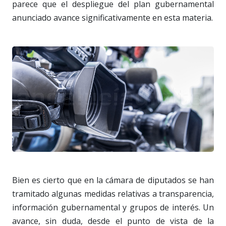
parece que el despliegue del plan gubernamental
anunciado avance significativamente en esta materia.
Bien es cierto que en la cámara de diputados se han
tramitado algunas medidas relativas a transparencia,
información gubernamental y grupos de interés. Un
avance, sin duda, desde el punto de vista de la