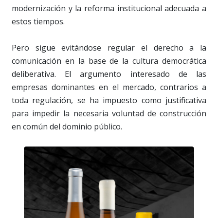
modernización y la reforma institucional adecuada a
estos tiempos.
Pero sigue evitándose regular el derecho a la
comunicación en la base de la cultura democrática
deliberativa. El argumento interesado de las
empresas dominantes en el mercado, contrarios a
toda regulación, se ha impuesto como justificativa
para impedir la necesaria voluntad de construcción
en común del dominio público.