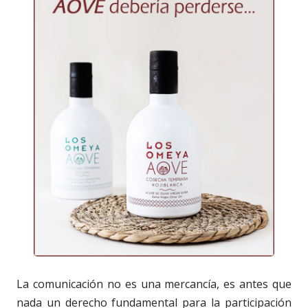
La comunicación no es una mercancía, es antes que
nada un derecho fundamental para la participación