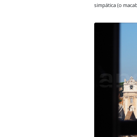
simpática (o macab