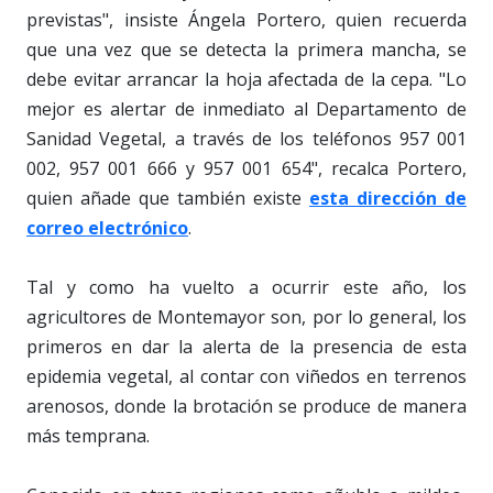
previstas", insiste Ángela Portero, quien recuerda
que una vez que se detecta la primera mancha, se
debe evitar arrancar la hoja afectada de la cepa. "Lo
mejor es alertar de inmediato al Departamento de
Sanidad Vegetal, a través de los teléfonos 957 001
002, 957 001 666 y 957 001 654", recalca Portero,
quien añade que también existe
esta dirección de
correo electrónico
.
Tal y como ha vuelto a ocurrir este año, los
agricultores de Montemayor son, por lo general, los
primeros en dar la alerta de la presencia de esta
epidemia vegetal, al contar con viñedos en terrenos
arenosos, donde la brotación se produce de manera
más temprana.