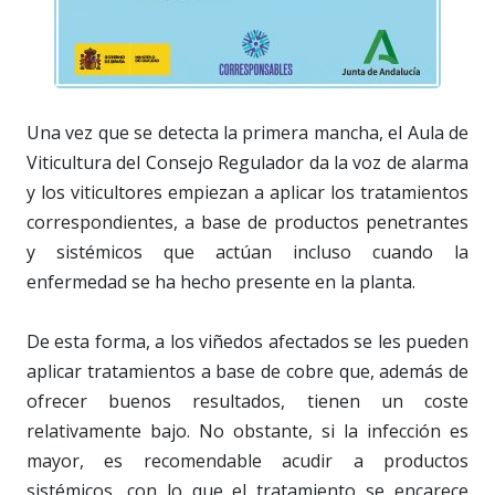
Una vez que se detecta la primera mancha, el Aula de
Viticultura del Consejo Regulador da la voz de alarma
y los viticultores empiezan a aplicar los tratamientos
correspondientes, a base de productos penetrantes
y sistémicos que actúan incluso cuando la
enfermedad se ha hecho presente en la planta.
De esta forma, a los viñedos afectados se les pueden
aplicar tratamientos a base de cobre que, además de
ofrecer buenos resultados, tienen un coste
relativamente bajo. No obstante, si la infección es
mayor, es recomendable acudir a productos
sistémicos, con lo que el tratamiento se encarece