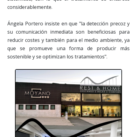
considerablemente.
Ángela Portero insiste en que "la detección precoz y
su comunicación inmediata son beneficiosas para
reducir costes y también para el medio ambiente, ya
que se promueve una forma de producir más
sostenible y se optimizan los tratamientos".