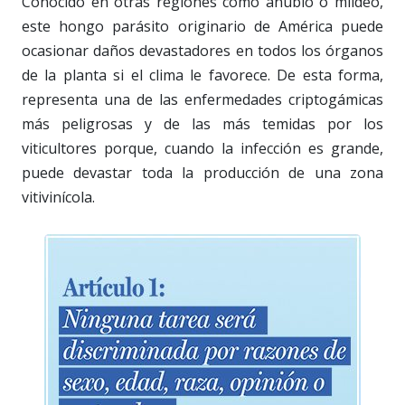
Conocido en otras regiones como añublo o mildeo,
este hongo parásito originario de América puede
ocasionar daños devastadores en todos los órganos
de la planta si el clima le favorece. De esta forma,
representa una de las enfermedades criptogámicas
más peligrosas y de las más temidas por los
viticultores porque, cuando la infección es grande,
puede devastar toda la producción de una zona
vitivinícola.