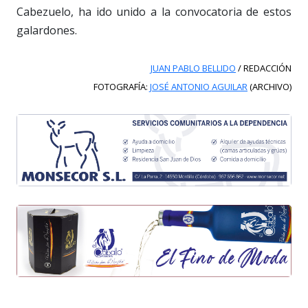
Cabezuelo, ha ido unido a la convocatoria de estos
galardones.
JUAN PABLO BELLIDO
/ REDACCIÓN
FOTOGRAFÍA:
JOSÉ ANTONIO AGUILAR
(ARCHIVO)