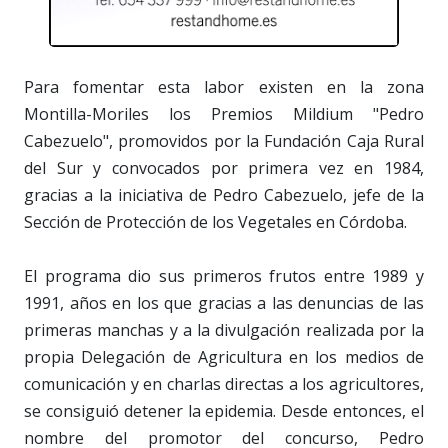
Para fomentar esta labor existen en la zona
Montilla-Moriles los Premios Mildium "Pedro
Cabezuelo", promovidos por la Fundación Caja Rural
del Sur y convocados por primera vez en 1984,
gracias a la iniciativa de Pedro Cabezuelo, jefe de la
Sección de Protección de los Vegetales en Córdoba.
El programa dio sus primeros frutos entre 1989 y
1991, años en los que gracias a las denuncias de las
primeras manchas y a la divulgación realizada por la
propia Delegación de Agricultura en los medios de
comunicación y en charlas directas a los agricultores,
se consiguió detener la epidemia. Desde entonces, el
nombre del promotor del concurso, Pedro