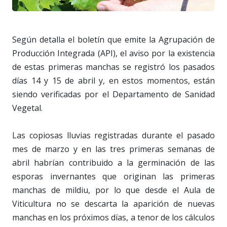
Según detalla el boletín que emite la Agrupación de
Producción Integrada (API), el aviso por la existencia
de estas primeras manchas se registró los pasados
días 14 y 15 de abril y, en estos momentos, están
siendo verificadas por el Departamento de Sanidad
Vegetal.
Las copiosas lluvias registradas durante el pasado
mes de marzo y en las tres primeras semanas de
abril habrían contribuido a la germinación de las
esporas invernantes que originan las primeras
manchas de mildiu, por lo que desde el Aula de
Viticultura no se descarta la aparición de nuevas
manchas en los próximos días, a tenor de los cálculos