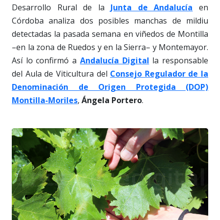
Desarrollo Rural de la
Junta de Andalucía
en
Córdoba analiza dos posibles manchas de mildiu
detectadas la pasada semana en viñedos de Montilla
–en la zona de Ruedos y en la Sierra– y Montemayor.
Así lo confirmó a
Andalucía Digital
la responsable
del Aula de Viticultura del
Consejo Regulador de la
Denominación de Origen Protegida (DOP)
Montilla-Moriles
,
Ángela Portero
.