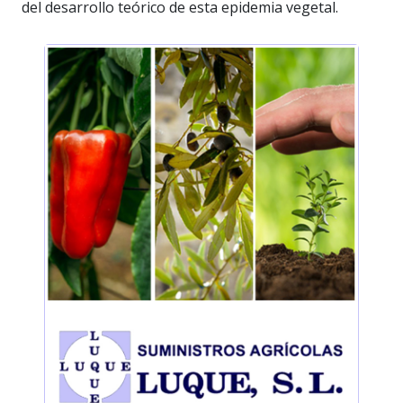
del desarrollo teórico de esta epidemia vegetal.