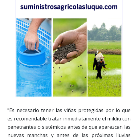
"Es necesario tener las viñas protegidas por lo que
es recomendable tratar inmediatamente el mildiu con
penetrantes o sistémicos antes de que aparezcan las
nuevas manchas y antes de las próximas lluvias