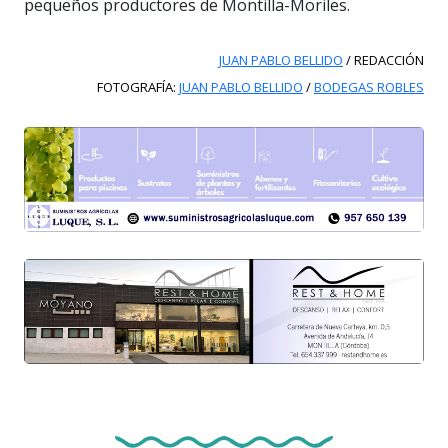
pequeños productores de Montilla-Moriles.
JUAN PABLO BELLIDO
/ REDACCIÓN
FOTOGRAFÍA:
JUAN PABLO BELLIDO
/
BODEGAS ROBLES