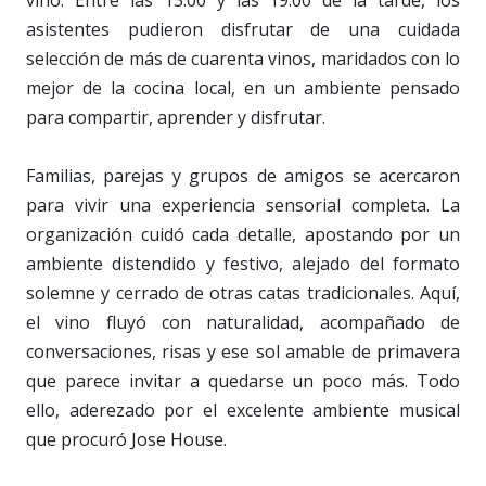
asistentes pudieron disfrutar de una cuidada
selección de más de cuarenta vinos, maridados con lo
mejor de la cocina local, en un ambiente pensado
para compartir, aprender y disfrutar.
Familias, parejas y grupos de amigos se acercaron
para vivir una experiencia sensorial completa. La
organización cuidó cada detalle, apostando por un
ambiente distendido y festivo, alejado del formato
solemne y cerrado de otras catas tradicionales. Aquí,
el vino fluyó con naturalidad, acompañado de
conversaciones, risas y ese sol amable de primavera
que parece invitar a quedarse un poco más. Todo
ello, aderezado por el excelente ambiente musical
que procuró Jose House.