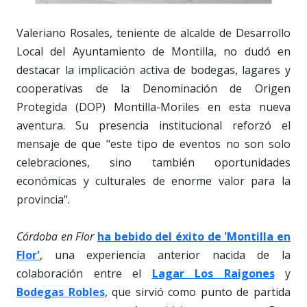
Valeriano Rosales, teniente de alcalde de Desarrollo
Local del Ayuntamiento de Montilla, no dudó en
destacar la implicación activa de bodegas, lagares y
cooperativas de la Denominación de Origen
Protegida (DOP) Montilla-Moriles en esta nueva
aventura. Su presencia institucional reforzó el
mensaje de que "este tipo de eventos no son solo
celebraciones, sino también oportunidades
económicas y culturales de enorme valor para la
provincia".
Córdoba en Flor
ha bebido del éxito de 'Montilla en
Flor'
, una experiencia anterior nacida de la
colaboración entre el
Lagar Los Raigones
y
Bodegas Robles
, que sirvió como punto de partida