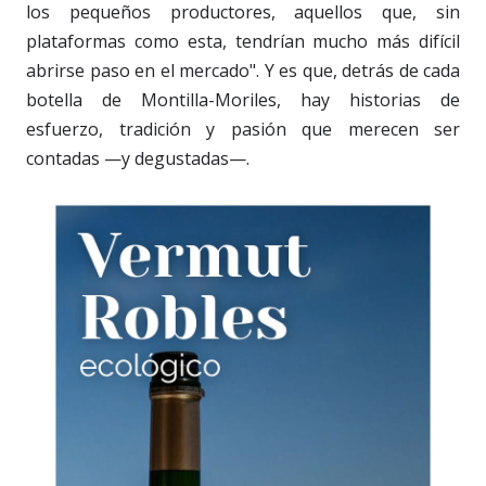
los pequeños productores, aquellos que, sin
plataformas como esta, tendrían mucho más difícil
abrirse paso en el mercado". Y es que, detrás de cada
botella de Montilla-Moriles, hay historias de
esfuerzo, tradición y pasión que merecen ser
contadas —y degustadas—.