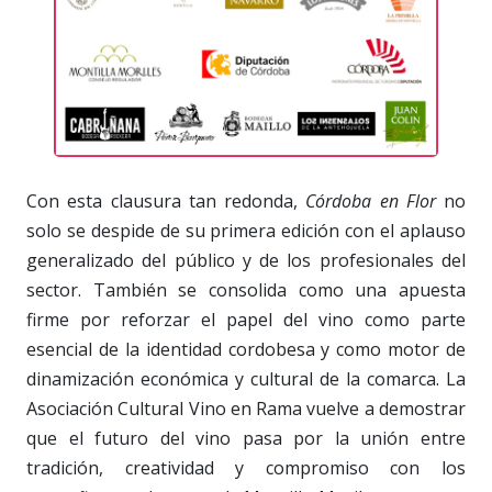
Con esta clausura tan redonda,
Córdoba en Flor
no
solo se despide de su primera edición con el aplauso
generalizado del público y de los profesionales del
sector. También se consolida como una apuesta
firme por reforzar el papel del vino como parte
esencial de la identidad cordobesa y como motor de
dinamización económica y cultural de la comarca. La
Asociación Cultural Vino en Rama vuelve a demostrar
que el futuro del vino pasa por la unión entre
tradición, creatividad y compromiso con los