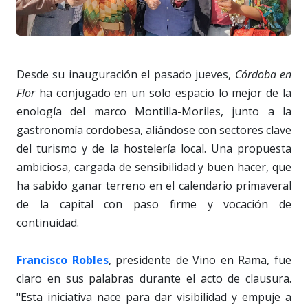
Desde su inauguración el pasado jueves,
Córdoba en
Flor
ha conjugado en un solo espacio lo mejor de la
enología del marco Montilla-Moriles, junto a la
gastronomía cordobesa, aliándose con sectores clave
del turismo y de la hostelería local. Una propuesta
ambiciosa, cargada de sensibilidad y buen hacer, que
ha sabido ganar terreno en el calendario primaveral
de la capital con paso firme y vocación de
continuidad.
Francisco Robles
, presidente de Vino en Rama, fue
claro en sus palabras durante el acto de clausura.
"Esta iniciativa nace para dar visibilidad y empuje a