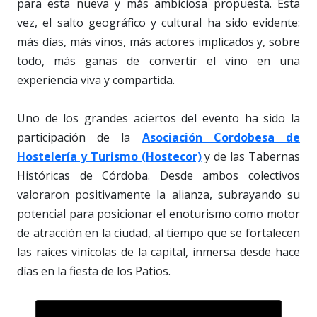
para esta nueva y más ambiciosa propuesta. Esta
vez, el salto geográfico y cultural ha sido evidente:
más días, más vinos, más actores implicados y, sobre
todo, más ganas de convertir el vino en una
experiencia viva y compartida.
Uno de los grandes aciertos del evento ha sido la
participación de la
Asociación Cordobesa de
Hostelería y Turismo (Hostecor)
y de las Tabernas
Históricas de Córdoba. Desde ambos colectivos
valoraron positivamente la alianza, subrayando su
potencial para posicionar el enoturismo como motor
de atracción en la ciudad, al tiempo que se fortalecen
las raíces vinícolas de la capital, inmersa desde hace
días en la fiesta de los Patios.