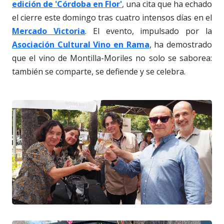
edición de 'Córdoba en Flor'
, una cita que ha echado
el cierre este domingo tras cuatro intensos días en el
Mercado Victoria
. El evento, impulsado por la
Asociación Cultural Vino en Rama
, ha demostrado
que el vino de Montilla-Moriles no solo se saborea:
también se comparte, se defiende y se celebra.