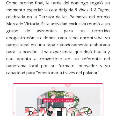
Como broche final, la tarde del domingo regaló un
momento especial: la cata dirigida
8 Vinos & 8 Tapas
,
celebrada en la Terraza de las Palmeras del propio
Mercado Victoria. Esta actividad exclusiva reunió a un
grupo de asistentes para un recorrido
enogastronómico donde cada vino encontraba su
pareja ideal en una tapa cuidadosamente elaborada
para la ocasión. Una experiencia que dejó huella y
que apunta a convertirse en un referente del
panorama local por su formato innovador y su
capacidad para "emocionar a través del paladar".