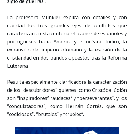
siglo de guerras”.
La profesora Münkler explica con detalles y con
claridad los tres grandes ejes de conflictos que
caracterizan a esta centuria: el avance de españoles y
portugueses hacia América y el océano Índico, la
expansión del imperio otomano y la escisión de la
cristiandad en dos bandos opuestos tras la Reforma
Luterana.
Resulta especialmente clarificadora la caracterización
de los “descubridores” quienes, como Cristóbal Colón
son “inspiradores” “audaces” y “perseverantes”, y los
“conquistadores”, como Hernán Cortés, que son
“codiciosos”, “brutales” y “crueles”.