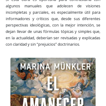
algunos manuales que adolecen de visiones
incompletas y parciales, es especialmente útil para
informadores y críticos que, desde sus diferentes
perspectivas ideológicas, con la mejor intención, se
dejan llevar de unas fórmulas tópicas y simples que,
en la actualidad, deberían ser revisadas y explicadas
con claridad y sin “prejuicios” doctrinarios.