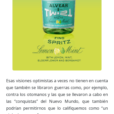
Esas visiones optimistas a veces no tienen en cuenta
que también se libraron guerras como, por ejemplo,
contra los otomanos y las que se llevaron a cabo en
las “conquistas” del Nuevo Mundo, que también
podrían permitirnos que lo califiquemos como “un