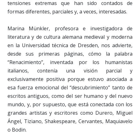
tensiones extremas que han sido contados de
formas diferentes, parciales y, a veces, interesadas.
Marina Münkler, profesora e investigadora de
literatura y de cultura alemana medieval y moderna
en la Universidad técnica de Dresden, nos advierte,
desde sus primeras páginas, cómo la palabra
“Renacimiento”, inventada por los humanistas
italianos, contenía una visión parcial y
exclusivamente positiva porque estuvo asociada a
esa fuerza emocional del “descubrimiento” tanto de
escritos antiguos, como del ser humano y del nuevo
mundo, y, por supuesto, que está conectada con los
grandes artistas y escritores como Durero, Miguel
Ángel, Tiziano, Shakespeare, Cervantes, Maquiavelo
o Bodin.