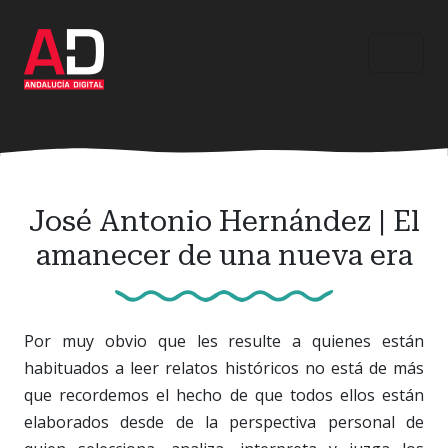
Ir
al
contenido
principal
José Antonio Hernández | El
amanecer de una nueva era
Por muy obvio que les resulte a quienes están
habituados a leer relatos históricos no está de más
que recordemos el hecho de que todos ellos están
elaborados desde de la perspectiva personal de