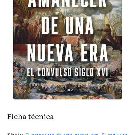
Ficha técnica