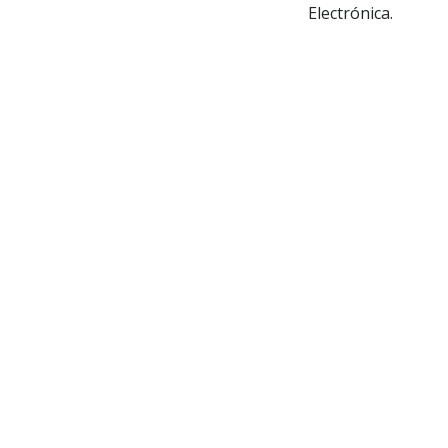
Electrónica.