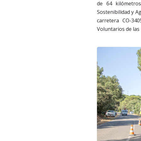
de 64 kilómetros
Sostenibilidad y Ag
carretera CO-34
Voluntarios de las 