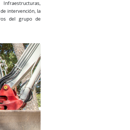
Infraestructuras,
 de intervención, la
ros del grupo de