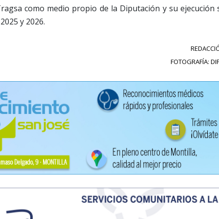
ragsa como medio propio de la Diputación y su ejecución s
 2025 y 2026.
REDACCIÓ
FOTOGRAFÍA: D