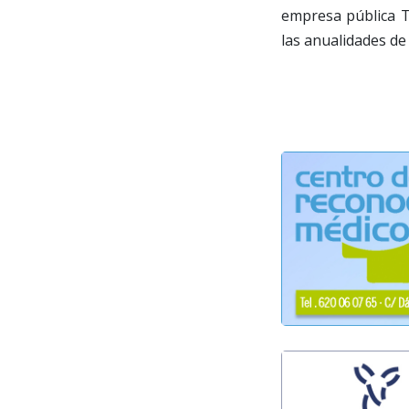
empresa pública T
las anualidades de