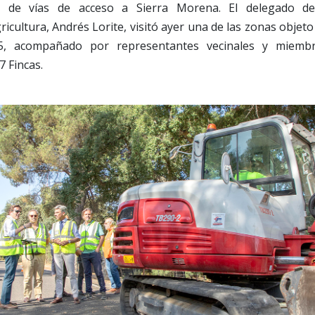
 de vías de acceso a Sierra Morena. El delegado de 
ricultura, Andrés Lorite, visitó ayer una de las zonas objeto
05, acompañado por representantes vecinales y miemb
7 Fincas.