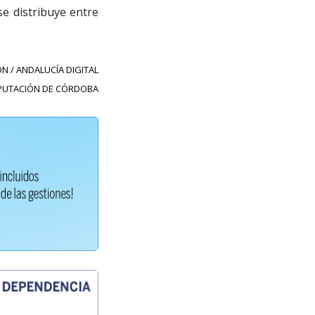
e distribuye entre
N / ANDALUCÍA DIGITAL
IPUTACIÓN DE CÓRDOBA