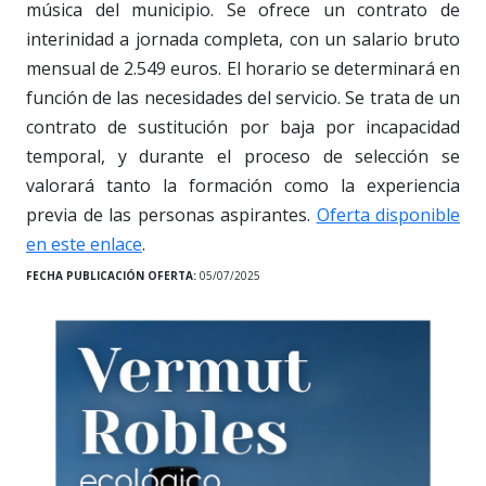
música del municipio. Se ofrece un contrato de
interinidad a jornada completa, con un salario bruto
mensual de 2.549 euros. El horario se determinará en
función de las necesidades del servicio. Se trata de un
contrato de sustitución por baja por incapacidad
temporal, y durante el proceso de selección se
valorará tanto la formación como la experiencia
previa de las personas aspirantes.
Oferta disponible
en este enlace
.
FECHA PUBLICACIÓN OFERTA:
05/07/2025