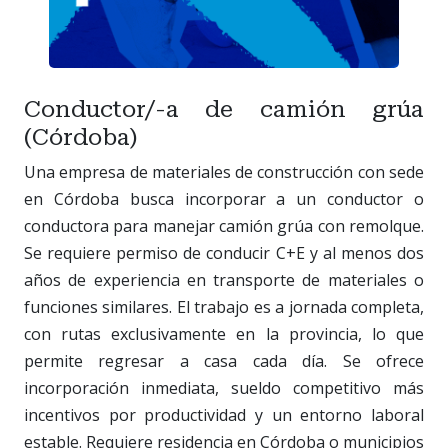
Conductor/-a de camión grúa
(Córdoba)
Una empresa de materiales de construcción con sede
en Córdoba busca incorporar a un conductor o
conductora para manejar camión grúa con remolque.
Se requiere permiso de conducir C+E y al menos dos
años de experiencia en transporte de materiales o
funciones similares. El trabajo es a jornada completa,
con rutas exclusivamente en la provincia, lo que
permite regresar a casa cada día. Se ofrece
incorporación inmediata, sueldo competitivo más
incentivos por productividad y un entorno laboral
estable. Requiere residencia en Córdoba o municipios