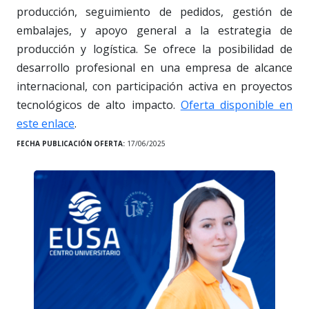
producción, seguimiento de pedidos, gestión de
embalajes, y apoyo general a la estrategia de
producción y logística. Se ofrece la posibilidad de
desarrollo profesional en una empresa de alcance
internacional, con participación activa en proyectos
tecnológicos de alto impacto.
Oferta disponible en
este enlace
.
FECHA PUBLICACIÓN OFERTA:
17/06/2025