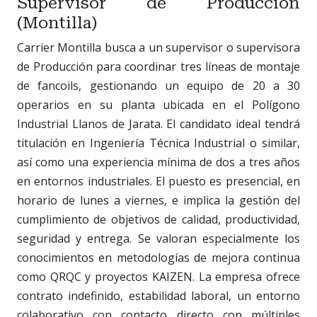
Supervisor de Producción
(Montilla)
Carrier Montilla busca a un supervisor o supervisora
de Producción para coordinar tres líneas de montaje
de fancoils, gestionando un equipo de 20 a 30
operarios en su planta ubicada en el Polígono
Industrial Llanos de Jarata. El candidato ideal tendrá
titulación en Ingeniería Técnica Industrial o similar,
así como una experiencia mínima de dos a tres años
en entornos industriales. El puesto es presencial, en
horario de lunes a viernes, e implica la gestión del
cumplimiento de objetivos de calidad, productividad,
seguridad y entrega. Se valoran especialmente los
conocimientos en metodologías de mejora continua
como QRQC y proyectos KAIZEN. La empresa ofrece
contrato indefinido, estabilidad laboral, un entorno
colaborativo con contacto directo con múltiples