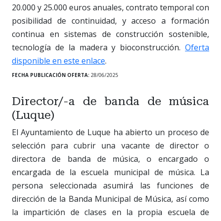
20.000 y 25.000 euros anuales, contrato temporal con
posibilidad de continuidad, y acceso a formación
continua en sistemas de construcción sostenible,
tecnología de la madera y bioconstrucción.
Oferta
disponible en este enlace
.
FECHA PUBLICACIÓN OFERTA:
28/06/2025
Director/-a de banda de música
(Luque)
El Ayuntamiento de Luque ha abierto un proceso de
selección para cubrir una vacante de director o
directora de banda de música, o encargado o
encargada de la escuela municipal de música. La
persona seleccionada asumirá las funciones de
dirección de la Banda Municipal de Música, así como
la impartición de clases en la propia escuela de