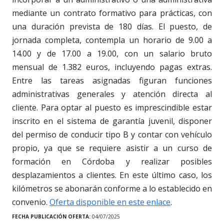
mediante un contrato formativo para prácticas, con
una duración prevista de 180 días. El puesto, de
jornada completa, contempla un horario de 9.00 a
14.00 y de 17.00 a 19.00, con un salario bruto
mensual de 1.382 euros, incluyendo pagas extras.
Entre las tareas asignadas figuran funciones
administrativas generales y atención directa al
cliente. Para optar al puesto es imprescindible estar
inscrito en el sistema de garantía juvenil, disponer
del permiso de conducir tipo B y contar con vehículo
propio, ya que se requiere asistir a un curso de
formación en Córdoba y realizar posibles
desplazamientos a clientes. En este último caso, los
kilómetros se abonarán conforme a lo establecido en
convenio.
Oferta disponible en este enlace
.
FECHA PUBLICACIÓN OFERTA:
04/07/2025