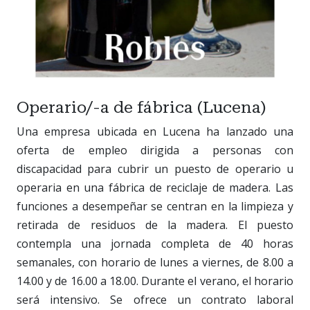
Operario/-a de fábrica (Lucena)
Una empresa ubicada en Lucena ha lanzado una
oferta de empleo dirigida a personas con
discapacidad para cubrir un puesto de operario u
operaria en una fábrica de reciclaje de madera. Las
funciones a desempeñar se centran en la limpieza y
retirada de residuos de la madera. El puesto
contempla una jornada completa de 40 horas
semanales, con horario de lunes a viernes, de 8.00 a
14.00 y de 16.00 a 18.00. Durante el verano, el horario
será intensivo. Se ofrece un contrato laboral