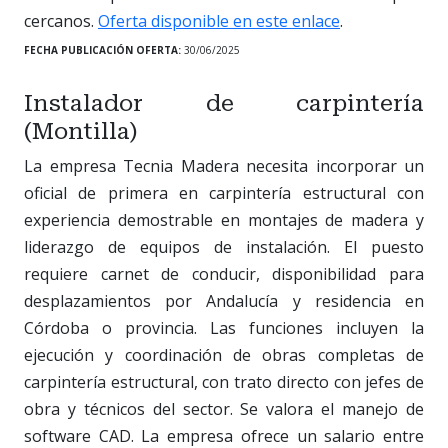
cercanos.
Oferta disponible en este enlace
.
FECHA PUBLICACIÓN OFERTA:
30/06/2025
Instalador de carpintería
(Montilla)
La empresa Tecnia Madera necesita incorporar un
oficial de primera en carpintería estructural con
experiencia demostrable en montajes de madera y
liderazgo de equipos de instalación. El puesto
requiere carnet de conducir, disponibilidad para
desplazamientos por Andalucía y residencia en
Córdoba o provincia. Las funciones incluyen la
ejecución y coordinación de obras completas de
carpintería estructural, con trato directo con jefes de
obra y técnicos del sector. Se valora el manejo de
software CAD. La empresa ofrece un salario entre