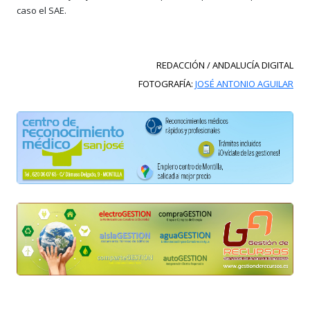
caso el SAE.
REDACCIÓN / ANDALUCÍA DIGITAL
FOTOGRAFÍA:
JOSÉ ANTONIO AGUILAR