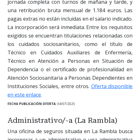
jornada completa con turnos de mañana y tarde, y
una retribución bruta mensual de 1.184 euros. Las
pagas extras no están incluidas en el salario indicado.
La incorporación será inmediata. Entre los requisitos
exigidos se encuentran titulaciones relacionadas con
los cuidados sociosanitarios, como el título de
Técnico en Cuidados Auxiliares de Enfermería,
Técnico en Atención a Personas en Situación de
Dependencia o el certificado de profesionalidad en
Atención Sociosanitaria a Personas Dependientes en
Instituciones Sociales, entre otros.
Oferta disponible
en este enlace
.
FECHA PUBLICACIÓN OFERTA:
04/07/2025
Administrativo/-a (La Rambla)
Una oficina de seguros situada en La Rambla busca
incorporar a un administrativo o una administrativa