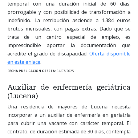
temporal con una duración inicial de 60 días,
prorrogable y con posibilidad de transformación a
indefinido. La retribución asciende a 1.384 euros
brutos mensuales, con pagas extras. Dado que se
trata de un centro especial de empleo, es
imprescindible aportar la documentación que
acredite el grado de discapacidad.
Oferta disponible
en este enlace
.
FECHA PUBLICACIÓN OFERTA:
04/07/2025
Auxiliar de enfermería geriátrica
(Lucena)
Una residencia de mayores de Lucena necesita
incorporar a un auxiliar de enfermería en geriatría
para cubrir una vacante con carácter temporal. El
contrato, de duración estimada de 30 días, contempla