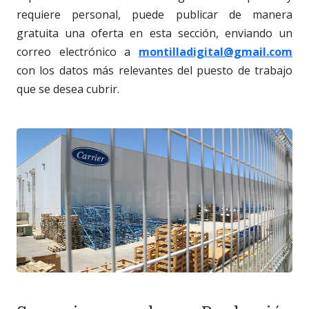
requiere personal, puede publicar de manera
gratuita una oferta en esta sección, enviando un
correo electrónico a
montilladigital@gmail.com
con los datos más relevantes del puesto de trabajo
que se desea cubrir.