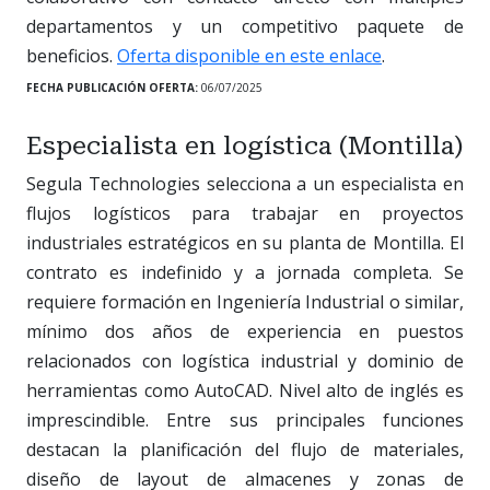
departamentos y un competitivo paquete de
beneficios.
Oferta disponible en este enlace
.
FECHA PUBLICACIÓN OFERTA:
06/07/2025
Especialista en logística (Montilla)
Segula Technologies selecciona a un especialista en
flujos logísticos para trabajar en proyectos
industriales estratégicos en su planta de Montilla. El
contrato es indefinido y a jornada completa. Se
requiere formación en Ingeniería Industrial o similar,
mínimo dos años de experiencia en puestos
relacionados con logística industrial y dominio de
herramientas como AutoCAD. Nivel alto de inglés es
imprescindible. Entre sus principales funciones
destacan la planificación del flujo de materiales,
diseño de layout de almacenes y zonas de