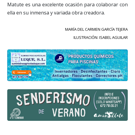
Matute es una excelente ocasión para colaborar con
ella en su inmensa y variada obra creadora.
MARÍA DEL CARMEN GARCÍA TEJERA
ILUSTRACIÓN: ISABEL AGUILAR