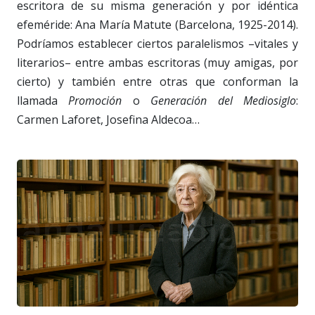
escritora de su misma generación y por idéntica
efeméride: Ana María Matute (Barcelona, 1925-2014).
Podríamos establecer ciertos paralelismos –vitales y
literarios– entre ambas escritoras (muy amigas, por
cierto) y también entre otras que conforman la
llamada
Promoción
o
Generación del Mediosiglo
:
Carmen Laforet, Josefina Aldecoa…