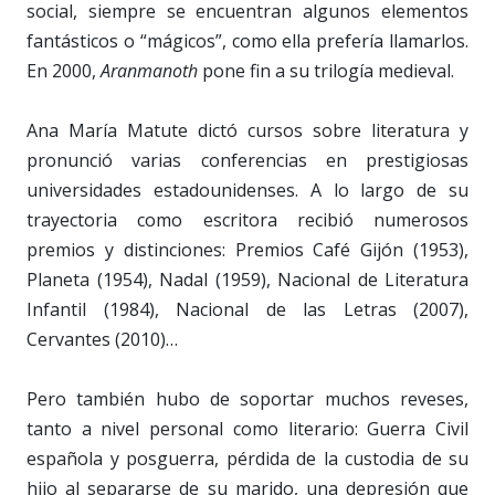
social, siempre se encuentran algunos elementos
fantásticos o “mágicos”, como ella prefería llamarlos.
En 2000,
Aranmanoth
pone fin a su trilogía medieval.
Ana María Matute dictó cursos sobre literatura y
pronunció varias conferencias en prestigiosas
universidades estadounidenses. A lo largo de su
trayectoria como escritora recibió numerosos
premios y distinciones: Premios Café Gijón (1953),
Planeta (1954), Nadal (1959), Nacional de Literatura
Infantil (1984), Nacional de las Letras (2007),
Cervantes (2010)…
Pero también hubo de soportar muchos reveses,
tanto a nivel personal como literario: Guerra Civil
española y posguerra, pérdida de la custodia de su
hijo al separarse de su marido, una depresión que