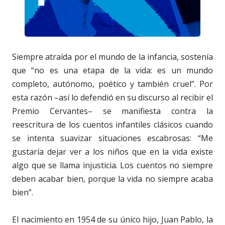
Siempre atraída por el mundo de la infancia, sostenía
que “no es una etapa de la vida: es un mundo
completo, autónomo, poético y también cruel”. Por
esta razón –así lo defendió en su discurso al recibir el
Premio Cervantes– se manifiesta contra la
reescritura de los cuentos infantiles clásicos cuando
se intenta suavizar situaciones escabrosas: “Me
gustaría dejar ver a los niños que en la vida existe
algo que se llama injusticia. Los cuentos no siempre
deben acabar bien, porque la vida no siempre acaba
bien”.
El nacimiento en 1954 de su único hijo, Juan Pablo, la