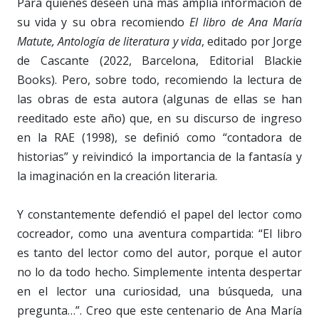
Para quienes deseen una más amplia información de
su vida y su obra recomiendo
El libro de Ana María
Matute, Antología de literatura y vida
, editado por Jorge
de Cascante (2022, Barcelona, Editorial Blackie
Books). Pero, sobre todo, recomiendo la lectura de
las obras de esta autora (algunas de ellas se han
reeditado este año) que, en su discurso de ingreso
en la RAE (1998), se definió como “contadora de
historias” y reivindicó la importancia de la fantasía y
la imaginación en la creación literaria.
Y constantemente defendió el papel del lector como
cocreador, como una aventura compartida: “El libro
es tanto del lector como del autor, porque el autor
no lo da todo hecho. Simplemente intenta despertar
en el lector una curiosidad, una búsqueda, una
pregunta…”. Creo que este centenario de Ana María