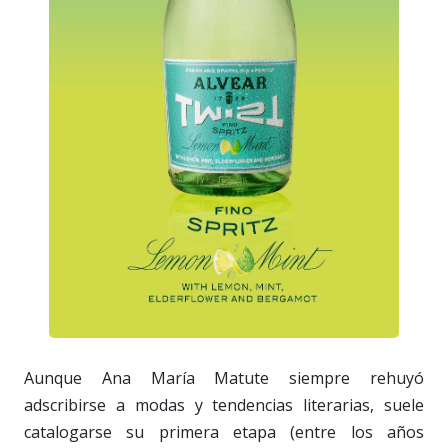
Aunque Ana María Matute siempre rehuyó
adscribirse a modas y tendencias literarias, suele
catalogarse su primera etapa (entre los años