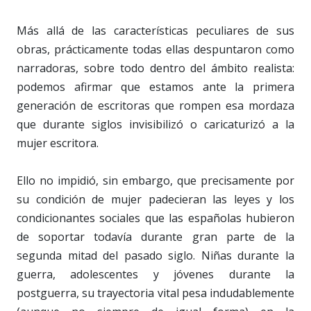
Más allá de las características peculiares de sus
obras, prácticamente todas ellas despuntaron como
narradoras, sobre todo dentro del ámbito realista:
podemos afirmar que estamos ante la primera
generación de escritoras que rompen esa mordaza
que durante siglos invisibilizó o caricaturizó a la
mujer escritora.
Ello no impidió, sin embargo, que precisamente por
su condición de mujer padecieran las leyes y los
condicionantes sociales que las españolas hubieron
de soportar todavía durante gran parte de la
segunda mitad del pasado siglo. Niñas durante la
guerra, adolescentes y jóvenes durante la
postguerra, su trayectoria vital pesa indudablemente