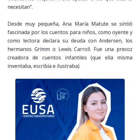
necesitan”.
Desde muy pequeña, Ana María Matute se sintió
fascinada por los cuentos para niños, como oyente y
como lectora: declara su deuda con Andersen, los
hermanos Grimm o Lewis Carroll. Fue una precoz
creadora de cuentos infantiles (que ella misma
inventaba, escribía e ilustraba).