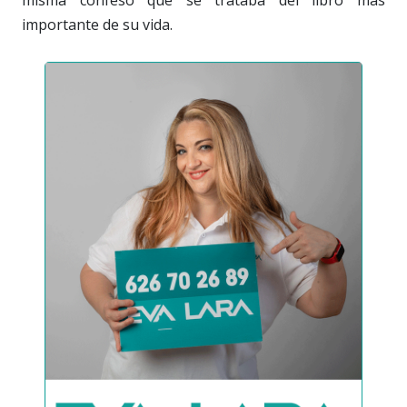
importante de su vida.