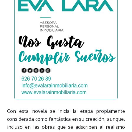
Con esta novela se inicia la etapa propiamente
considerada como fantástica en su creación, aunque,
incluso en las obras que se adscriben al realismo