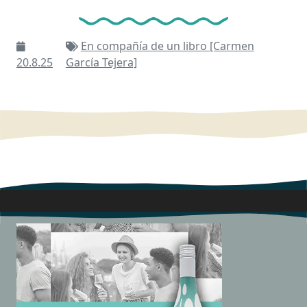
En compañía de un libro [Carmen
20.8.25
García Tejera]