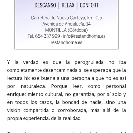
Y la verdad es que la perogrullada no iba
completamente desencaminada si se esperaba que la
lectura hiciese buena a una persona a que no es así
por naturaleza. Porque leer, como personal
enriquecimiento cultural, no garantiza, por sí solo y
en todos los casos, la bondad de nadie, sino una
visión compartida o corroborada, más allá de la
propia experiencia, de la realidad.