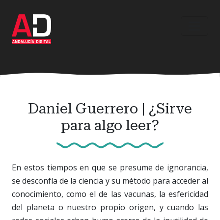
Ir
al
contenido
principal
Daniel Guerrero | ¿Sirve
para algo leer?
En estos tiempos en que se presume de ignorancia,
se desconfía de la ciencia y su método para acceder al
conocimiento, como el de las vacunas, la esfericidad
del planeta o nuestro propio origen, y cuando las