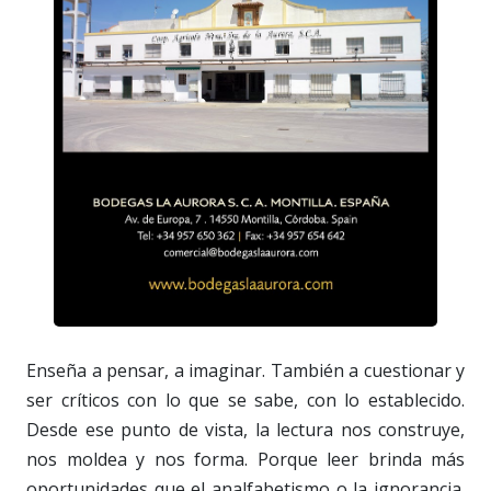
Enseña a pensar, a imaginar. También a cuestionar y
ser críticos con lo que se sabe, con lo establecido.
Desde ese punto de vista, la lectura nos construye,
nos moldea y nos forma. Porque leer brinda más
oportunidades que el analfabetismo o la ignorancia.