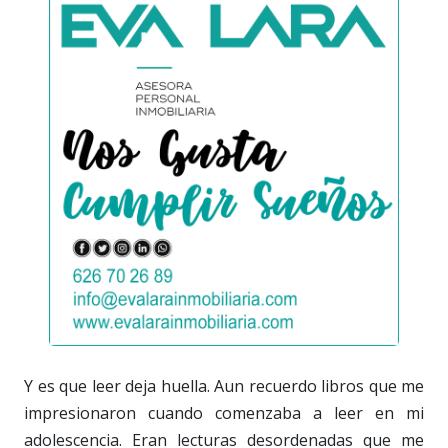
Y es que leer deja huella. Aun recuerdo libros que me
impresionaron cuando comenzaba a leer en mi
adolescencia. Eran lecturas desordenadas que me