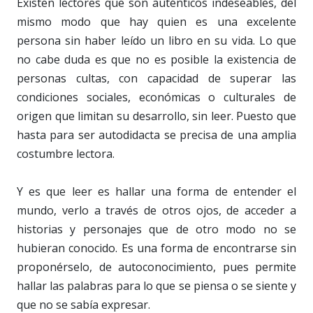
Existen lectores que son auténticos indeseables, del
mismo modo que hay quien es una excelente
persona sin haber leído un libro en su vida. Lo que
no cabe duda es que no es posible la existencia de
personas cultas, con capacidad de superar las
condiciones sociales, económicas o culturales de
origen que limitan su desarrollo, sin leer. Puesto que
hasta para ser autodidacta se precisa de una amplia
costumbre lectora.
Y es que leer es hallar una forma de entender el
mundo, verlo a través de otros ojos, de acceder a
historias y personajes que de otro modo no se
hubieran conocido. Es una forma de encontrarse sin
proponérselo, de autoconocimiento, pues permite
hallar las palabras para lo que se piensa o se siente y
que no se sabía expresar.