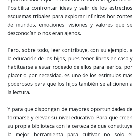
Posibilita confrontar ideas y salir de los estrechos
esquemas tribales para explorar infinitos horizontes
de mundos, emociones, visiones y valores que se
desconocían o nos eran ajenos.
Pero, sobre todo, leer contribuye, con su ejemplo, a
la educación de los hijos, pues tener libros en casa y
habituarse a estar rodeado de ellos para leerlos, por
placer o por necesidad, es uno de los estímulos más
poderosos para que los hijos también se aficionen a
la lectura.
Y para que dispongan de mayores oportunidades de
formarse y elevar su nivel educativo. Para que creen
su propia biblioteca con la certeza de que constituye
la mejor herramienta para cultivar no solo el