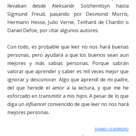
llevaban desde Aleksandr Solzhenitsyn hasta
Sigmund Freud, pasando por Desmond Morris,
Hermann Hesse, Julio Verne, Teilhard de Chardin o
Daniel Defoe, por citar algunos autores.
Con todo, es probable que leer no nos hará buenas
personas, pero ayudará a que los buenos sean aun
mejores y más sabias personas. Porque sabrán
valorar que aprender y saber es mil veces mejor que
ignorar y desconocer. Algo que aprendí de mi padre,
del que heredé el amor a la lectura, y que me he
esforzado en transmitir a mis hijos. A pesar de lo que
diga un
influencer
convencido de que leer no nos hará
mejores personas.
DANIEL GUERRERO