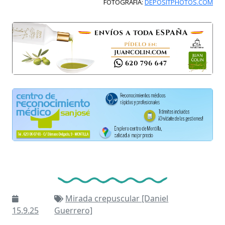
FOTOGRAFÍA:
DEPOSITPHOTOS.COM
Mirada crepuscular [Daniel
15.9.25
Guerrero]