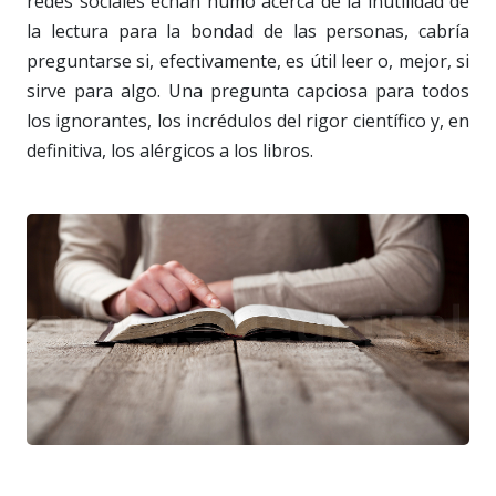
redes sociales echan humo acerca de la inutilidad de
la lectura para la bondad de las personas, cabría
preguntarse si, efectivamente, es útil leer o, mejor, si
sirve para algo. Una pregunta capciosa para todos
los ignorantes, los incrédulos del rigor científico y, en
definitiva, los alérgicos a los libros.