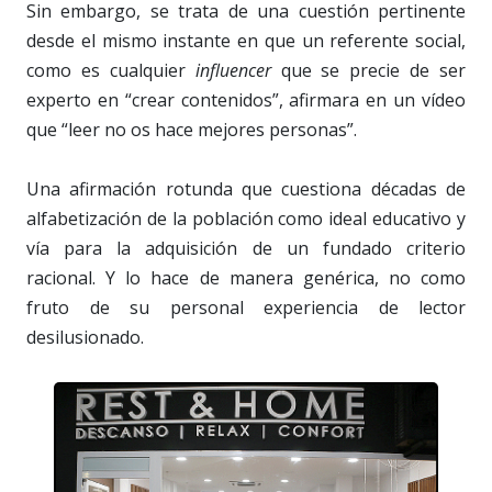
Sin embargo, se trata de una cuestión pertinente
desde el mismo instante en que un referente social,
como es cualquier
influencer
que se precie de ser
experto en “crear contenidos”, afirmara en un vídeo
que “leer no os hace mejores personas”.
Una afirmación rotunda que cuestiona décadas de
alfabetización de la población como ideal educativo y
vía para la adquisición de un fundado criterio
racional. Y lo hace de manera genérica, no como
fruto de su personal experiencia de lector
desilusionado.