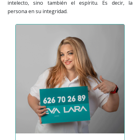
intelecto, sino también el espíritu. Es decir, la
persona en su integridad.