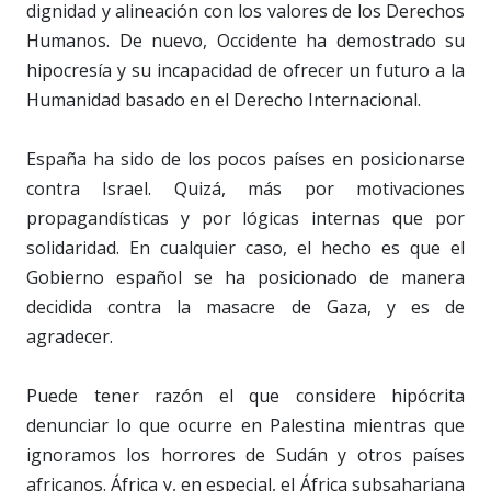
dignidad y alineación con los valores de los Derechos
Humanos. De nuevo, Occidente ha demostrado su
hipocresía y su incapacidad de ofrecer un futuro a la
Humanidad basado en el Derecho Internacional.
España ha sido de los pocos países en posicionarse
contra Israel. Quizá, más por motivaciones
propagandísticas y por lógicas internas que por
solidaridad. En cualquier caso, el hecho es que el
Gobierno español se ha posicionado de manera
decidida contra la masacre de Gaza, y es de
agradecer.
Puede tener razón el que considere hipócrita
denunciar lo que ocurre en Palestina mientras que
ignoramos los horrores de Sudán y otros países
africanos. África y, en especial, el África subsahariana