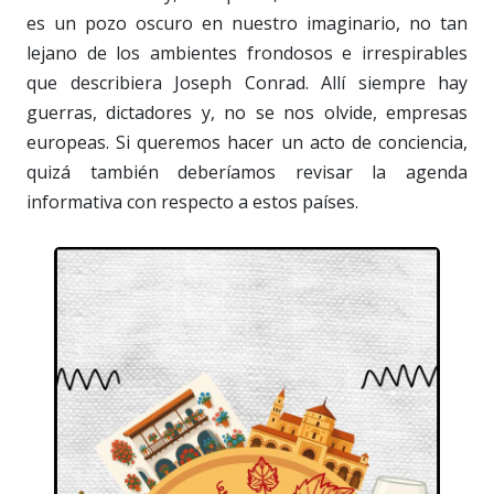
es un pozo oscuro en nuestro imaginario, no tan
lejano de los ambientes frondosos e irrespirables
que describiera Joseph Conrad. Allí siempre hay
guerras, dictadores y, no se nos olvide, empresas
europeas. Si queremos hacer un acto de conciencia,
quizá también deberíamos revisar la agenda
informativa con respecto a estos países.