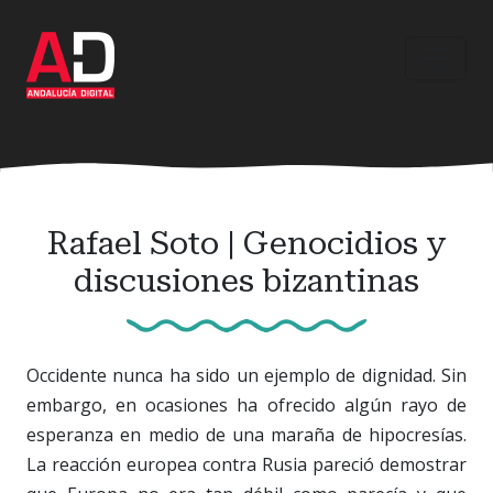
Ir
al
contenido
principal
Rafael Soto | Genocidios y
discusiones bizantinas
Occidente nunca ha sido un ejemplo de dignidad. Sin
embargo, en ocasiones ha ofrecido algún rayo de
esperanza en medio de una maraña de hipocresías.
La reacción europea contra Rusia pareció demostrar