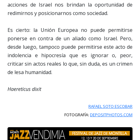
acciones de Israel nos brindan la oportunidad de
redimirnos y posicionarnos como sociedad.
Es cierto: la Unión Europea no puede permitirse
ponerse en contra de un aliado como Israel. Pero,
desde luego, tampoco puede permitirse este acto de
indolencia e hipocresía que es ignorar o, peor,
criticar sin actos reales lo que, sin duda, es un crimen
de lesa humanidad.
Haereticus dixit
RAFAEL SOTO ESCOBAR
FOTOGRAFÍA:
DEPOSITPHOTOS.COM