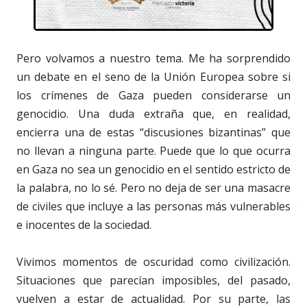
Pero volvamos a nuestro tema. Me ha sorprendido
un debate en el seno de la Unión Europea sobre si
los crímenes de Gaza pueden considerarse un
genocidio. Una duda extraña que, en realidad,
encierra una de estas “discusiones bizantinas” que
no llevan a ninguna parte. Puede que lo que ocurra
en Gaza no sea un genocidio en el sentido estricto de
la palabra, no lo sé. Pero no deja de ser una masacre
de civiles que incluye a las personas más vulnerables
e inocentes de la sociedad.
Vivimos momentos de oscuridad como civilización.
Situaciones que parecían imposibles, del pasado,
vuelven a estar de actualidad. Por su parte, las