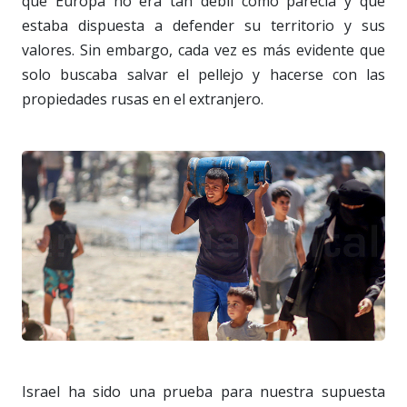
que Europa no era tan débil como parecía y que
estaba dispuesta a defender su territorio y sus
valores. Sin embargo, cada vez es más evidente que
solo buscaba salvar el pellejo y hacerse con las
propiedades rusas en el extranjero.
Israel ha sido una prueba para nuestra supuesta