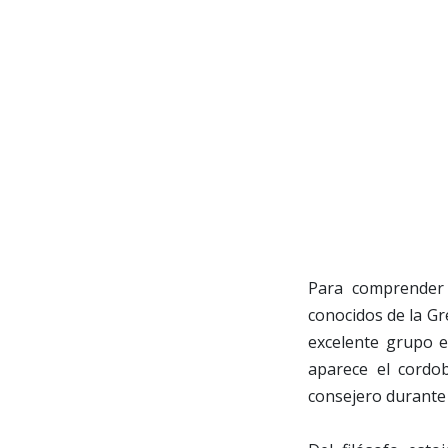
Para comprender 
conocidos de la Gre
excelente grupo e
aparece el cordo
consejero durante 