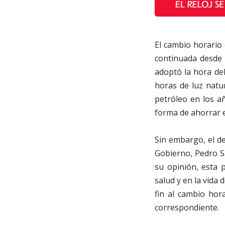
El cambio horario 
continuada desde 
adoptó la hora de
horas de luz natur
petróleo en los a
forma de ahorrar 
Sin embargo, el de
Gobierno, Pedro Sá
su opinión, esta 
salud y en la vida
fin al cambio hor
correspondiente.