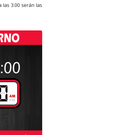
 las 3.00 serán las