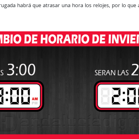
gada habrá que atrasar una hora los relojes, por lo que a