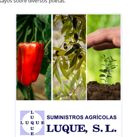
sayos sobre diversos poetas.