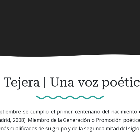
Tejera | Una voz poétic
ptiembre se cumplió el primer centenario del nacimiento
drid, 2008). Miembro de la Generación o Promoción poética
más cualificados de su grupo y de la segunda mitad del siglo