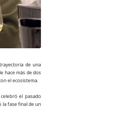
 trayectoria de una
sde hace más de dos
on el ecosistema.
 celebró el pasado
 la fase final de un