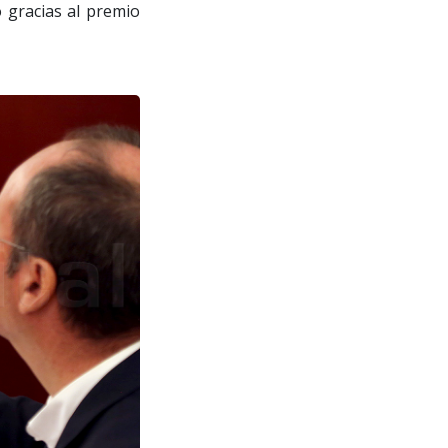
o gracias al premio