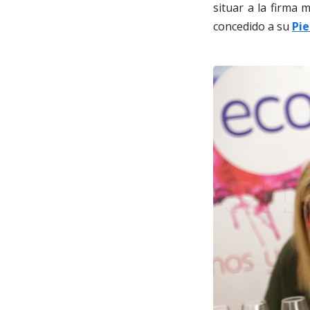
situar a la firma 
concedido a su
Pie