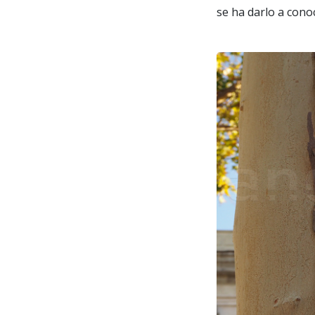
se ha darlo a cono