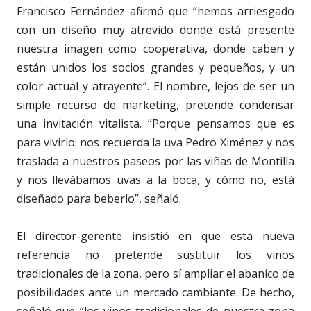
Francisco Fernández afirmó que “hemos arriesgado
con un diseño muy atrevido donde está presente
nuestra imagen como cooperativa, donde caben y
están unidos los socios grandes y pequeños, y un
color actual y atrayente”. El nombre, lejos de ser un
simple recurso de marketing, pretende condensar
una invitación vitalista. “Porque pensamos que es
para vivirlo: nos recuerda la uva Pedro Ximénez y nos
traslada a nuestros paseos por las viñas de Montilla
y nos llevábamos uvas a la boca, y cómo no, está
diseñado para beberlo”, señaló.
El director-gerente insistió en que esta nueva
referencia no pretende sustituir los vinos
tradicionales de la zona, pero sí ampliar el abanico de
posibilidades ante un mercado cambiante. De hecho,
señaló que “los vinos tradicionales de nuestra zona