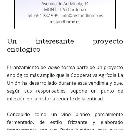
Un interesante proyecto
enológico
El lanzamiento de
Víbelo
forma parte de un proyecto
enológico más amplio que la Cooperativa Agrícola La
Unión ha desarrollado durante esta vendimia y que,
según sus responsables, supone un punto de
inflexión en la historia reciente de la entidad.
Concebido como un vino blanco parcialmente
fermentado, de estilo frizzante y elaborado