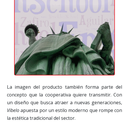
La imagen del producto también forma parte del
concepto que la cooperativa quiere transmitir. Con
un diseño que busca atraer a nuevas generaciones,
Víbelo
apuesta por un estilo moderno que rompe con
la estética tradicional del sector.