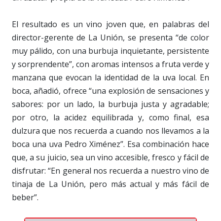
El resultado es un vino joven que, en palabras del
director-gerente de La Unión, se presenta “de color
muy pálido, con una burbuja inquietante, persistente
y sorprendente”, con aromas intensos a fruta verde y
manzana que evocan la identidad de la uva local. En
boca, añadió, ofrece “una explosión de sensaciones y
sabores: por un lado, la burbuja justa y agradable;
por otro, la acidez equilibrada y, como final, esa
dulzura que nos recuerda a cuando nos llevamos a la
boca una uva Pedro Ximénez”. Esa combinación hace
que, a su juicio, sea un vino accesible, fresco y fácil de
disfrutar: “En general nos recuerda a nuestro vino de
tinaja de La Unión, pero más actual y más fácil de
beber”.