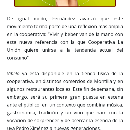
De igual modo, Fernández avanzó que este
movimiento forma parte de una reflexión más amplia
en la cooperativa: “Vivir y beber van de la mano con
esta nueva referencia con la que Cooperativa La
Unión quiere unirse a la tendencia actual del
consumo”.
Víbelo
ya está disponible en la tienda física de la
cooperativa, en distintos comercios de Montilla y en
algunos restaurantes locales. Este fin de semana, sin
embargo, será su primera gran puesta en escena
ante el público, en un contexto que combina música,
gastronomía, tradición y un vino que nace con la
vocación de sorprender y de acercar la esencia de la
uva Pedro Ximénez a nuevas generaciones.