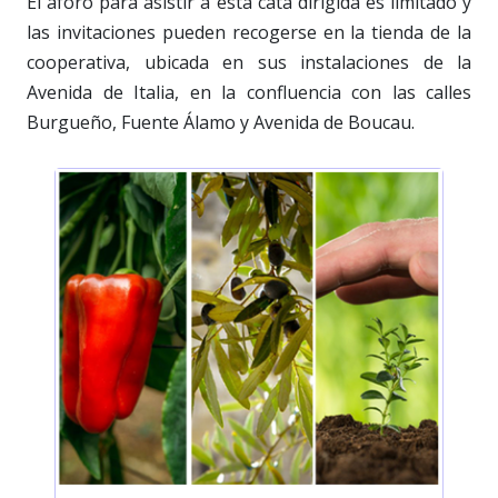
El aforo para asistir a esta cata dirigida es limitado y
las invitaciones pueden recogerse en la tienda de la
cooperativa, ubicada en sus instalaciones de la
Avenida de Italia, en la confluencia con las calles
Burgueño, Fuente Álamo y Avenida de Boucau.