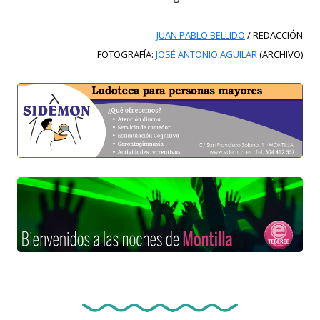
JUAN PABLO BELLIDO
/ REDACCIÓN
FOTOGRAFÍA:
JOSÉ ANTONIO AGUILAR
(ARCHIVO)