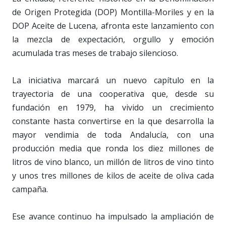
de Origen Protegida (DOP) Montilla-Moriles y en la
DOP Aceite de Lucena, afronta este lanzamiento con
la mezcla de expectación, orgullo y emoción
acumulada tras meses de trabajo silencioso.
La iniciativa marcará un nuevo capítulo en la
trayectoria de una cooperativa que, desde su
fundación en 1979, ha vivido un crecimiento
constante hasta convertirse en la que desarrolla la
mayor vendimia de toda Andalucía, con una
producción media que ronda los diez millones de
litros de vino blanco, un millón de litros de vino tinto
y unos tres millones de kilos de aceite de oliva cada
campaña.
Ese avance continuo ha impulsado la ampliación de