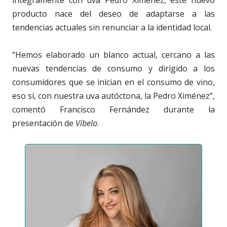
íntegramente con uva Pedro Ximénez, este nuevo
producto nace del deseo de adaptarse a las
tendencias actuales sin renunciar a la identidad local.
“Hemos elaborado un blanco actual, cercano a las
nuevas tendencias de consumo y dirigido a los
consumidores que se inician en el consumo de vino,
eso sí, con nuestra uva autóctona, la Pedro Ximénez”,
comentó Francisco Fernández durante la
presentación de
Víbelo
.