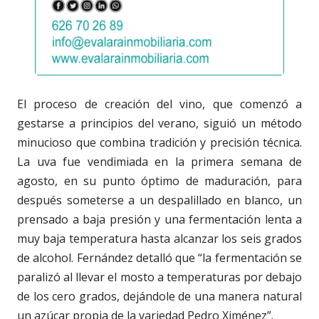
El proceso de creación del vino, que comenzó a
gestarse a principios del verano, siguió un método
minucioso que combina tradición y precisión técnica.
La uva fue vendimiada en la primera semana de
agosto, en su punto óptimo de maduración, para
después someterse a un despalillado en blanco, un
prensado a baja presión y una fermentación lenta a
muy baja temperatura hasta alcanzar los seis grados
de alcohol. Fernández detalló que “la fermentación se
paralizó al llevar el mosto a temperaturas por debajo
de los cero grados, dejándole de una manera natural
un azúcar propia de la variedad Pedro Ximénez”.