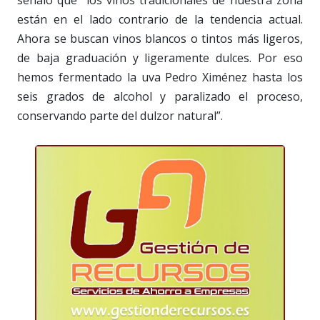
están en el lado contrario de la tendencia actual.
Ahora se buscan vinos blancos o tintos más ligeros,
de baja graduación y ligeramente dulces. Por eso
hemos fermentado la uva Pedro Ximénez hasta los
seis grados de alcohol y paralizado el proceso,
conservando parte del dulzor natural”.