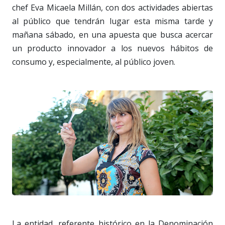
chef Eva Micaela Millán, con dos actividades abiertas
al público que tendrán lugar esta misma tarde y
mañana sábado, en una apuesta que busca acercar
un producto innovador a los nuevos hábitos de
consumo y, especialmente, al público joven.
La entidad, referente histórico en la Denominación