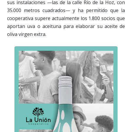
sus instalaciones —las de la calle Río de la Hoz, con
35.000 metros cuadrados— y ha permitido que la
cooperativa supere actualmente los 1.800 socios que
aportan uva o aceituna para elaborar su aceite de
oliva virgen extra.