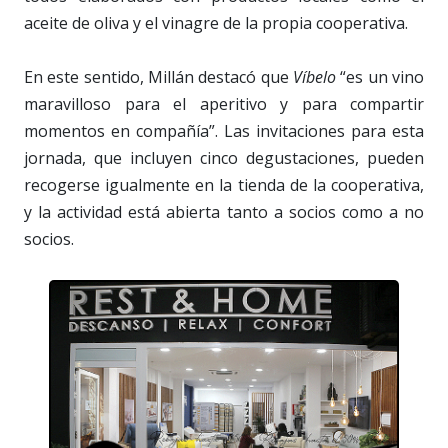
aceite de oliva y el vinagre de la propia cooperativa.
En este sentido, Millán destacó que
Víbelo
“es un vino
maravilloso para el aperitivo y para compartir
momentos en compañía”. Las invitaciones para esta
jornada, que incluyen cinco degustaciones, pueden
recogerse igualmente en la tienda de la cooperativa,
y la actividad está abierta tanto a socios como a no
socios.