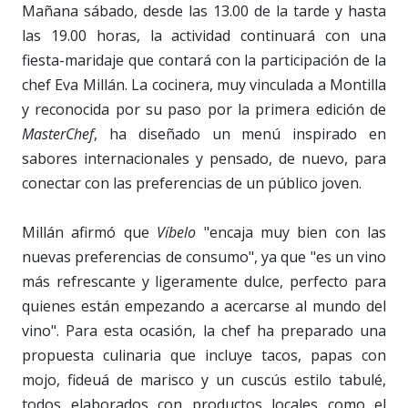
Mañana sábado, desde las 13.00 de la tarde y hasta
las 19.00 horas, la actividad continuará con una
fiesta-maridaje que contará con la participación de la
chef Eva Millán. La cocinera, muy vinculada a Montilla
y reconocida por su paso por la primera edición de
MasterChef
, ha diseñado un menú inspirado en
sabores internacionales y pensado, de nuevo, para
conectar con las preferencias de un público joven.
Millán afirmó que
Víbelo
"encaja muy bien con las
nuevas preferencias de consumo", ya que "es un vino
más refrescante y ligeramente dulce, perfecto para
quienes están empezando a acercarse al mundo del
vino". Para esta ocasión, la chef ha preparado una
propuesta culinaria que incluye tacos, papas con
mojo, fideuá de marisco y un cuscús estilo tabulé,
todos elaborados con productos locales como el