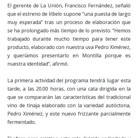
El gerente de La Unión, Francisco Fernández, señaló
que el estreno de
Víbelo
supone “una puesta de largo
muy esperada” tras un proceso de elaboración que
se ha prolongado más tiempo de lo previsto. “Hemos
trabajado durante mucho tiempo para tener este
producto, elaborado con nuestra uva Pedro Ximénez,
y queríamos presentarlo en Montilla porque es
nuestra identidad”, afirmó.
La primera actividad del programa tendrá lugar esta
tarde, a las 20.00 horas, con una cata dirigida en la
que se compararán las características del tradicional
vino de tinaja elaborado con la variedad autóctona,
Pedro Ximénez, y este nuevo frizzante parcialmente
fermentado.