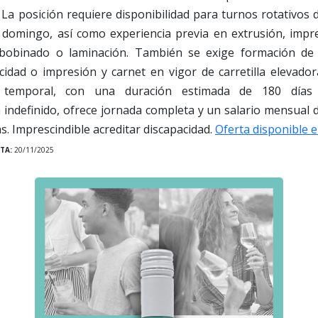
 La posición requiere disponibilidad para turnos rotativos
 domingo, así como experiencia previa en extrusión, impre
bobinado o laminación. También se exige formación de
ricidad o impresión y carnet en vigor de carretilla elevador
l temporal, con una duración estimada de 180 días 
indefinido, ofrece jornada completa y un salario mensual 
. Imprescindible acreditar discapacidad.
Oferta disponible e
TA:
20/11/2025