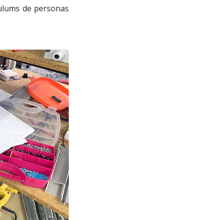
culums de personas