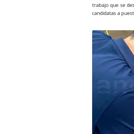
trabajo que se de
candidatas a puest