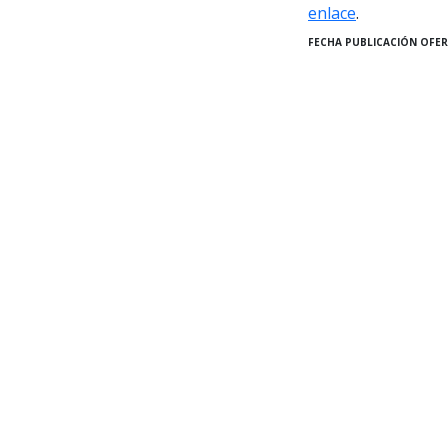
enlace
.
FECHA PUBLICACIÓN OFER