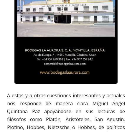
A estas y a otras cuestiones interesantes y actuales
nos responde de manera clara Miguel Ángel
Quintana Paz apoyándose en sus lecturas de
filósofos como Platón, Aristóteles, San Agustín,
Plotino, Hobbes, Nietzsche o Hobbes, de políticos