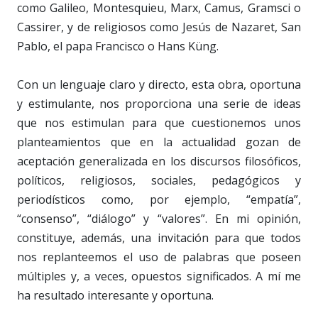
como Galileo, Montesquieu, Marx, Camus, Gramsci o
Cassirer, y de religiosos como Jesús de Nazaret, San
Pablo, el papa Francisco o Hans Küng.
Con un lenguaje claro y directo, esta obra, oportuna
y estimulante, nos proporciona una serie de ideas
que nos estimulan para que cuestionemos unos
planteamientos que en la actualidad gozan de
aceptación generalizada en los discursos filosóficos,
políticos, religiosos, sociales, pedagógicos y
periodísticos como, por ejemplo, “empatía”,
“consenso”, “diálogo” y “valores”. En mi opinión,
constituye, además, una invitación para que todos
nos replanteemos el uso de palabras que poseen
múltiples y, a veces, opuestos significados. A mí me
ha resultado interesante y oportuna.