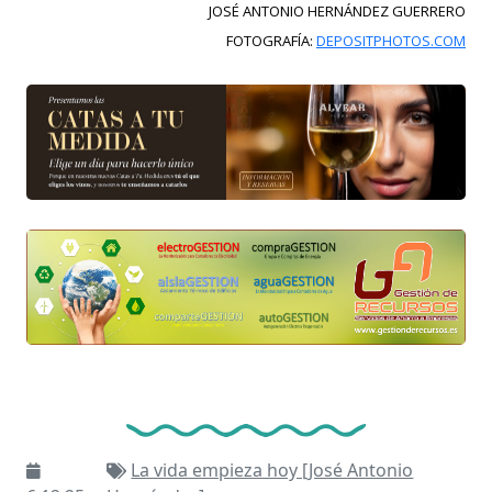
JOSÉ ANTONIO HERNÁNDEZ GUERRERO
FOTOGRAFÍA:
DEPOSITPHOTOS.COM
La vida empieza hoy [José Antonio