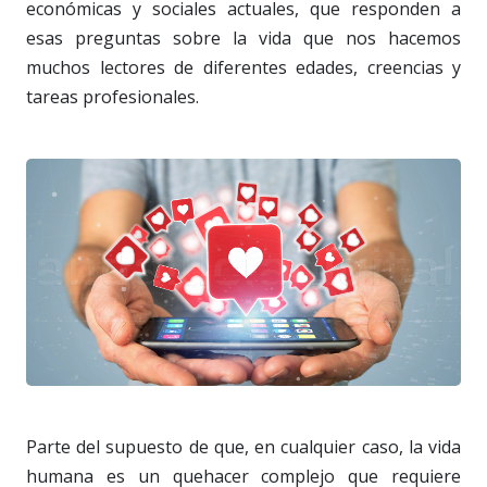
económicas y sociales actuales, que responden a
esas preguntas sobre la vida que nos hacemos
muchos lectores de diferentes edades, creencias y
tareas profesionales.
Parte del supuesto de que, en cualquier caso, la vida
humana es un quehacer complejo que requiere