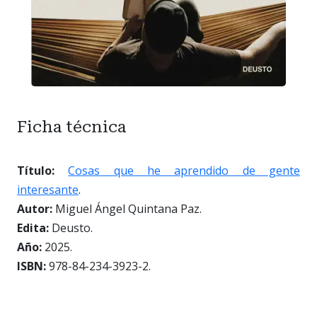
Ficha técnica
Título:
Cosas que he aprendido de gente
interesante
.
Autor:
Miguel Ángel Quintana Paz.
Edita:
Deusto.
Año:
2025.
ISBN:
978-84-234-3923-2.