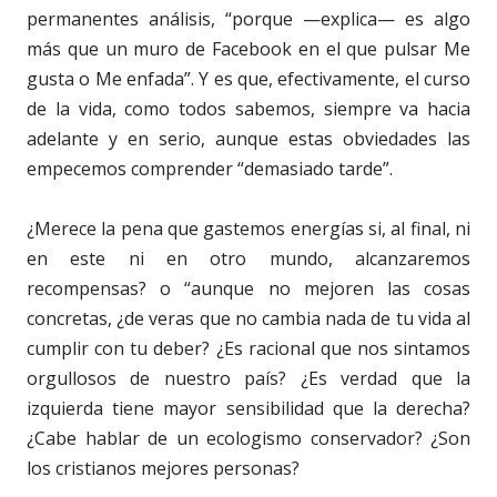
permanentes análisis, “porque —explica— es algo
más que un muro de Facebook en el que pulsar Me
gusta o Me enfada”. Y es que, efectivamente, el curso
de la vida, como todos sabemos, siempre va hacia
adelante y en serio, aunque estas obviedades las
empecemos comprender “demasiado tarde”.
¿Merece la pena que gastemos energías si, al final, ni
en este ni en otro mundo, alcanzaremos
recompensas? o “aunque no mejoren las cosas
concretas, ¿de veras que no cambia nada de tu vida al
cumplir con tu deber? ¿Es racional que nos sintamos
orgullosos de nuestro país? ¿Es verdad que la
izquierda tiene mayor sensibilidad que la derecha?
¿Cabe hablar de un ecologismo conservador? ¿Son
los cristianos mejores personas?