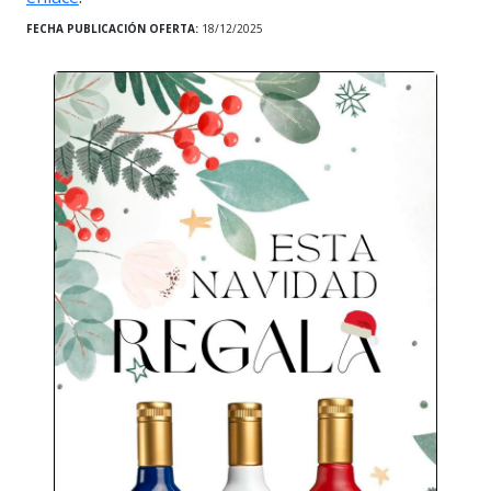
FECHA PUBLICACIÓN OFERTA:
18/12/2025