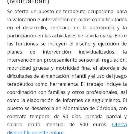
(Montalbán)
Se oferta un puesto de terapeuta ocupacional para
la valoración e intervención en niños con dificultades
en el desarrollo, centrado en la autonomía y la
participación en las actividades de la vida diaria. Entre
las funciones se incluyen el diseño y ejecución de
planes de intervención individualizados, la
intervención en procesamiento sensorial, regulación,
motricidad gruesa y motricidad fina, el abordaje de
dificultades de alimentación infantil y el uso del juego
terapéutico como herramienta. El trabajo incluye la
coordinación con familias y otros profesionales, así
como la elaboración de informes de seguimiento. El
puesto se desarrolla en Montalbán de Córdoba, con
contrato temporal de 90 días, jornada parcial y
salario bruto mensual de 900 euros.
Oferta
disponible en este enlace
.