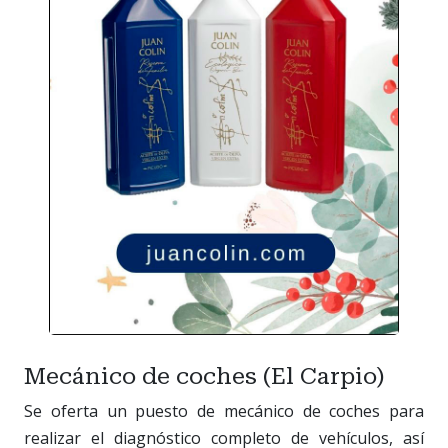
Mecánico de coches (El Carpio)
Se oferta un puesto de mecánico de coches para
realizar el diagnóstico completo de vehículos, así