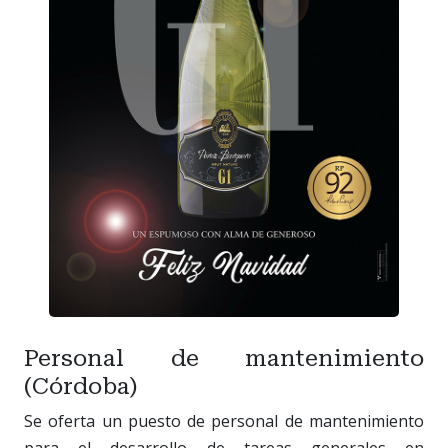
Personal de mantenimiento
(Córdoba)
Se oferta un puesto de personal de mantenimiento