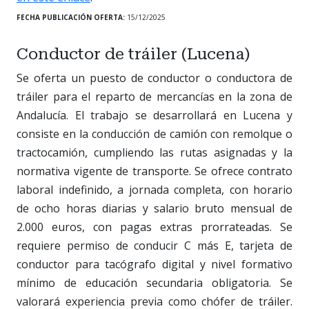
FECHA PUBLICACIÓN OFERTA:
15/12/2025
Conductor de tráiler (Lucena)
Se oferta un puesto de conductor o conductora de
tráiler para el reparto de mercancías en la zona de
Andalucía. El trabajo se desarrollará en Lucena y
consiste en la conducción de camión con remolque o
tractocamión, cumpliendo las rutas asignadas y la
normativa vigente de transporte. Se ofrece contrato
laboral indefinido, a jornada completa, con horario
de ocho horas diarias y salario bruto mensual de
2.000 euros, con pagas extras prorrateadas. Se
requiere permiso de conducir C más E, tarjeta de
conductor para tacógrafo digital y nivel formativo
mínimo de educación secundaria obligatoria. Se
valorará experiencia previa como chófer de tráiler.