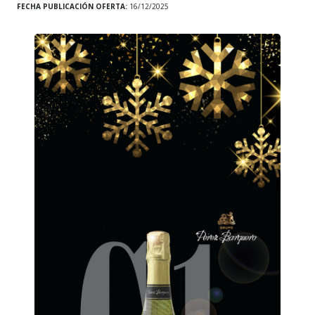
FECHA PUBLICACIÓN OFERTA:
16/12/2025