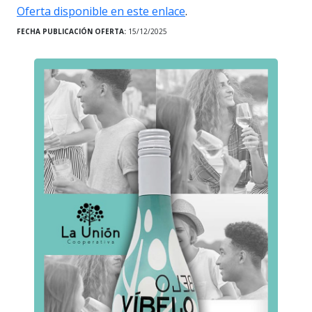
Oferta disponible en este enlace
.
FECHA PUBLICACIÓN OFERTA:
15/12/2025