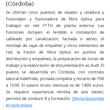
(Córdoba)
Se ofertan cinco puestos de celador y celadora y
fusionador y fusionadora de fibra óptica para
trabajos en red FTTH de planta externa. Las
funciones incluyen el tendido e instalación de
cableado por canalización, fachada o aéreo, el
montaje de cajas de empalme y otros elementos de
red, la fusión de fibra óptica en puntos de
distribución y empalmes, la preparación de zonas de
trabajo y la elaboración de documentación as-built. El
puesto se desarrolla en Córdoba, con contrato
laboral indefinido, jornada completa y horario de 7:00
a 15:00. El salario bruto mensual es de 1.800 euros.
Se requiere experiencia mínima de seis meses,
permiso de conducir B y formación.
Oferta disponible
en este enlace
.