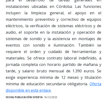
para el desarrollo de tareas generales en
instalaciones ubicadas en Córdoba. Las funciones
incluyen la limpieza general, el apoyo en el
mantenimiento preventivo y correctivo de equipos
eléctricos, la verificación de sistemas eléctricos y de
audio, el soporte en la instalación y operación de
sistemas de sonido y la asistencia en montajes de
eventos con sonido e iluminación. También se
requiere el orden y cuidado de herramientas y
materiales. Se ofrece contrato laboral indefinido, a
jornada completa con horario partido de mañana y
tarde, y salario bruto mensual de 1.390 euros. Se
exige experiencia mínima de 12 meses y titulación
mínima de educación secundaria obligatoria.
Oferta
disponible en este enlace
.
FECHA PUBLICACIÓN OFERTA:
16/12/2025