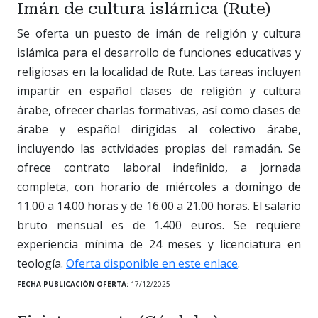
Imán de cultura islámica (Rute)
Se oferta un puesto de imán de religión y cultura
islámica para el desarrollo de funciones educativas y
religiosas en la localidad de Rute. Las tareas incluyen
impartir en español clases de religión y cultura
árabe, ofrecer charlas formativas, así como clases de
árabe y español dirigidas al colectivo árabe,
incluyendo las actividades propias del ramadán. Se
ofrece contrato laboral indefinido, a jornada
completa, con horario de miércoles a domingo de
11.00 a 14.00 horas y de 16.00 a 21.00 horas. El salario
bruto mensual es de 1.400 euros. Se requiere
experiencia mínima de 24 meses y licenciatura en
teología.
Oferta disponible en este enlace
.
FECHA PUBLICACIÓN OFERTA:
17/12/2025