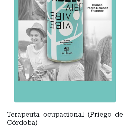
Terapeuta ocupacional (Priego de
Córdoba)