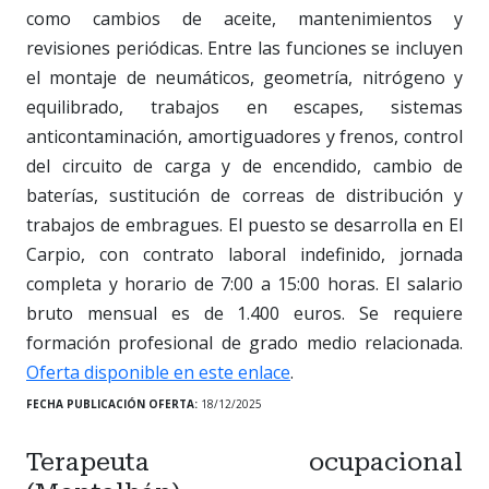
como cambios de aceite, mantenimientos y
revisiones periódicas. Entre las funciones se incluyen
el montaje de neumáticos, geometría, nitrógeno y
equilibrado, trabajos en escapes, sistemas
anticontaminación, amortiguadores y frenos, control
del circuito de carga y de encendido, cambio de
baterías, sustitución de correas de distribución y
trabajos de embragues. El puesto se desarrolla en El
Carpio, con contrato laboral indefinido, jornada
completa y horario de 7:00 a 15:00 horas. El salario
bruto mensual es de 1.400 euros. Se requiere
formación profesional de grado medio relacionada.
Oferta disponible en este enlace
.
FECHA PUBLICACIÓN OFERTA:
18/12/2025
Terapeuta ocupacional