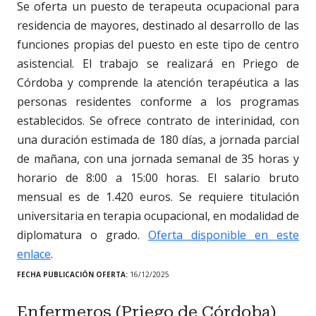
Se oferta un puesto de terapeuta ocupacional para
residencia de mayores, destinado al desarrollo de las
funciones propias del puesto en este tipo de centro
asistencial. El trabajo se realizará en Priego de
Córdoba y comprende la atención terapéutica a las
personas residentes conforme a los programas
establecidos. Se ofrece contrato de interinidad, con
una duración estimada de 180 días, a jornada parcial
de mañana, con una jornada semanal de 35 horas y
horario de 8:00 a 15:00 horas. El salario bruto
mensual es de 1.420 euros. Se requiere titulación
universitaria en terapia ocupacional, en modalidad de
diplomatura o grado.
Oferta disponible en este
enlace
.
FECHA PUBLICACIÓN OFERTA:
16/12/2025
Enfermeros (Priego de Córdoba)