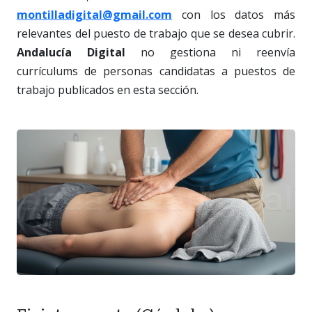
montilladigital@gmail.com
con los datos más
relevantes del puesto de trabajo que se desea cubrir.
Andalucía Digital
no gestiona ni reenvía
currículums de personas candidatas a puestos de
trabajo publicados en esta sección.