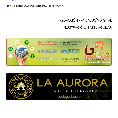
FECHA PUBLICACIÓN OFERTA:
18/12/2025
REDACCIÓN / ANDALUCÍA DIGITAL
ILUSTRACIÓN: ISABEL AGUILAR