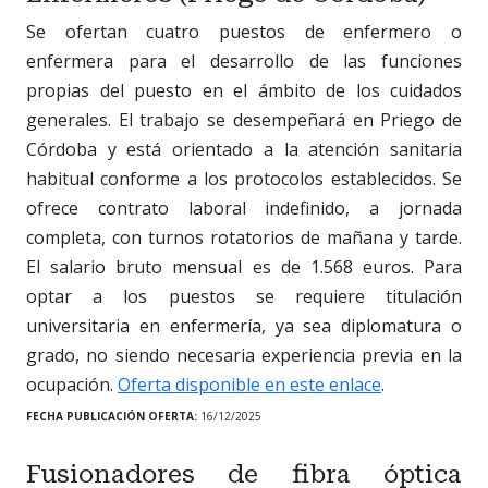
Se ofertan cuatro puestos de enfermero o
enfermera para el desarrollo de las funciones
propias del puesto en el ámbito de los cuidados
generales. El trabajo se desempeñará en Priego de
Córdoba y está orientado a la atención sanitaria
habitual conforme a los protocolos establecidos. Se
ofrece contrato laboral indefinido, a jornada
completa, con turnos rotatorios de mañana y tarde.
El salario bruto mensual es de 1.568 euros. Para
optar a los puestos se requiere titulación
universitaria en enfermería, ya sea diplomatura o
grado, no siendo necesaria experiencia previa en la
ocupación.
Oferta disponible en este enlace
.
FECHA PUBLICACIÓN OFERTA:
16/12/2025
Fusionadores de fibra óptica