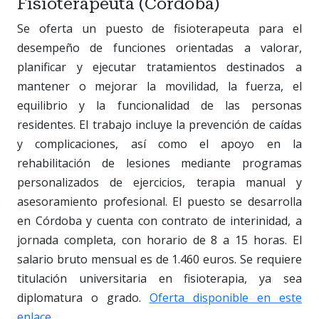
Fisioterapeuta (Córdoba)
Se oferta un puesto de fisioterapeuta para el
desempeño de funciones orientadas a valorar,
planificar y ejecutar tratamientos destinados a
mantener o mejorar la movilidad, la fuerza, el
equilibrio y la funcionalidad de las personas
residentes. El trabajo incluye la prevención de caídas
y complicaciones, así como el apoyo en la
rehabilitación de lesiones mediante programas
personalizados de ejercicios, terapia manual y
asesoramiento profesional. El puesto se desarrolla
en Córdoba y cuenta con contrato de interinidad, a
jornada completa, con horario de 8 a 15 horas. El
salario bruto mensual es de 1.460 euros. Se requiere
titulación universitaria en fisioterapia, ya sea
diplomatura o grado.
Oferta disponible en este
enlace
.