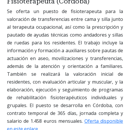
Fisioterapeuta (Córdoba)
Se oferta un puesto de fisioterapeuta para la
valoración de transferencias entre cama y silla junto
al terapeuta ocupacional, así como la prescripción y
pautado de ayudas técnicas como andadores y sillas
de ruedas para los residentes. El trabajo incluye la
información y formación a auxiliares sobre pautas de
actuación en aseo, movilizaciones y transferencias,
además de la atención y orientación a familiares.
También se realizará la valoración inicial de
residentes, con evaluación articular y muscular, y la
elaboración, ejecución y seguimiento de programas
de rehabilitación fisioterapéuticos individuales y
grupales. El puesto se desarrolla en Córdoba, con
contrato temporal de 365 días, jornada completa y
salario de 1.458 euros mensuales.
Oferta disponible
en este enlace
.