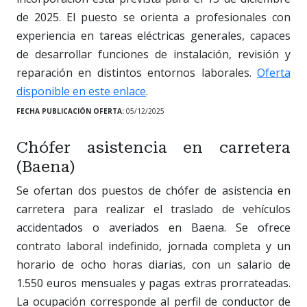
de 2025. El puesto se orienta a profesionales con
experiencia en tareas eléctricas generales, capaces
de desarrollar funciones de instalación, revisión y
reparación en distintos entornos laborales.
Oferta
disponible en este enlace
.
FECHA PUBLICACIÓN OFERTA:
05/12/2025
Chófer asistencia en carretera
(Baena)
Se ofertan dos puestos de chófer de asistencia en
carretera para realizar el traslado de vehículos
accidentados o averiados en Baena. Se ofrece
contrato laboral indefinido, jornada completa y un
horario de ocho horas diarias, con un salario de
1.550 euros mensuales y pagas extras prorrateadas.
La ocupación corresponde al perfil de conductor de