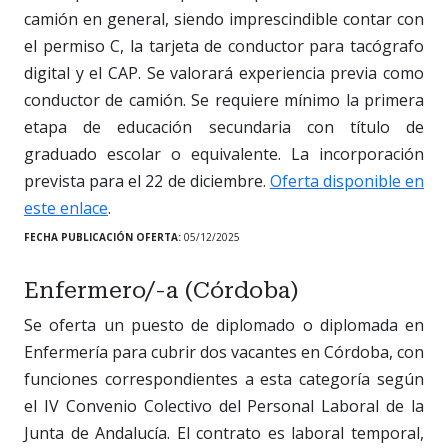
camión en general, siendo imprescindible contar con
el permiso C, la tarjeta de conductor para tacógrafo
digital y el CAP. Se valorará experiencia previa como
conductor de camión. Se requiere mínimo la primera
etapa de educación secundaria con título de
graduado escolar o equivalente. La incorporación
prevista para el 22 de diciembre.
Oferta disponible en
este enlace
.
FECHA PUBLICACIÓN OFERTA:
05/12/2025
Enfermero/-a (Córdoba)
Se oferta un puesto de diplomado o diplomada en
Enfermería para cubrir dos vacantes en Córdoba, con
funciones correspondientes a esta categoría según
el IV Convenio Colectivo del Personal Laboral de la
Junta de Andalucía. El contrato es laboral temporal,