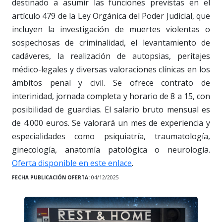
destinado a asumir las funciones previstas en el
artículo 479 de la Ley Orgánica del Poder Judicial, que
incluyen la investigación de muertes violentas o
sospechosas de criminalidad, el levantamiento de
cadáveres, la realización de autopsias, peritajes
médico-legales y diversas valoraciones clínicas en los
ámbitos penal y civil. Se ofrece contrato de
interinidad, jornada completa y horario de 8 a 15, con
posibilidad de guardias. El salario bruto mensual es
de 4.000 euros. Se valorará un mes de experiencia y
especialidades como psiquiatría, traumatología,
ginecología, anatomía patológica o neurología.
Oferta disponible en este enlace
.
FECHA PUBLICACIÓN OFERTA:
04/12/2025