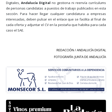
Digitales,
Andalucía Digital
no gestiona ni reenvía currículums
de personas candidatas a puestos de trabajo publicados en esta
sección. Para hacer llegar cualquier candidatura a empresas
interesadas, deben pulsar en el enlace que se facilita al final de
cada oferta y adjuntar el CV en la pestaña que habilita para cada
caso el SAE.
REDACCIÓN / ANDALUCÍA DIGITAL
FOTOGRAFÍA: JUNTA DE ANDALUCÍA