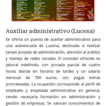
Auxiliar administrativo (Lucena)
Se oferta un puesto de auxiliar administrativo para
una autoescuela de Lucena, destinado a realizar
tareas propias de administración, atención al público
y manejo de redes sociales. El contrato ofrecido es
laboral indefinido, con jornada parcial de cuatro
horas diarias en horario de tardes y un salario
mensual de 700 euros, con pagas extras
prorrateadas. La ocupación corresponde al perfil de
empleado y empleada administrativa en general,
siendo necesaria formación en administración y
gestión de empresas. Se valoran conocimientos de