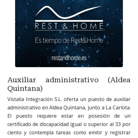
Auxiliar administrativo (Aldea
Quintana)
Vistalia Integración S.L. oferta un puesto de auxiliar
administrativo en Aldea Quintana, junto a La Carlota.
El puesto requiere estar en posesión de un
certificado de discapacidad igual o superior al 33 por
ciento y contempla tareas como emitir y registrar