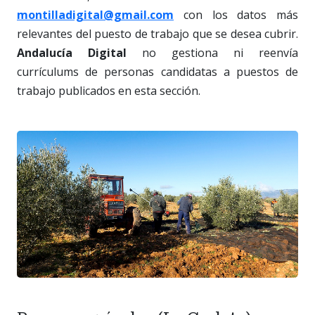
montilladigital@gmail.com
con los datos más
relevantes del puesto de trabajo que se desea cubrir.
Andalucía Digital
no gestiona ni reenvía
currículums de personas candidatas a puestos de
trabajo publicados en esta sección.