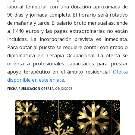
laboral temporal, con una duración aproximada de
90 días y jornada completa. El horario será rotativo
de mañana y tarde. El salario bruto mensual asciende
a 1.440 euros y las pagas extraordinarias no están
incluidas. La incorporación prevista es inmediata.
Para optar al puesto se requiere contar con grado o
diplomatura en Terapia Ocupacional. La oferta se
orienta a profesionales capacitados para prestar
apoyo terapéutico en el ámbito residencial.
Oferta
disponible en este enlace
.
FECHA PUBLICACIÓN OFERTA:
04/12/2025