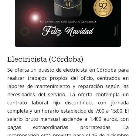
Electricista (Córdoba)
Se oferta un puesto de electricista en Córdoba para
realizar trabajos propios del oficio, centrados en
labores de mantenimiento y reparación según las
necesidades del servicio. La oferta contempla un
contrato laboral fijo discontinuo, con jornada
completa y un horario establecido de 7:00 a 15:00. El
salario bruto mensual asciende a 1.400 euros, con
pagas extraordinarias prorrateadas. La
incorporación está prevista para el 15 de diciembre