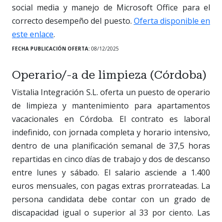
social media y manejo de Microsoft Office para el
correcto desempeño del puesto.
Oferta disponible en
este enlace
.
FECHA PUBLICACIÓN OFERTA:
08/12/2025
Operario/-a de limpieza (Córdoba)
Vistalia Integración S.L. oferta un puesto de operario
de limpieza y mantenimiento para apartamentos
vacacionales en Córdoba. El contrato es laboral
indefinido, con jornada completa y horario intensivo,
dentro de una planificación semanal de 37,5 horas
repartidas en cinco días de trabajo y dos de descanso
entre lunes y sábado. El salario asciende a 1.400
euros mensuales, con pagas extras prorrateadas. La
persona candidata debe contar con un grado de
discapacidad igual o superior al 33 por ciento. Las