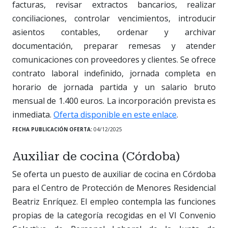
facturas, revisar extractos bancarios, realizar
conciliaciones, controlar vencimientos, introducir
asientos contables, ordenar y archivar
documentación, preparar remesas y atender
comunicaciones con proveedores y clientes. Se ofrece
contrato laboral indefinido, jornada completa en
horario de jornada partida y un salario bruto
mensual de 1.400 euros. La incorporación prevista es
inmediata.
Oferta disponible en este enlace
.
FECHA PUBLICACIÓN OFERTA:
04/12/2025
Auxiliar de cocina (Córdoba)
Se oferta un puesto de auxiliar de cocina en Córdoba
para el Centro de Protección de Menores Residencial
Beatriz Enríquez. El empleo contempla las funciones
propias de la categoría recogidas en el VI Convenio