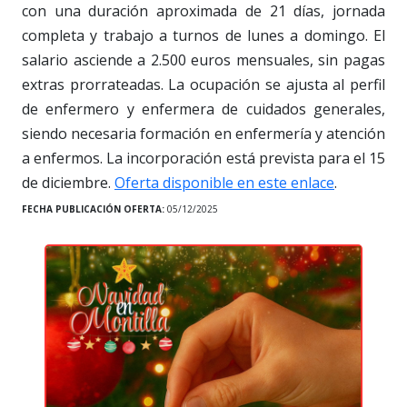
con una duración aproximada de 21 días, jornada
completa y trabajo a turnos de lunes a domingo. El
salario asciende a 2.500 euros mensuales, sin pagas
extras prorrateadas. La ocupación se ajusta al perfil
de enfermero y enfermera de cuidados generales,
siendo necesaria formación en enfermería y atención
a enfermos. La incorporación está prevista para el 15
de diciembre.
Oferta disponible en este enlace
.
FECHA PUBLICACIÓN OFERTA:
05/12/2025