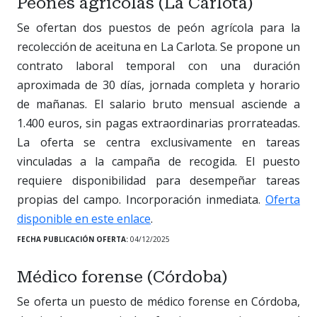
Peones agrícolas (La Carlota)
Se ofertan dos puestos de peón agrícola para la
recolección de aceituna en La Carlota. Se propone un
contrato laboral temporal con una duración
aproximada de 30 días, jornada completa y horario
de mañanas. El salario bruto mensual asciende a
1.400 euros, sin pagas extraordinarias prorrateadas.
La oferta se centra exclusivamente en tareas
vinculadas a la campaña de recogida. El puesto
requiere disponibilidad para desempeñar tareas
propias del campo. Incorporación inmediata.
Oferta
disponible en este enlace
.
FECHA PUBLICACIÓN OFERTA:
04/12/2025
Médico forense (Córdoba)
Se oferta un puesto de médico forense en Córdoba,