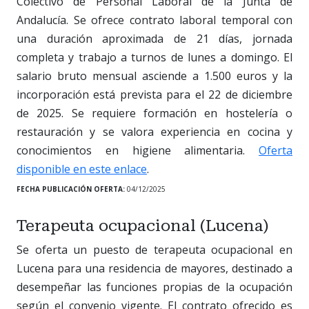
Colectivo de Personal Laboral de la Junta de
Andalucía. Se ofrece contrato laboral temporal con
una duración aproximada de 21 días, jornada
completa y trabajo a turnos de lunes a domingo. El
salario bruto mensual asciende a 1.500 euros y la
incorporación está prevista para el 22 de diciembre
de 2025. Se requiere formación en hostelería o
restauración y se valora experiencia en cocina y
conocimientos en higiene alimentaria.
Oferta
disponible en este enlace
.
FECHA PUBLICACIÓN OFERTA:
04/12/2025
Terapeuta ocupacional (Lucena)
Se oferta un puesto de terapeuta ocupacional en
Lucena para una residencia de mayores, destinado a
desempeñar las funciones propias de la ocupación
según el convenio vigente. El contrato ofrecido es