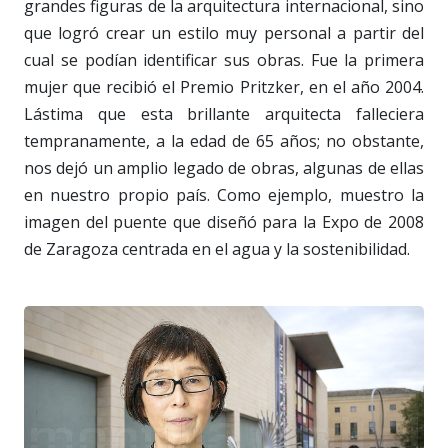
grandes figuras de la arquitectura internacional, sino
que logró crear un estilo muy personal a partir del
cual se podían identificar sus obras. Fue la primera
mujer que recibió el Premio Pritzker, en el año 2004.
Lástima que esta brillante arquitecta falleciera
tempranamente, a la edad de 65 años; no obstante,
nos dejó un amplio legado de obras, algunas de ellas
en nuestro propio país. Como ejemplo, muestro la
imagen del puente que diseñó para la Expo de 2008
de Zaragoza centrada en el agua y la sostenibilidad.