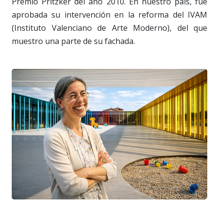
Premio Pritzker del año 2010. En nuestro país, fue
aprobada su intervención en la reforma del IVAM
(Instituto Valenciano de Arte Moderno), del que
muestro una parte de su fachada.