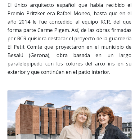
El único arquitecto español que había recibido el
Premio Pritzker era Rafael Moneo, hasta que en el
año 2014 le fue concedido al equipo RCR, del que
forma parte Carme Pigem. Así, de las obras firmadas
por RCR quisiera destacar el proyecto de la guardería
El Petit Comte que proyectaron en el municipio de
Besalú (Gerona), obra basada en un largo
paralelepípedo con los colores del arco iris en su
exterior y que continúan en el patio interior.