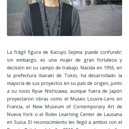
La frágil figura de Kazuyo Sejima puede confundir;
sin embargo, es una mujer de gran fortaleza y
decisión en su campo de trabajo. Nacida en 1956, en
la prefectura Ibaraki de Tokio, ha desarrollado la
mayoría de sus proyectos en su país de origen, junto
a su socio Ryue Nishizawa, aunque fuera de Japón
proyectaron obras como el Museo Louvre-Lens en
Francia, el New Museum of Contemporary Art de
Nueva York o el Rolex Learning Center de Lausana
en Suiza. El reconocimiento les llegó a ambos con el