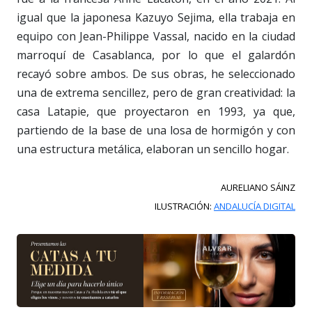
igual que la japonesa Kazuyo Sejima, ella trabaja en
equipo con Jean-Philippe Vassal, nacido en la ciudad
marroquí de Casablanca, por lo que el galardón
recayó sobre ambos. De sus obras, he seleccionado
una de extrema sencillez, pero de gran creatividad: la
casa Latapie, que proyectaron en 1993, ya que,
partiendo de la base de una losa de hormigón y con
una estructura metálica, elaboran un sencillo hogar.
AURELIANO SÁINZ
ILUSTRACIÓN:
ANDALUCÍA DIGITAL