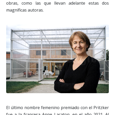
obras, como las que llevan adelante estas dos
magníficas autoras.
El último nombre femenino premiado con el Pritzker
fue a la francesa Anne Lacaton, en el año 2021. Al