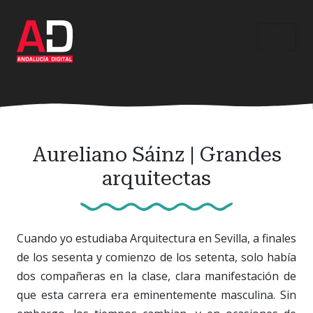
Ir
al
contenido
principal
Aureliano Sáinz | Grandes
arquitectas
Cuando yo estudiaba Arquitectura en Sevilla, a finales
de los sesenta y comienzo de los setenta, solo había
dos compañeras en la clase, clara manifestación de
que esta carrera era eminentemente masculina. Sin