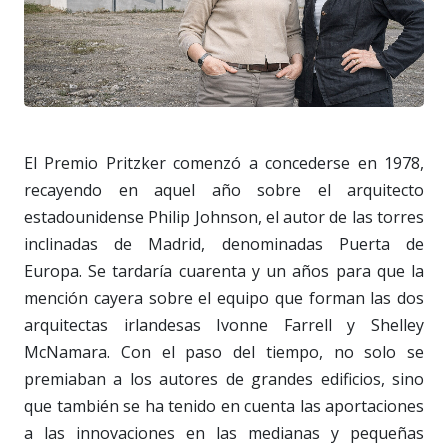
El Premio Pritzker comenzó a concederse en 1978,
recayendo en aquel año sobre el arquitecto
estadounidense Philip Johnson, el autor de las torres
inclinadas de Madrid, denominadas Puerta de
Europa. Se tardaría cuarenta y un años para que la
mención cayera sobre el equipo que forman las dos
arquitectas irlandesas Ivonne Farrell y Shelley
McNamara. Con el paso del tiempo, no solo se
premiaban a los autores de grandes edificios, sino
que también se ha tenido en cuenta las aportaciones
a las innovaciones en las medianas y pequeñas