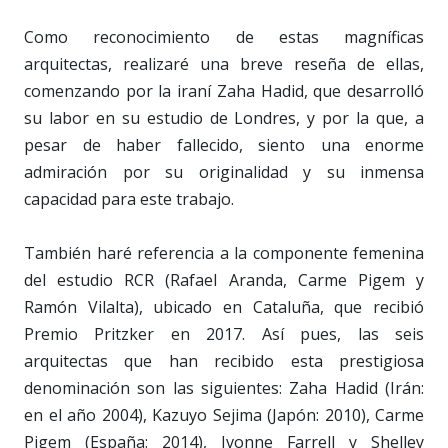
Como reconocimiento de estas magníficas
arquitectas, realizaré una breve reseña de ellas,
comenzando por la iraní Zaha Hadid, que desarrolló
su labor en su estudio de Londres, y por la que, a
pesar de haber fallecido, siento una enorme
admiración por su originalidad y su inmensa
capacidad para este trabajo.
También haré referencia a la componente femenina
del estudio RCR (Rafael Aranda, Carme Pigem y
Ramón Vilalta), ubicado en Cataluña, que recibió
Premio Pritzker en 2017. Así pues, las seis
arquitectas que han recibido esta prestigiosa
denominación son las siguientes: Zaha Hadid (Irán:
en el año 2004), Kazuyo Sejima (Japón: 2010), Carme
Pigem (España: 2014), Ivonne Farrell y Shelley