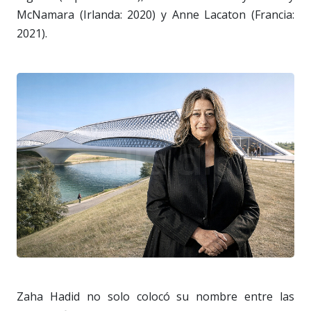
McNamara (Irlanda: 2020) y Anne Lacaton (Francia:
2021).
Zaha Hadid no solo colocó su nombre entre las