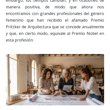
embargo, los tiempos cambian, y en ocasiones de
manera positiva, de modo que ahora nos
encontramos con grandes profesionales del género
femenino que han recibido el afamado Premio
Pritzker de Arquitectura que se concede anualmente
y que, en cierto modo, equivale al Premio Nobel en
esta profesión.