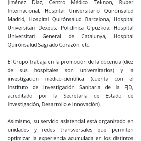
Jiménez Díaz, Centro Médico Teknon, Ruber
Internacional, Hospital Universitario Quirónsalud
Madrid, Hospital Quirónsalud Barcelona, Hospital
Universitari Dexeus, Policlínica Gipuzkoa, Hospital
Universitari General de Catalunya, Hospital
Quirónsalud Sagrado Corazón, etc.
El Grupo trabaja en la promoción de la docencia (diez
de sus hospitales son universitarios) y la
investigación médico-científica (cuenta con el
Instituto de Investigación Sanitaria de la FJD,
acreditado por la Secretaría de Estado de
Investigación, Desarrollo e Innovación).
Asimismo, su servicio asistencial está organizado en
unidades y redes transversales que permiten
optimizar la experiencia acumulada en los distintos