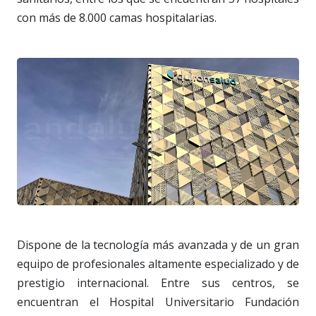
con más de 8.000 camas hospitalarias.
Dispone de la tecnología más avanzada y de un gran
equipo de profesionales altamente especializado y de
prestigio internacional. Entre sus centros, se
encuentran el Hospital Universitario Fundación