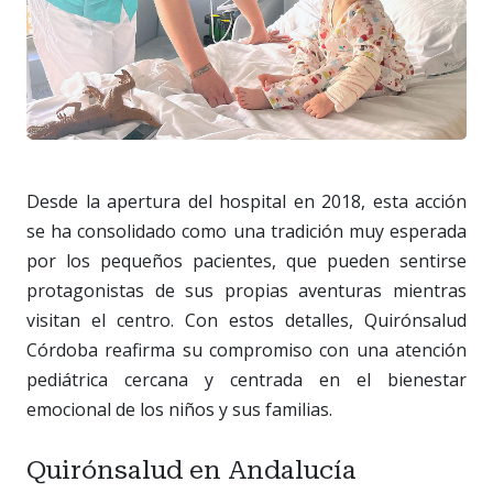
Desde la apertura del hospital en 2018, esta acción
se ha consolidado como una tradición muy esperada
por los pequeños pacientes, que pueden sentirse
protagonistas de sus propias aventuras mientras
visitan el centro. Con estos detalles, Quirónsalud
Córdoba reafirma su compromiso con una atención
pediátrica cercana y centrada en el bienestar
emocional de los niños y sus familias.
Quirónsalud en Andalucía