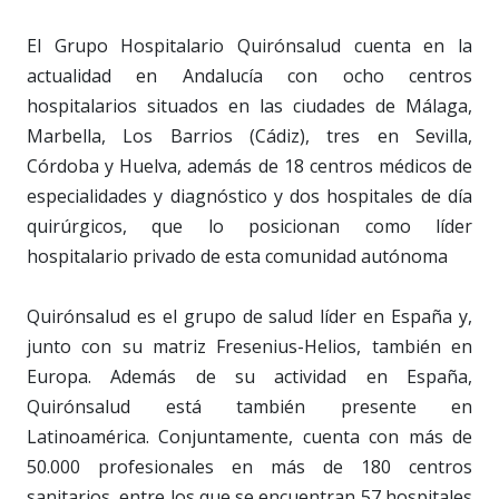
El Grupo Hospitalario Quirónsalud cuenta en la
actualidad en Andalucía con ocho centros
hospitalarios situados en las ciudades de Málaga,
Marbella, Los Barrios (Cádiz), tres en Sevilla,
Córdoba y Huelva, además de 18 centros médicos de
especialidades y diagnóstico y dos hospitales de día
quirúrgicos, que lo posicionan como líder
hospitalario privado de esta comunidad autónoma
Quirónsalud es el grupo de salud líder en España y,
junto con su matriz Fresenius-Helios, también en
Europa. Además de su actividad en España,
Quirónsalud está también presente en
Latinoamérica. Conjuntamente, cuenta con más de
50.000 profesionales en más de 180 centros
sanitarios, entre los que se encuentran 57 hospitales