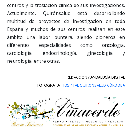
centros y la traslación clínica de sus investigaciones.
Actualmente, Quirónsalud está desarrollando
multitud de proyectos de investigación en toda
España y muchos de sus centros realizan en este
ámbito una labor puntera, siendo pioneros en
diferentes especialidades como oncología,
cardiología, endocrinología, ginecología y
neurología, entre otras.
REDACCIÓN / ANDALUCÍA DIGITAL
FOTOGRAFÍA:
HOSPITAL QUIRÓNSALUD CÓRDOBA