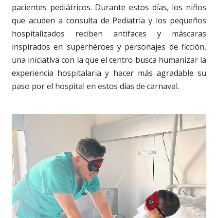
pacientes pediátricos. Durante estos días, los niños
que acuden a consulta de Pediatría y los pequeños
hospitalizados reciben antifaces y máscaras
inspirados en superhéroes y personajes de ficción,
una iniciativa con la que el centro busca humanizar la
experiencia hospitalaria y hacer más agradable su
paso por el hospital en estos días de carnaval.