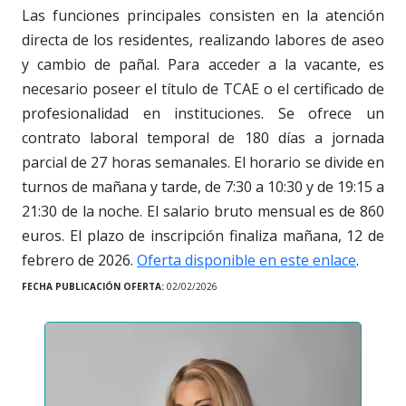
Las funciones principales consisten en la atención
directa de los residentes, realizando labores de aseo
y cambio de pañal. Para acceder a la vacante, es
necesario poseer el título de TCAE o el certificado de
profesionalidad en instituciones. Se ofrece un
contrato laboral temporal de 180 días a jornada
parcial de 27 horas semanales. El horario se divide en
turnos de mañana y tarde, de 7:30 a 10:30 y de 19:15 a
21:30 de la noche. El salario bruto mensual es de 860
euros. El plazo de inscripción finaliza mañana, 12 de
febrero de 2026.
Oferta disponible en este enlace
.
FECHA PUBLICACIÓN OFERTA:
02/02/2026