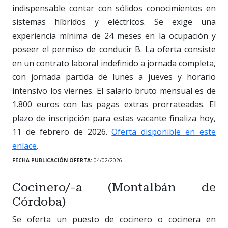
indispensable contar con sólidos conocimientos en
sistemas híbridos y eléctricos. Se exige una
experiencia mínima de 24 meses en la ocupación y
poseer el permiso de conducir B. La oferta consiste
en un contrato laboral indefinido a jornada completa,
con jornada partida de lunes a jueves y horario
intensivo los viernes. El salario bruto mensual es de
1.800 euros con las pagas extras prorrateadas. El
plazo de inscripción para estas vacante finaliza hoy,
11 de febrero de 2026.
Oferta disponible en este
enlace
.
FECHA PUBLICACIÓN OFERTA:
04/02/2026
Cocinero/-a (Montalbán de
Córdoba)
Se oferta un puesto de cocinero o cocinera en