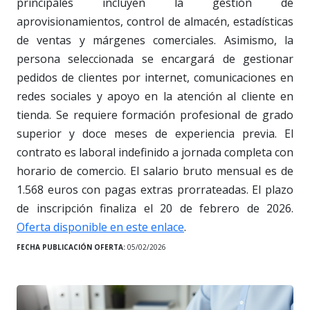
principales incluyen la gestión de
aprovisionamientos, control de almacén, estadísticas
de ventas y márgenes comerciales. Asimismo, la
persona seleccionada se encargará de gestionar
pedidos de clientes por internet, comunicaciones en
redes sociales y apoyo en la atención al cliente en
tienda. Se requiere formación profesional de grado
superior y doce meses de experiencia previa. El
contrato es laboral indefinido a jornada completa con
horario de comercio. El salario bruto mensual es de
1.568 euros con pagas extras prorrateadas. El plazo
de inscripción finaliza el 20 de febrero de 2026.
Oferta disponible en este enlace
.
FECHA PUBLICACIÓN OFERTA:
05/02/2026