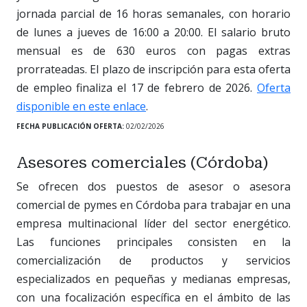
jornada parcial de 16 horas semanales, con horario
de lunes a jueves de 16:00 a 20:00. El salario bruto
mensual es de 630 euros con pagas extras
prorrateadas. El plazo de inscripción para esta oferta
de empleo finaliza el 17 de febrero de 2026.
Oferta
disponible en este enlace
.
FECHA PUBLICACIÓN OFERTA:
02/02/2026
Asesores comerciales (Córdoba)
Se ofrecen dos puestos de asesor o asesora
comercial de pymes en Córdoba para trabajar en una
empresa multinacional líder del sector energético.
Las funciones principales consisten en la
comercialización de productos y servicios
especializados en pequeñas y medianas empresas,
con una focalización específica en el ámbito de las