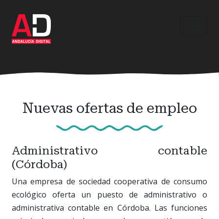
Ir
al
contenido
principal
Nuevas ofertas de empleo
Administrativo contable
(Córdoba)
Una empresa de sociedad cooperativa de consumo
ecológico oferta un puesto de administrativo o
administrativa contable en Córdoba. Las funciones