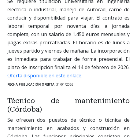
Se requiere titulación universitaria en ingeniería
eléctrica o industrial, manejo de Autocad, carné de
conducir y disponibilidad para viajar. El contrato es
laboral temporal por noventa días a jornada
completa, con un salario de 1.450 euros mensuales y
pagas extras prorrateadas. El horario es de lunes a
jueves partido y viernes de mañana. La incorporación
es inmediata para trabajar de forma presencial. El
plazo de inscripción finaliza el 14 de febrero de 2026.
Oferta disponible en este enlace
.
FECHA PUBLICACIÓN OFERTA:
31/01/2026
Técnico de mantenimiento
(Córdoba)
Se ofrecen dos puestos de técnico o técnica de
mantenimiento en acabados y construcción en
Córdoba. Las funciones principales consisten en