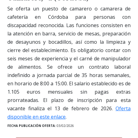
Se oferta un puesto de camarero o camarera de
cafetería en Córdoba para personas con
discapacidad reconocida. Las funciones consisten en
la atención en barra, servicio de mesas, preparación
de desayunos y bocadillos, así como la limpieza y
cierre del establecimiento. Es obligatorio contar con
seis meses de experiencia y el carné de manipulador
de alimentos. Se ofrece un contrato laboral
indefinido a jornada parcial de 35 horas semanales,
en horario de 8:00 a 15:00. El salario establecido es de
1.105 euros mensuales sin pagas extras
prorrateadas. El plazo de inscripción para esta
vacante finaliza el 13 de febrero de 2026.
Oferta
disponible en este enlace
.
FECHA PUBLICACIÓN OFERTA:
03/02/2026