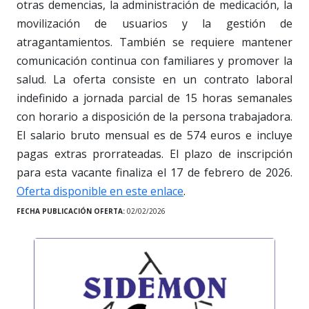
otras demencias, la administración de medicación, la
movilización de usuarios y la gestión de
atragantamientos. También se requiere mantener
comunicación continua con familiares y promover la
salud. La oferta consiste en un contrato laboral
indefinido a jornada parcial de 15 horas semanales
con horario a disposición de la persona trabajadora.
El salario bruto mensual es de 574 euros e incluye
pagas extras prorrateadas. El plazo de inscripción
para esta vacante finaliza el 17 de febrero de 2026.
Oferta disponible en este enlace
.
FECHA PUBLICACIÓN OFERTA:
02/02/2026