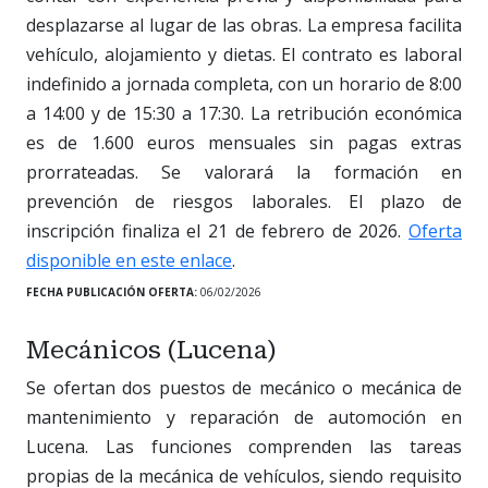
desplazarse al lugar de las obras. La empresa facilita
vehículo, alojamiento y dietas. El contrato es laboral
indefinido a jornada completa, con un horario de 8:00
a 14:00 y de 15:30 a 17:30. La retribución económica
es de 1.600 euros mensuales sin pagas extras
prorrateadas. Se valorará la formación en
prevención de riesgos laborales. El plazo de
inscripción finaliza el 21 de febrero de 2026.
Oferta
disponible en este enlace
.
FECHA PUBLICACIÓN OFERTA:
06/02/2026
Mecánicos (Lucena)
Se ofertan dos puestos de mecánico o mecánica de
mantenimiento y reparación de automoción en
Lucena. Las funciones comprenden las tareas
propias de la mecánica de vehículos, siendo requisito