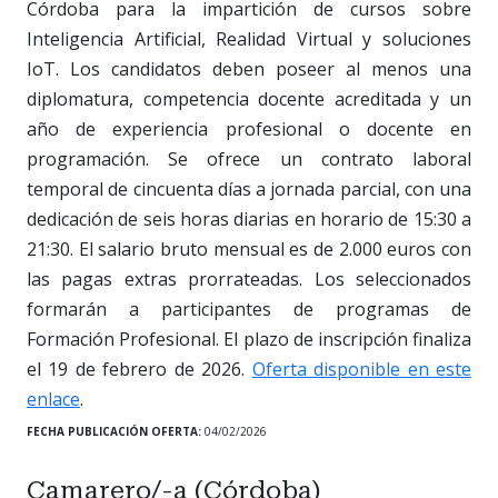
Córdoba para la impartición de cursos sobre
Inteligencia Artificial, Realidad Virtual y soluciones
IoT. Los candidatos deben poseer al menos una
diplomatura, competencia docente acreditada y un
año de experiencia profesional o docente en
programación. Se ofrece un contrato laboral
temporal de cincuenta días a jornada parcial, con una
dedicación de seis horas diarias en horario de 15:30 a
21:30. El salario bruto mensual es de 2.000 euros con
las pagas extras prorrateadas. Los seleccionados
formarán a participantes de programas de
Formación Profesional. El plazo de inscripción finaliza
el 19 de febrero de 2026.
Oferta disponible en este
enlace
.
FECHA PUBLICACIÓN OFERTA:
04/02/2026
Camarero/-a (Córdoba)