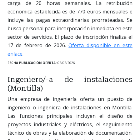
carga de 20 horas semanales. La retribución
económica establecida es de 770 euros mensuales e
incluye las pagas extraordinarias prorrateadas. Se
busca personal para incorporación inmediata en este
sector de servicios. El plazo de inscripción finaliza el
17 de febrero de 2026.
Oferta disponible en este
enlace
.
FECHA PUBLICACIÓN OFERTA:
02/02/2026
Ingeniero/-a de instalaciones
(Montilla)
Una empresa de ingeniería oferta un puesto de
ingeniero o ingeniera de instalaciones en Montilla.
Las funciones principales incluyen el diseño de
proyectos industriales y eléctricos, el seguimiento
técnico de obras y la elaboración de documentación.