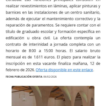
realizar revestimientos en láminas, aplicar pinturas y
barnices en las instalaciones de un centro sanitario,
además de ejecutar el mantenimiento correctivo y la
reparación de paramentos. Se requiere contar con el
título de graduado escolar y formación específica en
edificación u obra civil. La oferta contempla un
contrato de interinidad a jornada completa con un
horario de 8:00 a 15:00 horas. El salario bruto
mensual es de 1.611 euros. El plazo para realizar la
inscripción en esta vacante finaliza mañana, 12 de
febrero de 2026.
Oferta disponible en este enlace
.
FECHA PUBLICACIÓN OFERTA:
06/02/2026