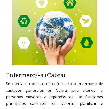
Enfermero/-a (Cabra)
Se oferta un puesto de enfermero o enfermera de
cuidados generales en Cabra para atender a
personas mayores y dependientes. Las funciones
principales consisten en valorar, planificar e