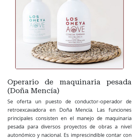
Operario de maquinaria pesada
(Doña Mencía)
Se oferta un puesto de conductor-operador de
retroexcavadora en Doña Mencía. Las funciones
principales consisten en el manejo de maquinaria
pesada para diversos proyectos de obras a nivel
autonómico y nacional. Es imprescindible contar con