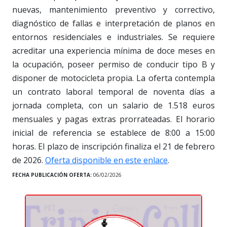
nuevas, mantenimiento preventivo y correctivo,
diagnóstico de fallas e interpretación de planos en
entornos residenciales e industriales. Se requiere
acreditar una experiencia mínima de doce meses en
la ocupación, poseer permiso de conducir tipo B y
disponer de motocicleta propia. La oferta contempla
un contrato laboral temporal de noventa días a
jornada completa, con un salario de 1.518 euros
mensuales y pagas extras prorrateadas. El horario
inicial de referencia se establece de 8:00 a 15:00
horas. El plazo de inscripción finaliza el 21 de febrero
de 2026.
Oferta disponible en este enlace
.
FECHA PUBLICACIÓN OFERTA:
06/02/2026