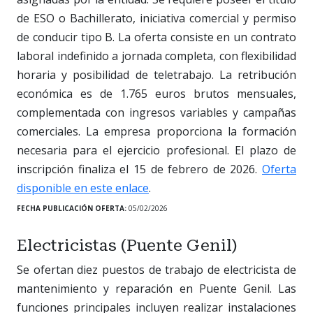
de ESO o Bachillerato, iniciativa comercial y permiso
de conducir tipo B. La oferta consiste en un contrato
laboral indefinido a jornada completa, con flexibilidad
horaria y posibilidad de teletrabajo. La retribución
económica es de 1.765 euros brutos mensuales,
complementada con ingresos variables y campañas
comerciales. La empresa proporciona la formación
necesaria para el ejercicio profesional. El plazo de
inscripción finaliza el 15 de febrero de 2026.
Oferta
disponible en este enlace
.
FECHA PUBLICACIÓN OFERTA:
05/02/2026
Electricistas (Puente Genil)
Se ofertan diez puestos de trabajo de electricista de
mantenimiento y reparación en Puente Genil. Las
funciones principales incluyen realizar instalaciones