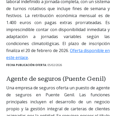
laboral indefinido a jornada completa, con un sistema
de turnos rotativos que incluye fines de semana y
festivos. La retribución económica mensual es de
1.400 euros con pagas extras prorrateadas. Es
imprescindible contar con disponibilidad inmediata y
adaptación a jornadas variables según las
condiciones climatológicas. El plazo de inscripción
finaliza el 20 de febrero de 2026.
Oferta disponible en
este enlace
.
FECHA PUBLICACIÓN OFERTA:
05/02/2026
Agente de seguros (Puente Genil)
Una empresa de seguros oferta un puesto de agente
de seguros en Puente Genil. Las funciones
principales incluyen el desarrollo de un negocio
propio y la gestión integral de carteras de clientes
asignadas por la entidad. Se requiere poseer el título