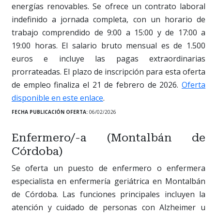
energías renovables. Se ofrece un contrato laboral
indefinido a jornada completa, con un horario de
trabajo comprendido de 9:00 a 15:00 y de 17:00 a
19:00 horas. El salario bruto mensual es de 1.500
euros e incluye las pagas extraordinarias
prorrateadas. El plazo de inscripción para esta oferta
de empleo finaliza el 21 de febrero de 2026.
Oferta
disponible en este enlace
.
FECHA PUBLICACIÓN OFERTA:
06/02/2026
Enfermero/-a (Montalbán de
Córdoba)
Se oferta un puesto de enfermero o enfermera
especialista en enfermería geriátrica en Montalbán
de Córdoba. Las funciones principales incluyen la
atención y cuidado de personas con Alzheimer u