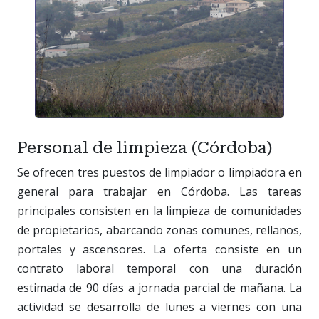
Personal de limpieza (Córdoba)
Se ofrecen tres puestos de limpiador o limpiadora en
general para trabajar en Córdoba. Las tareas
principales consisten en la limpieza de comunidades
de propietarios, abarcando zonas comunes, rellanos,
portales y ascensores. La oferta consiste en un
contrato laboral temporal con una duración
estimada de 90 días a jornada parcial de mañana. La
actividad se desarrolla de lunes a viernes con una