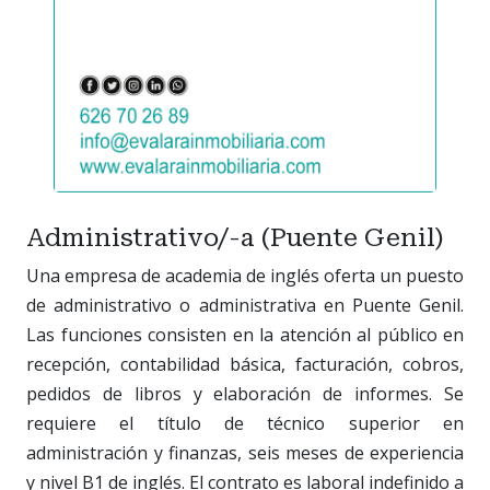
Administrativo/-a (Puente Genil)
Una empresa de academia de inglés oferta un puesto
de administrativo o administrativa en Puente Genil.
Las funciones consisten en la atención al público en
recepción, contabilidad básica, facturación, cobros,
pedidos de libros y elaboración de informes. Se
requiere el título de técnico superior en
administración y finanzas, seis meses de experiencia
y nivel B1 de inglés. El contrato es laboral indefinido a