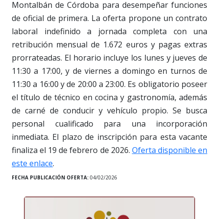
Montalbán de Córdoba para desempeñar funciones
de oficial de primera. La oferta propone un contrato
laboral indefinido a jornada completa con una
retribución mensual de 1.672 euros y pagas extras
prorrateadas. El horario incluye los lunes y jueves de
11:30 a 17:00, y de viernes a domingo en turnos de
11:30 a 16:00 y de 20:00 a 23:00. Es obligatorio poseer
el título de técnico en cocina y gastronomía, además
de carné de conducir y vehículo propio. Se busca
personal cualificado para una incorporación
inmediata. El plazo de inscripción para esta vacante
finaliza el 19 de febrero de 2026.
Oferta disponible en
este enlace
.
FECHA PUBLICACIÓN OFERTA:
04/02/2026