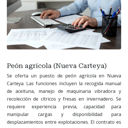
Peón agrícola (Nueva Carteya)
Se oferta un puesto de peón agrícola en Nueva
Carteya. Las funciones incluyen la recogida manual
de aceituna, manejo de maquinaria vibradora y
recolección de cítricos y fresas en invernadero. Se
requiere experiencia previa, capacidad para
manipular cargas y disponibilidad para
desplazamientos entre explotaciones. El contrato es