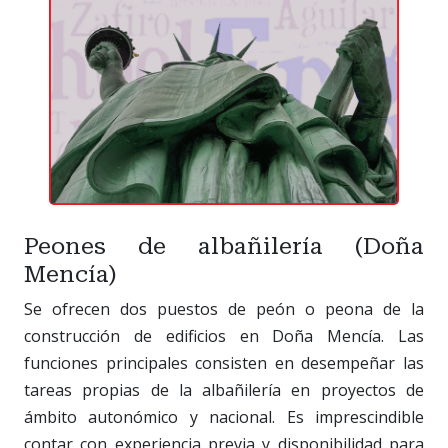
Peones de albañilería (Doña
Mencía)
Se ofrecen dos puestos de peón o peona de la
construcción de edificios en Doña Mencía. Las
funciones principales consisten en desempeñar las
tareas propias de la albañilería en proyectos de
ámbito autonómico y nacional. Es imprescindible
contar con experiencia previa y disponibilidad para