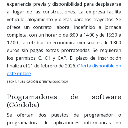
experiencia previa y disponibilidad para desplazarse
al lugar de las construcciones. La empresa facilita
vehículo, alojamiento y dietas para los trayectos. Se
ofrece un contrato laboral indefinido a jornada
completa, con un horario de 8:00 a 14:00 y de 15:30 a
17:00. La retribución económica mensual es de 1.800
euros sin pagas extras prorrateadas. Se requieren
los permisos C, C1 y CAP. El plazo de inscripción
finaliza el 21 de febrero de 2026.
Oferta disponible en
este enlace
.
FECHA PUBLICACIÓN OFERTA:
06/02/2026
Programadores de software
(Córdoba)
Se ofertan dos puestos de programador o
programadora de aplicaciones informáticas en