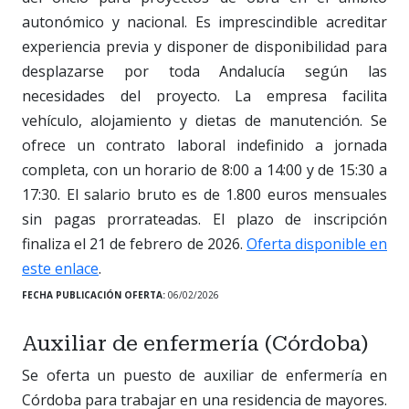
autonómico y nacional. Es imprescindible acreditar
experiencia previa y disponer de disponibilidad para
desplazarse por toda Andalucía según las
necesidades del proyecto. La empresa facilita
vehículo, alojamiento y dietas de manutención. Se
ofrece un contrato laboral indefinido a jornada
completa, con un horario de 8:00 a 14:00 y de 15:30 a
17:30. El salario bruto es de 1.800 euros mensuales
sin pagas prorrateadas. El plazo de inscripción
finaliza el 21 de febrero de 2026.
Oferta disponible en
este enlace
.
FECHA PUBLICACIÓN OFERTA:
06/02/2026
Auxiliar de enfermería (Córdoba)
Se oferta un puesto de auxiliar de enfermería en
Córdoba para trabajar en una residencia de mayores.