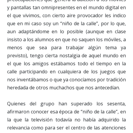
y pantallas tan omnipresentes en el mundo digital en
el que vivimos, con cierto aire provocador les indico
que en mi caso soy un “niño de la calle”, por lo que,
aun adaptándome en lo posible (aunque en clase
insisto a los alumnos en que no saquen los móviles, a
menos que sea para trabajar algún tema ya
previsto), tengo cierta nostalgia de aquel mundo en
el que los amigos estábamos todo el tiempo en la
calle participando en cualquiera de los juegos que
nos inventábamos o que ya conocíamos por tradición
heredada de otros muchachos que nos antecedían.
Quienes del grupo han superado los sesenta,
afirmaron conocer esa época de “niño de la calle”, en
la que la televisión todavía no había adquirido la
relevancia como para ser el centro de las atenciones