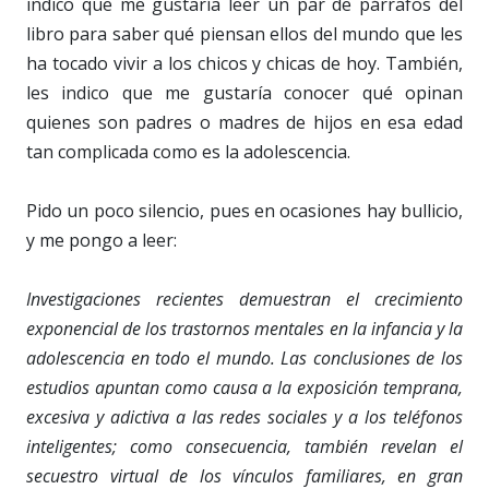
indico que me gustaría leer un par de párrafos del
libro para saber qué piensan ellos del mundo que les
ha tocado vivir a los chicos y chicas de hoy. También,
les indico que me gustaría conocer qué opinan
quienes son padres o madres de hijos en esa edad
tan complicada como es la adolescencia.
Pido un poco silencio, pues en ocasiones hay bullicio,
y me pongo a leer:
Investigaciones recientes demuestran el crecimiento
exponencial de los trastornos mentales en la infancia y la
adolescencia en todo el mundo. Las conclusiones de los
estudios apuntan como causa a la exposición temprana,
excesiva y adictiva a las redes sociales y a los teléfonos
inteligentes; como consecuencia, también revelan el
secuestro virtual de los vínculos familiares, en gran