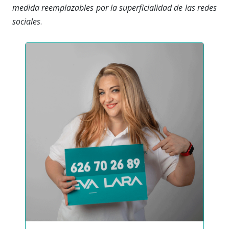
medida reemplazables por la superficialidad de las redes
sociales
.