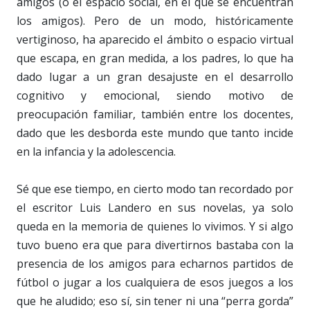
amigos (o el espacio social, en el que se encuentran
los amigos). Pero de un modo, históricamente
vertiginoso, ha aparecido el ámbito o espacio virtual
que escapa, en gran medida, a los padres, lo que ha
dado lugar a un gran desajuste en el desarrollo
cognitivo y emocional, siendo motivo de
preocupación familiar, también entre los docentes,
dado que les desborda este mundo que tanto incide
en la infancia y la adolescencia.
Sé que ese tiempo, en cierto modo tan recordado por
el escritor Luis Landero en sus novelas, ya solo
queda en la memoria de quienes lo vivimos. Y si algo
tuvo bueno era que para divertirnos bastaba con la
presencia de los amigos para echarnos partidos de
fútbol o jugar a los cualquiera de esos juegos a los
que he aludido; eso sí, sin tener ni una “perra gorda”