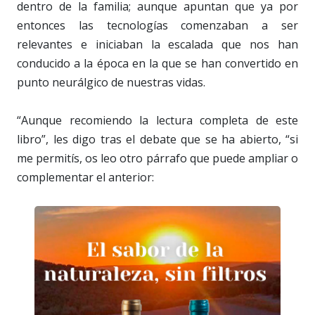
dentro de la familia; aunque apuntan que ya por
entonces las tecnologías comenzaban a ser
relevantes e iniciaban la escalada que nos han
conducido a la época en la que se han convertido en
punto neurálgico de nuestras vidas.
“Aunque recomiendo la lectura completa de este
libro”, les digo tras el debate que se ha abierto, “si
me permitís, os leo otro párrafo que puede ampliar o
complementar el anterior: