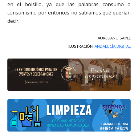
en el bolsillo, ya que las palabras consumo o
consumismo por entonces no sabíamos qué querían
decir.
AURELIANO SÁINZ
ILUSTRACIÓN:
ANDALUCÍA DIGITAL