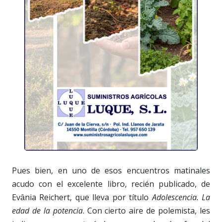
Pues bien, en uno de esos encuentros matinales
acudo con el excelente libro, recién publicado, de
Evȃnia Reichert, que lleva por título
Adolescencia. La
edad de la potencia
. Con cierto aire de polemista, les