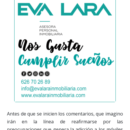
Antes de que se inicien los comentarios, que imagino
irán en la línea de reafirmarse por las
preocupaciones que genera la adicción a los móviles