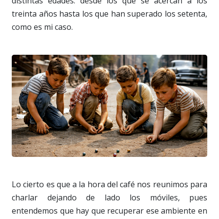
distintas edades: desde los que se acercan a los
treinta años hasta los que han superado los setenta,
como es mi caso.
Lo cierto es que a la hora del café nos reunimos para
charlar dejando de lado los móviles, pues
entendemos que hay que recuperar ese ambiente en