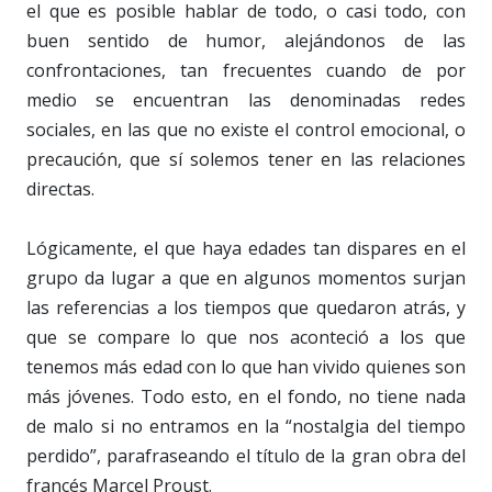
el que es posible hablar de todo, o casi todo, con
buen sentido de humor, alejándonos de las
confrontaciones, tan frecuentes cuando de por
medio se encuentran las denominadas redes
sociales, en las que no existe el control emocional, o
precaución, que sí solemos tener en las relaciones
directas.
Lógicamente, el que haya edades tan dispares en el
grupo da lugar a que en algunos momentos surjan
las referencias a los tiempos que quedaron atrás, y
que se compare lo que nos aconteció a los que
tenemos más edad con lo que han vivido quienes son
más jóvenes. Todo esto, en el fondo, no tiene nada
de malo si no entramos en la “nostalgia del tiempo
perdido”, parafraseando el título de la gran obra del
francés Marcel Proust.