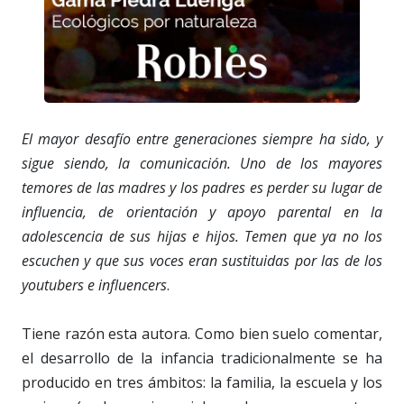
El mayor desafío entre generaciones siempre ha sido, y
sigue siendo, la comunicación. Uno de los mayores
temores de las madres y los padres es perder su lugar de
influencia, de orientación y apoyo parental en la
adolescencia de sus hijas e hijos. Temen que ya no los
escuchen y que sus voces eran sustituidas por las de los
youtubers e influencers
.
Tiene razón esta autora. Como bien suelo comentar,
el desarrollo de la infancia tradicionalmente se ha
producido en tres ámbitos: la familia, la escuela y los