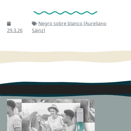
Negro sobre blanco [Aureliano
29.3.26
Sáinz]