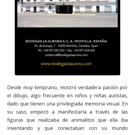
Desde muy temprano, mostró verdadera pasión por
el dibujo, algo frecuente en niños y niñas autistas,
dado que tienen una privilegiada memoria visual. En
su caso, empezó a manifestarla a través de las
figuras que realizaba de animalitos que ella iba
inventando y que conectaban con su mundo