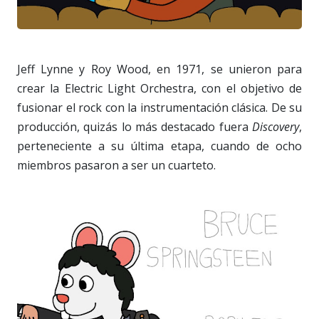
Jeff Lynne y Roy Wood, en 1971, se unieron para
crear la Electric Light Orchestra, con el objetivo de
fusionar el rock con la instrumentación clásica. De su
producción, quizás lo más destacado fuera
Discovery
,
perteneciente a su última etapa, cuando de ocho
miembros pasaron a ser un cuarteto.