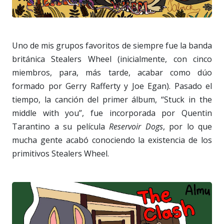
Uno de mis grupos favoritos de siempre fue la banda
británica Stealers Wheel (inicialmente, con cinco
miembros, para, más tarde, acabar como dúo
formado por Gerry Rafferty y Joe Egan). Pasado el
tiempo, la canción del primer álbum, “Stuck in the
middle with you”, fue incorporada por Quentin
Tarantino a su película
Reservoir Dogs
, por lo que
mucha gente acabó conociendo la existencia de los
primitivos Stealers Wheel.