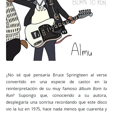
¿No sé qué pensaría Bruce Springteen al verse
convertido en una especie de castor en la
reinterpretación de su muy famoso álbum
Born tu
Run
? Supongo que, conociendo a su autora,
desplegaría una sonrisa recordando que este disco
vio la luz en 1975, hace nada menos que cuarenta y