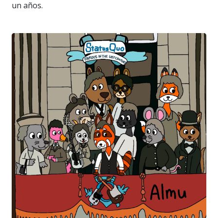
un años.