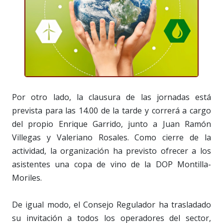
Por otro lado, la clausura de las jornadas está
prevista para las 14.00 de la tarde y correrá a cargo
del propio Enrique Garrido, junto a Juan Ramón
Villegas y Valeriano Rosales. Como cierre de la
actividad, la organización ha previsto ofrecer a los
asistentes una copa de vino de la DOP Montilla-
Moriles.
De igual modo, el Consejo Regulador ha trasladado
su invitación a todos los operadores del sector,