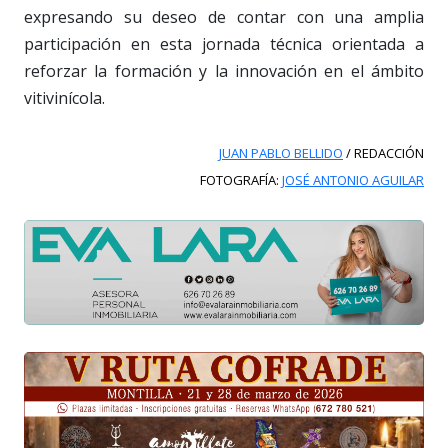
expresando su deseo de contar con una amplia
participación en esta jornada técnica orientada a
reforzar la formación y la innovación en el ámbito
vitivinícola.
JUAN PABLO BELLIDO
/ REDACCIÓN
FOTOGRAFÍA:
JOSÉ ANTONIO AGUILAR