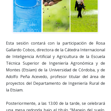
Esta sesión contará con la participación de Rosa
Gallardo Cobos, directora de la Cátedra Internacional
de Inteligencia Artificial y Agricultura de la Escuela
Técnica Superior de Ingeniería Agronómica y de
Montes (Etsiam) de la Universidad de Córdoba, y de
Adolfo Peña Acevedo, profesor titular del área de
proyectos del Departamento de Ingeniería Rural de
la Etsiam.
Posteriormente, a las 13.00 de la tarde, se celebrará
una mesa redonda bajo el título “Manejo del suelo.