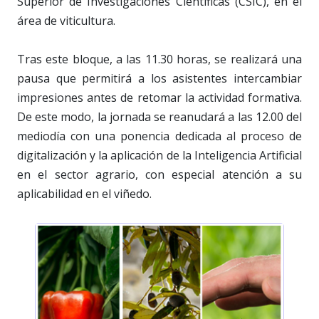
Superior de Investigaciones Científicas (CSIC), en el
área de viticultura.
Tras este bloque, a las 11.30 horas, se realizará una
pausa que permitirá a los asistentes intercambiar
impresiones antes de retomar la actividad formativa.
De este modo, la jornada se reanudará a las 12.00 del
mediodía con una ponencia dedicada al proceso de
digitalización y la aplicación de la Inteligencia Artificial
en el sector agrario, con especial atención a su
aplicabilidad en el viñedo.