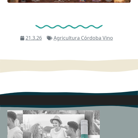
21.3.26
Agricultura
Córdoba
Vino