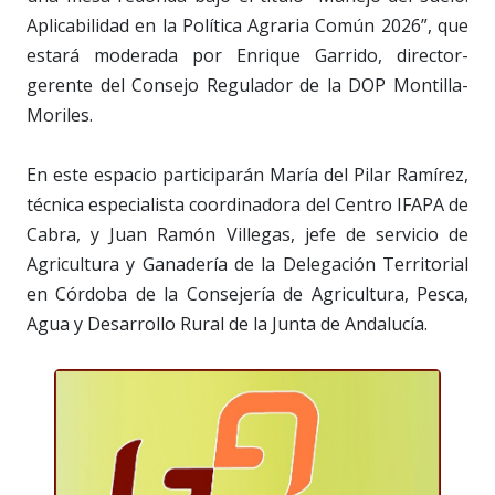
Aplicabilidad en la Política Agraria Común 2026”, que
estará moderada por Enrique Garrido, director-
gerente del Consejo Regulador de la DOP Montilla-
Moriles.
En este espacio participarán María del Pilar Ramírez,
técnica especialista coordinadora del Centro IFAPA de
Cabra, y Juan Ramón Villegas, jefe de servicio de
Agricultura y Ganadería de la Delegación Territorial
en Córdoba de la Consejería de Agricultura, Pesca,
Agua y Desarrollo Rural de la Junta de Andalucía.