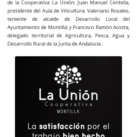
de la Cooperativa La Unión; Juan Manuel Centella,
presidente del Aula de Viticultura; Valeriano Rosales,
teniente de alcalde de Desarrollo Local del
Ayuntamiento de Montilla; y Francisco Ramón Acosta,
delegado territorial de Agricultura, Pesca, Agua y
Desarrollo Rural de la Junta de Andalucía.