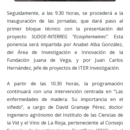
Seguidamente, a las 9.30 horas, se procederá a la
inauguración de las jornadas, que dará paso al
primer bloque técnico con la presentación del
proyecto
SUDOE-INTERREG “Ecospherewines”
. Esta
ponencia será impartida por Anabel Alba González,
del Área de Investigación e Innovación de la
Fundación Juana de Vega, y por Juan Carlos
Hernández, jefe de proyectos de ITER Investigación.
A partir de las 10.30 horas, la programación
continuará con una intervención centrada en “Las
enfermedades de madera. Su importancia en el
viñedo”, a cargo de David Gramaje Pérez, doctor
ingeniero agrónomo del Instituto de las Ciencias de
la Vid y el Vino de La Rioja, perteneciente al Consejo