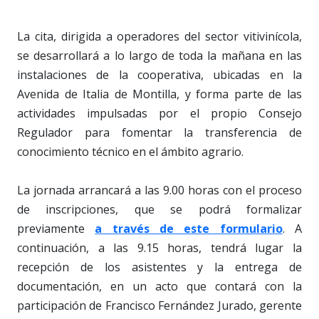
La cita, dirigida a operadores del sector vitivinícola,
se desarrollará a lo largo de toda la mañana en las
instalaciones de la cooperativa, ubicadas en la
Avenida de Italia de Montilla, y forma parte de las
actividades impulsadas por el propio Consejo
Regulador para fomentar la transferencia de
conocimiento técnico en el ámbito agrario.
La jornada arrancará a las 9.00 horas con el proceso
de inscripciones, que se podrá formalizar
previamente
a través de este formulario
. A
continuación, a las 9.15 horas, tendrá lugar la
recepción de los asistentes y la entrega de
documentación, en un acto que contará con la
participación de Francisco Fernández Jurado, gerente