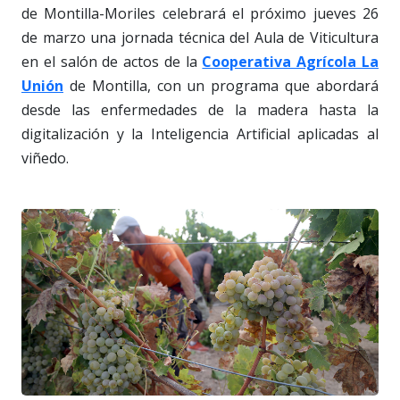
de Montilla-Moriles celebrará el próximo jueves 26
de marzo una jornada técnica del Aula de Viticultura
en el salón de actos de la
Cooperativa Agrícola La
Unión
de Montilla, con un programa que abordará
desde las enfermedades de la madera hasta la
digitalización y la Inteligencia Artificial aplicadas al
viñedo.