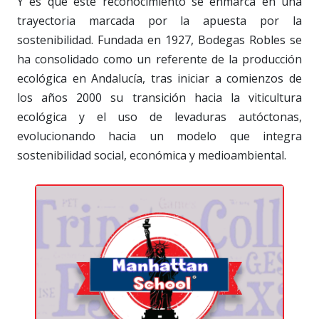
Y es que este reconocimiento se enmarca en una
trayectoria marcada por la apuesta por la
sostenibilidad. Fundada en 1927, Bodegas Robles se
ha consolidado como un referente de la producción
ecológica en Andalucía, tras iniciar a comienzos de
los años 2000 su transición hacia la viticultura
ecológica y el uso de levaduras autóctonas,
evolucionando hacia un modelo que integra
sostenibilidad social, económica y medioambiental.