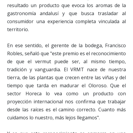
resultado un producto que evoca los aromas de la
gastronomía andalusí y que busca trasladar al
consumidor una experiencia completa vinculada al
territorio.
En ese sentido, el gerente de la bodega, Francisco
Robles, señaló que "este premio es el reconocimiento
de que el vermut puede ser, al mismo tiempo,
tradición y vanguardia. El VRMT nace de nuestra
tierra, de las plantas que crecen entre las viñas y del
tiempo que tarda en madurar el Oloroso. Que el
sector Horeca lo vea como un producto con
proyección internacional nos confirma que trabajar
desde las raíces es el camino correcto. Cuanto más
cuidamos lo nuestro, más lejos llegamos".