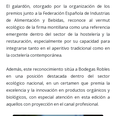
El galardón, otorgado por la organización de los
premios junto a la Federación Española de Industrias
de Alimentación y Bebidas, reconoce al vermut
ecológico de la firma montillana como una referencia
emergente dentro del sector de la hostelería y la
restauración, especialmente por su capacidad para
integrarse tanto en el aperitivo tradicional como en
la coctelería contemporánea.
Además, este reconocimiento sitúa a Bodegas Robles
en una posición destacada dentro del sector
ecológico nacional, en un certamen que premia la
excelencia y la innovación en productos orgánicos y
biológicos, con especial atención en esta edición a
aquellos con proyección en el canal profesional.