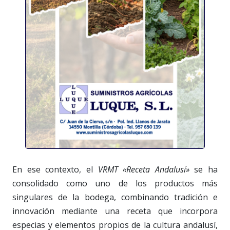
En ese contexto, el
VRMT «Receta Andalusí»
se ha
consolidado como uno de los productos más
singulares de la bodega, combinando tradición e
innovación mediante una receta que incorpora
especias y elementos propios de la cultura andalusí,