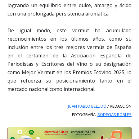
logrando un equilibrio entre dulce, amargo y ácido
con una prolongada persistencia aromática.
De igual modo, este vermut ha acumulado
reconocimientos en los últimos años, como su
inclusión entre los tres mejores vermús de España
en el certamen de la Asociación Española de
Periodistas y Escritores del Vino o su designación
como Mejor Vermut en los Premios Ecovino 2025, lo
que refuerza su posicionamiento tanto en el
mercado nacional como internacional.
JUAN PABLO BELLIDO
/ REDACCIÓN
FOTOGRAFÍA:
BODEGAS ROBLES