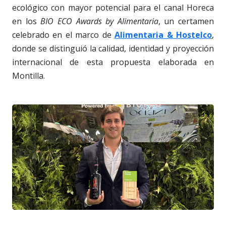
ecológico con mayor potencial para el canal Horeca
en los
BIO ECO Awards by Alimentaria
, un certamen
celebrado en el marco de
Alimentaria & Hostelco
,
donde se distinguió la calidad, identidad y proyección
internacional de esta propuesta elaborada en
Montilla.