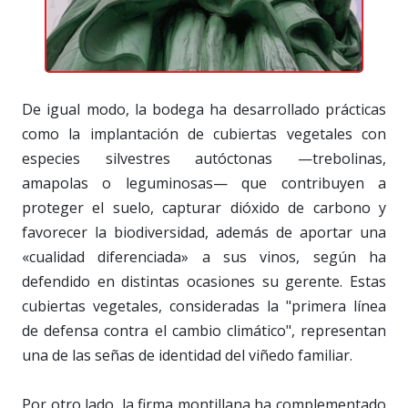
De igual modo, la bodega ha desarrollado prácticas
como la implantación de cubiertas vegetales con
especies silvestres autóctonas —trebolinas,
amapolas o leguminosas— que contribuyen a
proteger el suelo, capturar dióxido de carbono y
favorecer la biodiversidad, además de aportar una
«cualidad diferenciada» a sus vinos, según ha
defendido en distintas ocasiones su gerente. Estas
cubiertas vegetales, consideradas la "primera línea
de defensa contra el cambio climático", representan
una de las señas de identidad del viñedo familiar.
Por otro lado, la firma montillana ha complementado