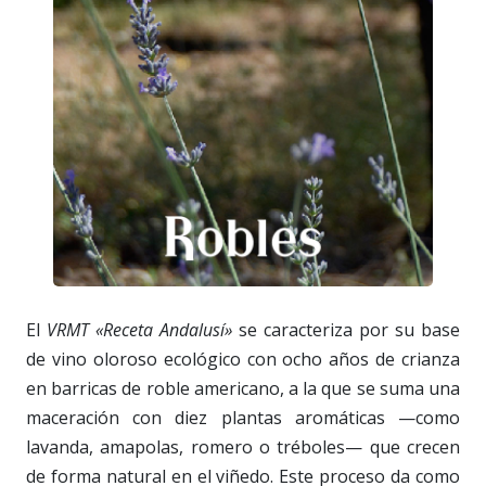
El
VRMT «Receta Andalusí»
se caracteriza por su base
de vino oloroso ecológico con ocho años de crianza
en barricas de roble americano, a la que se suma una
maceración con diez plantas aromáticas —como
lavanda, amapolas, romero o tréboles— que crecen
de forma natural en el viñedo. Este proceso da como