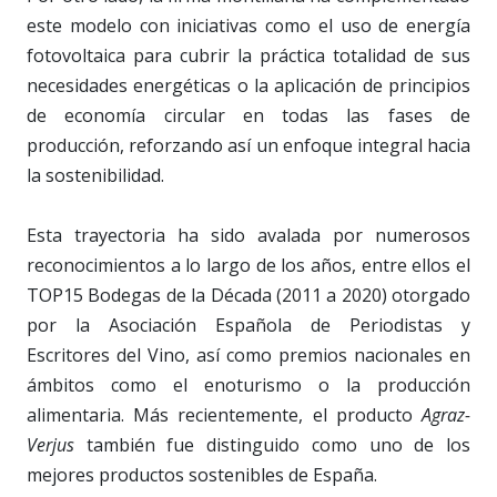
este modelo con iniciativas como el uso de energía
fotovoltaica para cubrir la práctica totalidad de sus
necesidades energéticas o la aplicación de principios
de economía circular en todas las fases de
producción, reforzando así un enfoque integral hacia
la sostenibilidad.
Esta trayectoria ha sido avalada por numerosos
reconocimientos a lo largo de los años, entre ellos el
TOP15 Bodegas de la Década (2011 a 2020) otorgado
por la Asociación Española de Periodistas y
Escritores del Vino, así como premios nacionales en
ámbitos como el enoturismo o la producción
alimentaria. Más recientemente, el producto
Agraz-
Verjus
también fue distinguido como uno de los
mejores productos sostenibles de España.