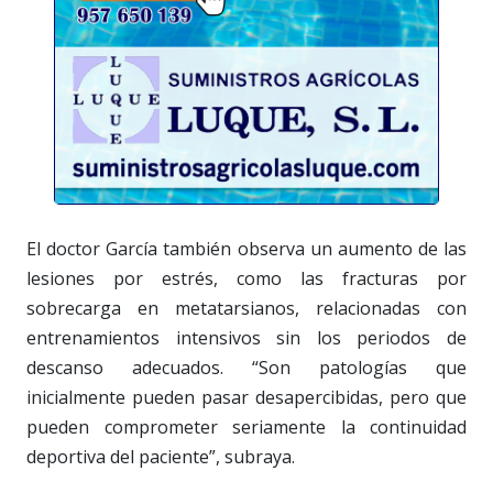
El doctor García también observa un aumento de las
lesiones por estrés, como las fracturas por
sobrecarga en metatarsianos, relacionadas con
entrenamientos intensivos sin los periodos de
descanso adecuados. “Son patologías que
inicialmente pueden pasar desapercibidas, pero que
pueden comprometer seriamente la continuidad
deportiva del paciente”, subraya.