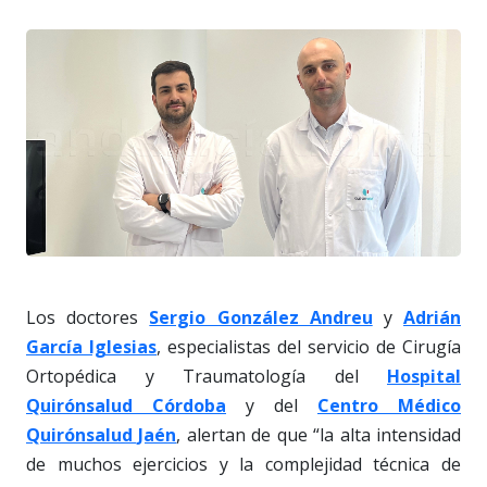
Los doctores
Sergio González Andreu
y
Adrián
García Iglesias
, especialistas del servicio de Cirugía
Ortopédica y Traumatología del
Hospital
Quirónsalud Córdoba
y del
Centro Médico
Quirónsalud Jaén
, alertan de que “la alta intensidad
de muchos ejercicios y la complejidad técnica de