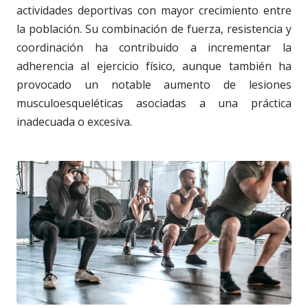
actividades deportivas con mayor crecimiento entre
la población. Su combinación de fuerza, resistencia y
coordinación ha contribuido a incrementar la
adherencia al ejercicio físico, aunque también ha
provocado un notable aumento de lesiones
musculoesqueléticas asociadas a una práctica
inadecuada o excesiva.