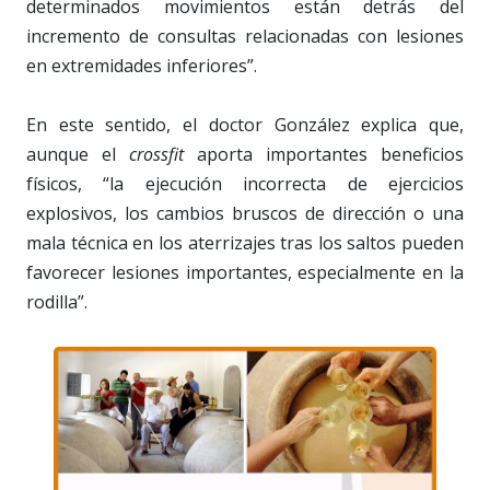
determinados movimientos están detrás del
incremento de consultas relacionadas con lesiones
en extremidades inferiores”.
En este sentido, el doctor González explica que,
aunque el
crossfit
aporta importantes beneficios
físicos, “la ejecución incorrecta de ejercicios
explosivos, los cambios bruscos de dirección o una
mala técnica en los aterrizajes tras los saltos pueden
favorecer lesiones importantes, especialmente en la
rodilla”.