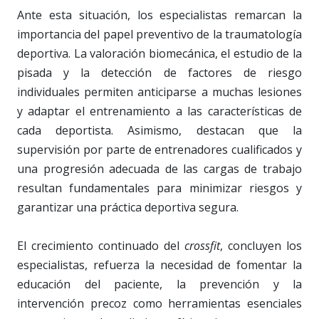
Ante esta situación, los especialistas remarcan la
importancia del papel preventivo de la traumatología
deportiva. La valoración biomecánica, el estudio de la
pisada y la detección de factores de riesgo
individuales permiten anticiparse a muchas lesiones
y adaptar el entrenamiento a las características de
cada deportista. Asimismo, destacan que la
supervisión por parte de entrenadores cualificados y
una progresión adecuada de las cargas de trabajo
resultan fundamentales para minimizar riesgos y
garantizar una práctica deportiva segura.
El crecimiento continuado del
crossfit
, concluyen los
especialistas, refuerza la necesidad de fomentar la
educación del paciente, la prevención y la
intervención precoz como herramientas esenciales