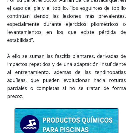
el caso del pie y el tobillo, “los esguinces de tobillo
continúan siendo las lesiones más prevalentes,
especialmente durante ejercicios pliométricos o
levantamientos en los que existe pérdida de
estabilidad”.
A ello se suman las fascitis plantares, derivadas de
impactos repetidos y de una adaptación insuficiente
al entrenamiento, además de las tendinopatías
aquíleas, que pueden evolucionar hacia roturas
parciales o completas si no se tratan de forma
precoz.