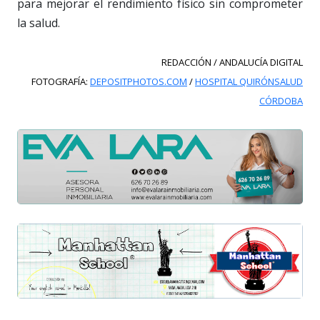
para mejorar el rendimiento físico sin comprometer
la salud.
REDACCIÓN / ANDALUCÍA DIGITAL
FOTOGRAFÍA:
DEPOSITPHOTOS.COM
/
HOSPITAL QUIRÓNSALUD
CÓRDOBA