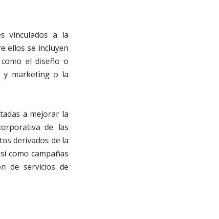
s vinculados a la
 ellos se incluyen
í como el diseño o
 y marketing o la
tadas a mejorar la
orporativa de las
tos derivados de la
, así como campañas
ón de servicios de