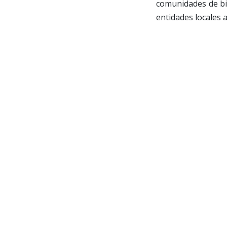
comunidades de bie
entidades locales 