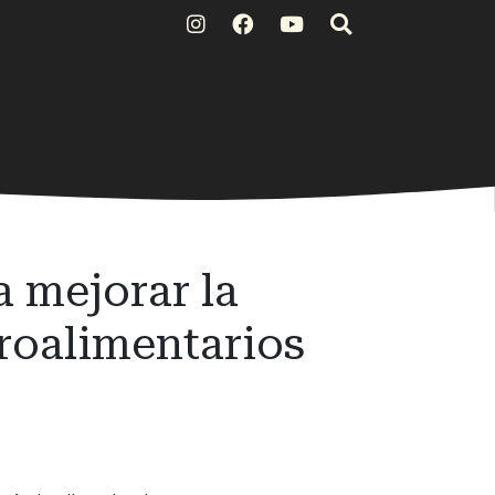
 mejorar la
roalimentarios