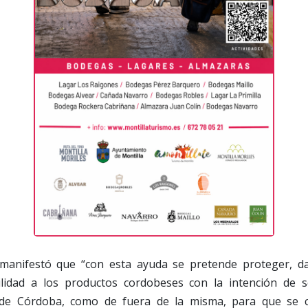
nifestó que “con esta ayuda se pretende proteger, dar 
lidad a los productos cordobeses con la intención de se
 de Córdoba, como de fuera de la misma, para que se