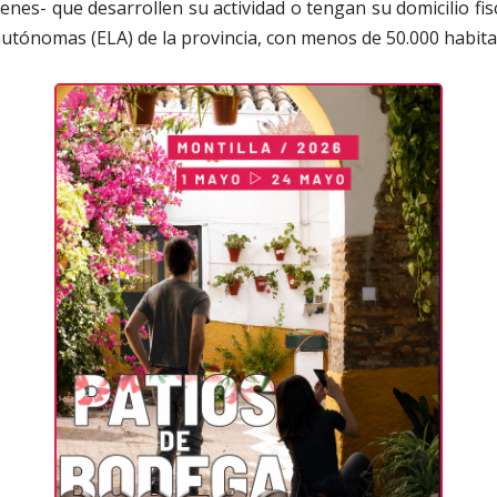
nes- que desarrollen su actividad o tengan su domicilio fis
autónomas (ELA) de la provincia, con menos de 50.000 habita