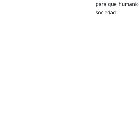
para que humanice
sociedad.