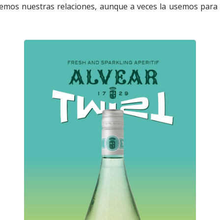
mos nuestras relaciones, aunque a veces la usemos para