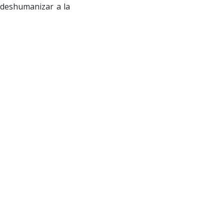
 deshumanizar a la