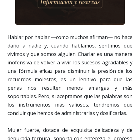
Hablar por hablar —como muchos afirman— no hace
daño a nadie y, cuando hablamos, sentimos que
vivimos y que somos alguien. Charlar es una manera
inofensiva de volver a vivir los sucesos agradables y
una fórmula eficaz para disminuir la presión de los
recuerdos molestos, es un lenitivo para que las
penas nos resulten menos amargas y más
soportables. Pero, si aceptamos que las palabras son
los instrumentos más valiosos, tendremos que
concluir que hemos de administrarlas y dosificarlas.
Mujer fuerte, dotada de exquisita delicadeza y de
depurada ternura, soporta con entereza el proceso