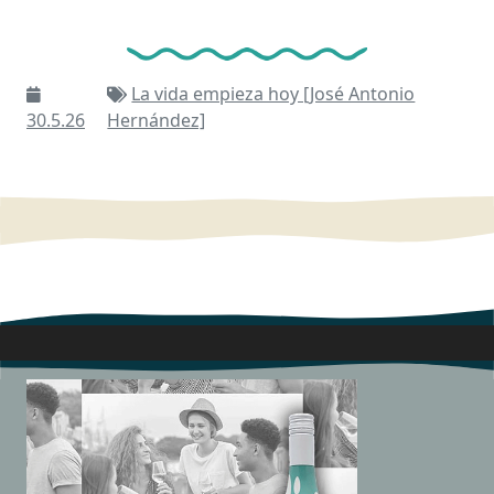
La vida empieza hoy [José Antonio
30.5.26
Hernández]