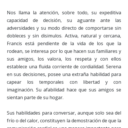
Nos llama la atención, sobre todo, su expeditiva
capacidad de decisión, su aguante ante las
adversidades y su modo directo de comportarse sin
dobleces y sin disimulos. Activa, natural y cercana,
Francis está pendiente de la vida de los que la
rodean, se interesa por lo que hacen sus familiares y
sus amigos, los valora, los respeta y con ellos
establece una fluida corriente de cordialidad. Serena
en sus decisiones, posee una extraña habilidad para
capear los temporales con libertad y con
imaginación. Su afabilidad hace que sus amigos se
sientan parte de su hogar.
Sus habilidades para conversar, aunque solo sea del
frío o del calor, constituyen la demostración de que la