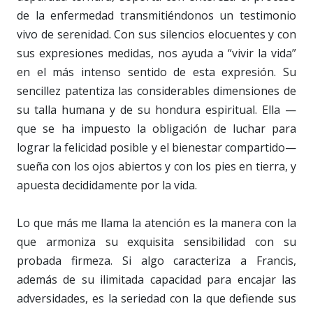
de la enfermedad transmitiéndonos un testimonio
vivo de serenidad. Con sus silencios elocuentes y con
sus expresiones medidas, nos ayuda a “vivir la vida”
en el más intenso sentido de esta expresión. Su
sencillez patentiza las considerables dimensiones de
su talla humana y de su hondura espiritual. Ella —
que se ha impuesto la obligación de luchar para
lograr la felicidad posible y el bienestar compartido—
sueña con los ojos abiertos y con los pies en tierra, y
apuesta decididamente por la vida.
Lo que más me llama la atención es la manera con la
que armoniza su exquisita sensibilidad con su
probada firmeza. Si algo caracteriza a Francis,
además de su ilimitada capacidad para encajar las
adversidades, es la seriedad con la que defiende sus