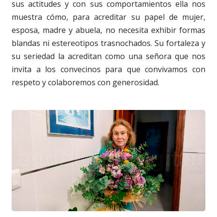
sus actitudes y con sus comportamientos ella nos
muestra cómo, para acreditar su papel de mujer,
esposa, madre y abuela, no necesita exhibir formas
blandas ni estereotipos trasnochados. Su fortaleza y
su seriedad la acreditan como una señora que nos
invita a los convecinos para que convivamos con
respeto y colaboremos con generosidad.