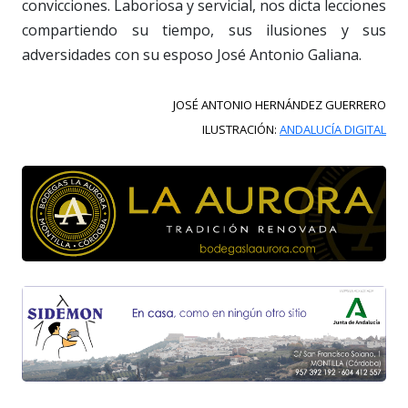
convicciones. Laboriosa y servicial, nos dicta lecciones
compartiendo su tiempo, sus ilusiones y sus
adversidades con su esposo José Antonio Galiana.
JOSÉ ANTONIO HERNÁNDEZ GUERRERO
ILUSTRACIÓN:
ANDALUCÍA DIGITAL