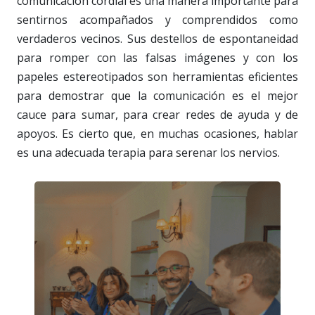
comunicación cordial es una manera importante para
sentirnos acompañados y comprendidos como
verdaderos vecinos. Sus destellos de espontaneidad
para romper con las falsas imágenes y con los
papeles estereotipados son herramientas eficientes
para demostrar que la comunicación es el mejor
cauce para sumar, para crear redes de ayuda y de
apoyos. Es cierto que, en muchas ocasiones, hablar
es una adecuada terapia para serenar los nervios.