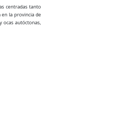
vas centradas tanto
en la provincia de
y ocas autóctonas,