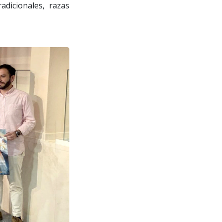
dicionales, razas