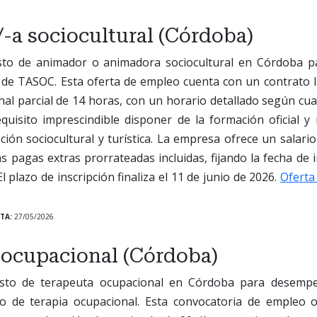
-a sociocultural (Córdoba)
to de animador o animadora sociocultural en Córdoba pa
 de TASOC. Esta oferta de empleo cuenta con un contrato la
al parcial de 14 horas, con un horario detallado según cua
quisito imprescindible disponer de la formación oficial y
ión sociocultural y turística. La empresa ofrece un salar
as pagas extras prorrateadas incluidas, fijando la fecha de 
 plazo de inscripción finaliza el 11 de junio de 2026.
Oferta
TA:
27/05/2026
 ocupacional (Córdoba)
sto de terapeuta ocupacional en Córdoba para desempe
o de terapia ocupacional. Esta convocatoria de empleo 