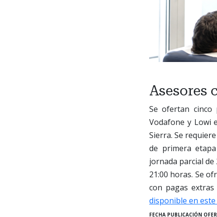
Asesores 
Se ofertan cinco
Vodafone y Lowi e
Sierra. Se requiere
de primera etapa 
jornada parcial de
21:00 horas. Se of
con pagas extras 
disponible en este
FECHA PUBLICACIÓN OFER