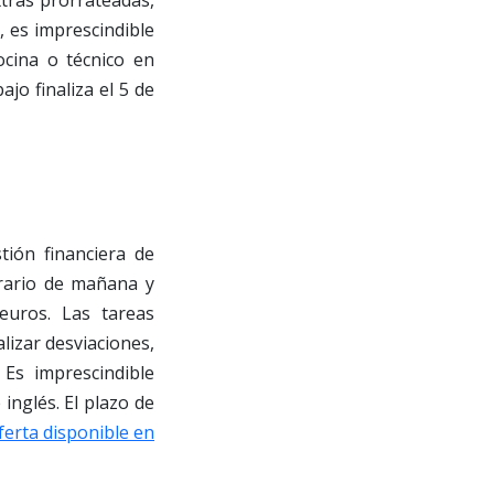
, es imprescindible
ocina o técnico en
jo finaliza el 5 de
tión financiera de
orario de mañana y
euros. Las tareas
lizar desviaciones,
 Es imprescindible
inglés. El plazo de
ferta disponible en