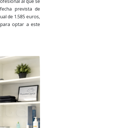
ofesional al que se
fecha prevista de
ual de 1.585 euros,
 para optar a este