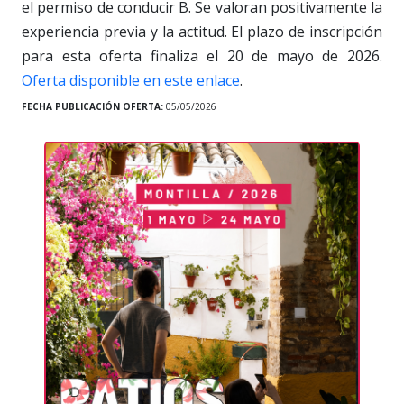
el permiso de conducir B. Se valoran positivamente la
experiencia previa y la actitud. El plazo de inscripción
para esta oferta finaliza el 20 de mayo de 2026.
Oferta disponible en este enlace
.
FECHA PUBLICACIÓN OFERTA:
05/05/2026