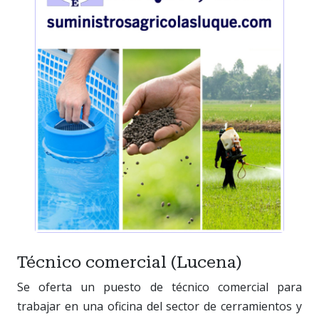
Técnico comercial (Lucena)
Se oferta un puesto de técnico comercial para
trabajar en una oficina del sector de cerramientos y