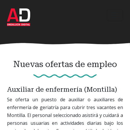
Ir
al
contenido
principal
Nuevas ofertas de empleo
Auxiliar de enfermería (Montilla)
Se oferta un puesto de auxiliar o auxiliares de
enfermería de geriatría para cubrir tres vacantes en
Montilla. El personal seleccionado asistirá y cuidará a
personas usuarias en actividades diarias bajo los