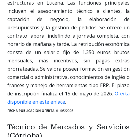
estructuras en Lucena. Las funciones principales
incluyen el asesoramiento técnico a clientes, la
captación de negocio, la elaboración de
presupuestos y la gestión de pedidos. Se ofrece un
contrato laboral indefinido a jornada completa, con
horario de mañana y tarde. La retribución económica
consta de un salario fijo de 1.350 euros brutos
mensuales, más incentivos, sin pagas extras
prorrateadas. Se valora poseer formación en gestión
comercial o administrativa, conocimientos de inglés o
francés y manejo de herramientas tipo ERP. El plazo
de inscripción finaliza el 15 de mayo de 2026.
Oferta
disponible en este enlace
.
FECHA PUBLICACIÓN OFERTA:
01/05/2026
Técnico de Mercados y Servicios
(Córdoba)