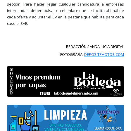
sección. Para hacer llegar cualquier candidatura a empresas
interesadas, deben pulsar en el enlace que se facilita al final de
cada oferta y adjuntar el CV en la pestaña que habilita para cada
caso el SAE.
REDACCIÓN / ANDALUCÍA DIGITAL
FOTOGRAFÍA:
DEPOSITPHOTOS.COM