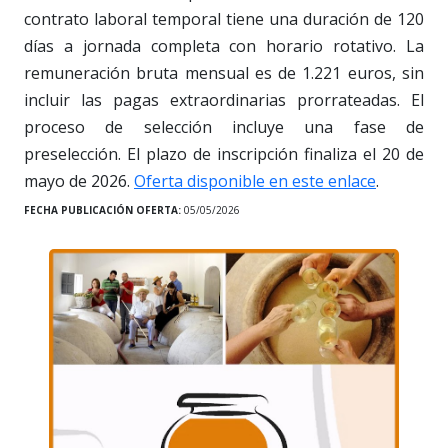
contrato laboral temporal tiene una duración de 120
días a jornada completa con horario rotativo. La
remuneración bruta mensual es de 1.221 euros, sin
incluir las pagas extraordinarias prorrateadas. El
proceso de selección incluye una fase de
preselección. El plazo de inscripción finaliza el 20 de
mayo de 2026.
Oferta disponible en este enlace
.
FECHA PUBLICACIÓN OFERTA:
05/05/2026