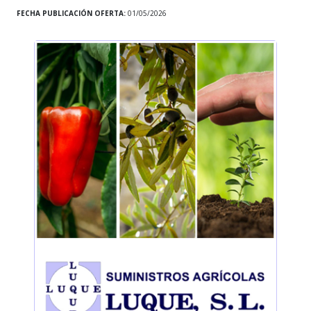
FECHA PUBLICACIÓN OFERTA:
01/05/2026