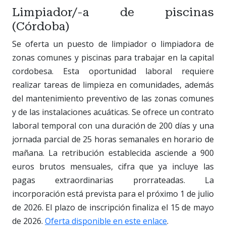
Limpiador/-a de piscinas
(Córdoba)
Se oferta un puesto de limpiador o limpiadora de
zonas comunes y piscinas para trabajar en la capital
cordobesa. Esta oportunidad laboral requiere
realizar tareas de limpieza en comunidades, además
del mantenimiento preventivo de las zonas comunes
y de las instalaciones acuáticas. Se ofrece un contrato
laboral temporal con una duración de 200 días y una
jornada parcial de 25 horas semanales en horario de
mañana. La retribución establecida asciende a 900
euros brutos mensuales, cifra que ya incluye las
pagas extraordinarias prorrateadas. La
incorporación está prevista para el próximo 1 de julio
de 2026. El plazo de inscripción finaliza el 15 de mayo
de 2026.
Oferta disponible en este enlace
.