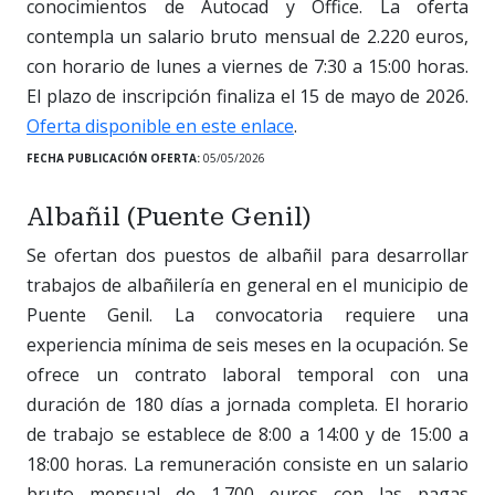
conocimientos de Autocad y Office. La oferta
contempla un salario bruto mensual de 2.220 euros,
con horario de lunes a viernes de 7:30 a 15:00 horas.
El plazo de inscripción finaliza el 15 de mayo de 2026.
Oferta disponible en este enlace
.
FECHA PUBLICACIÓN OFERTA:
05/05/2026
Albañil (Puente Genil)
Se ofertan dos puestos de albañil para desarrollar
trabajos de albañilería en general en el municipio de
Puente Genil. La convocatoria requiere una
experiencia mínima de seis meses en la ocupación. Se
ofrece un contrato laboral temporal con una
duración de 180 días a jornada completa. El horario
de trabajo se establece de 8:00 a 14:00 y de 15:00 a
18:00 horas. La remuneración consiste en un salario
bruto mensual de 1.700 euros con las pagas