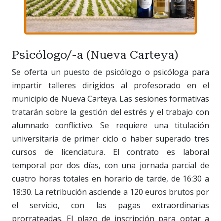
Psicólogo/-a (Nueva Carteya)
Se oferta un puesto de psicólogo o psicóloga para
impartir talleres dirigidos al profesorado en el
municipio de Nueva Carteya. Las sesiones formativas
tratarán sobre la gestión del estrés y el trabajo con
alumnado conflictivo. Se requiere una titulación
universitaria de primer ciclo o haber superado tres
cursos de licenciatura. El contrato es laboral
temporal por dos días, con una jornada parcial de
cuatro horas totales en horario de tarde, de 16:30 a
18:30. La retribución asciende a 120 euros brutos por
el servicio, con las pagas extraordinarias
prorrateadas. El plazo de inscripción para optar a