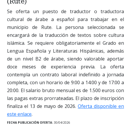
(Rute)
Se oferta un puesto de traductor o traductora
cultural de árabe a español para trabajar en el
municipio de Rute. La persona seleccionada se
encargará de la traducción de textos sobre cultura
islámica. Se requiere obligatoriamente el Grado en
Lengua Española y Literaturas Hispánicas, además
de un nivel B2 de árabe, siendo valorable aportar
doce meses de experiencia previa. La oferta
contempla un contrato laboral indefinido a jornada
completa, con un horario de 9:00 a 14:00 y de 17:00 a
20:00. El salario bruto mensual es de 1.500 euros con
las pagas extras prorrateadas. El plazo de inscripción
finaliza el 13 de mayo de 2026.
Oferta disponible en
este enlace
.
FECHA PUBLICACIÓN OFERTA:
30/04/2026