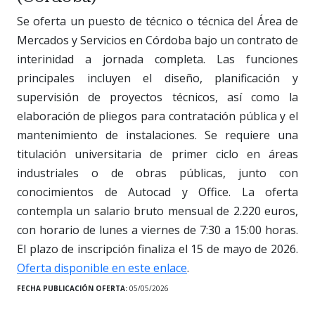
Se oferta un puesto de técnico o técnica del Área de
Mercados y Servicios en Córdoba bajo un contrato de
interinidad a jornada completa. Las funciones
principales incluyen el diseño, planificación y
supervisión de proyectos técnicos, así como la
elaboración de pliegos para contratación pública y el
mantenimiento de instalaciones. Se requiere una
titulación universitaria de primer ciclo en áreas
industriales o de obras públicas, junto con
conocimientos de Autocad y Office. La oferta
contempla un salario bruto mensual de 2.220 euros,
con horario de lunes a viernes de 7:30 a 15:00 horas.
El plazo de inscripción finaliza el 15 de mayo de 2026.
Oferta disponible en este enlace
.
FECHA PUBLICACIÓN OFERTA:
05/05/2026