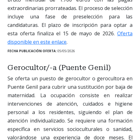
extraordinarias prorrateadas. El proceso de selección
incluye una fase de preselección para las
candidaturas. El plazo de inscripción para optar a
esta oferta finaliza el 15 de mayo de 2026.
Oferta
disponible en este enlace
.
FECHA PUBLICACIÓN OFERTA:
05/05/2026
Gerocultor/-a (Puente Genil)
Se oferta un puesto de gerocultor o gerocultora en
Puente Genil para cubrir una sustitución por baja de
maternidad. La ocupación consiste en realizar
intervenciones de atención, cuidados e higiene
personal a los residentes, siguiendo el plan de
atención individualizado. Se requiere una formación
específica en servicios socioculturales o sanidad,
valorándose una experiencia de doce meses. El