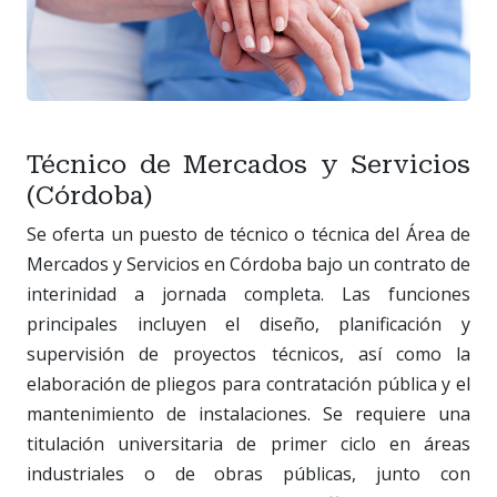
Técnico de Mercados y Servicios
(Córdoba)
Se oferta un puesto de técnico o técnica del Área de
Mercados y Servicios en Córdoba bajo un contrato de
interinidad a jornada completa. Las funciones
principales incluyen el diseño, planificación y
supervisión de proyectos técnicos, así como la
elaboración de pliegos para contratación pública y el
mantenimiento de instalaciones. Se requiere una
titulación universitaria de primer ciclo en áreas
industriales o de obras públicas, junto con