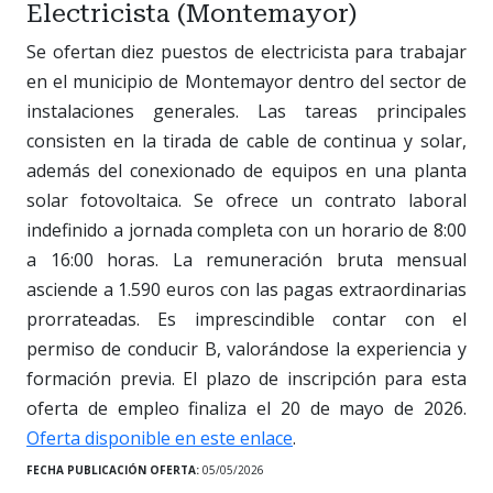
Electricista (Montemayor)
Se ofertan diez puestos de electricista para trabajar
en el municipio de Montemayor dentro del sector de
instalaciones generales. Las tareas principales
consisten en la tirada de cable de continua y solar,
además del conexionado de equipos en una planta
solar fotovoltaica. Se ofrece un contrato laboral
indefinido a jornada completa con un horario de 8:00
a 16:00 horas. La remuneración bruta mensual
asciende a 1.590 euros con las pagas extraordinarias
prorrateadas. Es imprescindible contar con el
permiso de conducir B, valorándose la experiencia y
formación previa. El plazo de inscripción para esta
oferta de empleo finaliza el 20 de mayo de 2026.
Oferta disponible en este enlace
.
FECHA PUBLICACIÓN OFERTA:
05/05/2026