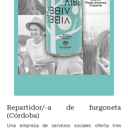
Repartidor/-a de furgoneta
(Córdoba)
Una empresa de servicios sociales oferta tres