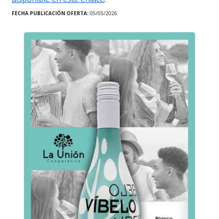
FECHA PUBLICACIÓN OFERTA:
05/05/2026