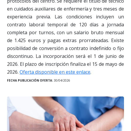
protocolos del centro. Se requiere el título de técnico
en cuidados auxiliares de enfermería y tres meses de
experiencia previa. Las condiciones incluyen un
contrato laboral temporal de 120 días a jornada
completa por turnos, con un salario bruto mensual
de 1.425 euros y pagas extras prorrateadas. Existe
posibilidad de conversión a contrato indefinido o fijo
discontinuo. La incorporación será el 1 de junio de
2026. El plazo de inscripción finaliza el 15 de mayo de
2026.
Oferta disponible en este enlace
.
FECHA PUBLICACIÓN OFERTA:
30/04/2026