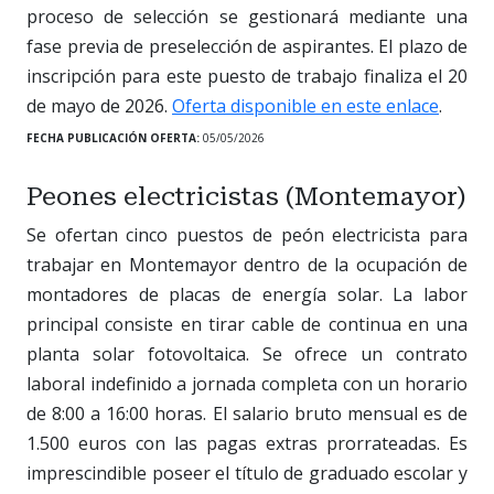
proceso de selección se gestionará mediante una
fase previa de preselección de aspirantes. El plazo de
inscripción para este puesto de trabajo finaliza el 20
de mayo de 2026.
Oferta disponible en este enlace
.
FECHA PUBLICACIÓN OFERTA:
05/05/2026
Peones electricistas (Montemayor)
Se ofertan cinco puestos de peón electricista para
trabajar en Montemayor dentro de la ocupación de
montadores de placas de energía solar. La labor
principal consiste en tirar cable de continua en una
planta solar fotovoltaica. Se ofrece un contrato
laboral indefinido a jornada completa con un horario
de 8:00 a 16:00 horas. El salario bruto mensual es de
1.500 euros con las pagas extras prorrateadas. Es
imprescindible poseer el título de graduado escolar y