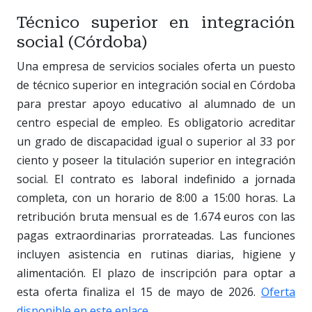
Técnico superior en integración
social (Córdoba)
Una empresa de servicios sociales oferta un puesto
de técnico superior en integración social en Córdoba
para prestar apoyo educativo al alumnado de un
centro especial de empleo. Es obligatorio acreditar
un grado de discapacidad igual o superior al 33 por
ciento y poseer la titulación superior en integración
social. El contrato es laboral indefinido a jornada
completa, con un horario de 8:00 a 15:00 horas. La
retribución bruta mensual es de 1.674 euros con las
pagas extraordinarias prorrateadas. Las funciones
incluyen asistencia en rutinas diarias, higiene y
alimentación. El plazo de inscripción para optar a
esta oferta finaliza el 15 de mayo de 2026.
Oferta
disponible en este enlace
.