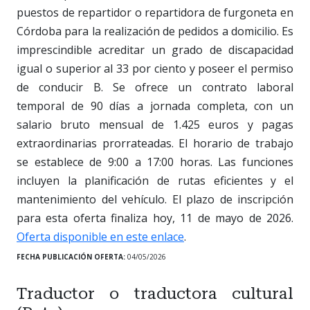
puestos de repartidor o repartidora de furgoneta en
Córdoba para la realización de pedidos a domicilio. Es
imprescindible acreditar un grado de discapacidad
igual o superior al 33 por ciento y poseer el permiso
de conducir B. Se ofrece un contrato laboral
temporal de 90 días a jornada completa, con un
salario bruto mensual de 1.425 euros y pagas
extraordinarias prorrateadas. El horario de trabajo
se establece de 9:00 a 17:00 horas. Las funciones
incluyen la planificación de rutas eficientes y el
mantenimiento del vehículo. El plazo de inscripción
para esta oferta finaliza hoy, 11 de mayo de 2026.
Oferta disponible en este enlace
.
FECHA PUBLICACIÓN OFERTA:
04/05/2026
Traductor o traductora cultural