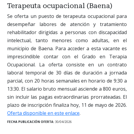
Terapeuta ocupacional (Baena)
Se oferta un puesto de terapeuta ocupacional para
desempeñar labores de atención y tratamiento
rehabilitador dirigidas a personas con discapacidad
intelectual, tanto menores como adultas, en el
municipio de Baena. Para acceder a esta vacante es
imprescindible contar con el Grado en Terapia
Ocupacional. La oferta consiste en un contrato
laboral temporal de 30 días de duración a jornada
parcial, con 20 horas semanales en horario de 9:30 a
13:30. El salario bruto mensual asciende a 800 euros,
sin incluir las pagas extraordinarias prorrateadas. El
plazo de inscripción finaliza hoy, 11 de mayo de 2026.
Oferta disponible en este enlace
.
FECHA PUBLICACIÓN OFERTA:
30/04/2026