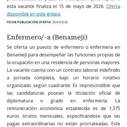
esta vacante finaliza el 15 de mayo de 2026.
Oferta
disponible en este enlace
.
FECHA PUBLICACIÓN OFERTA:
30/04/2026
Enfermero/-a (Benamejí)
Se oferta un puesto de enfermero o enfermera en
Benamejí para desempeñar las funciones propias de
la ocupación en una residencia de personas mayores.
La vacante cuenta con un contrato laboral indefinido
a jornada completa, bajo un horario rotativo
organizado según cuadrante. Es imprescindible que
las candidaturas posean la titulación oficial de
diplomatura o grado en enfermería. La
remuneración económica establecida es de 1.375
euros brutos mensuales, especificándose que las
pagas extraordinarias no están prorrateadas. Este