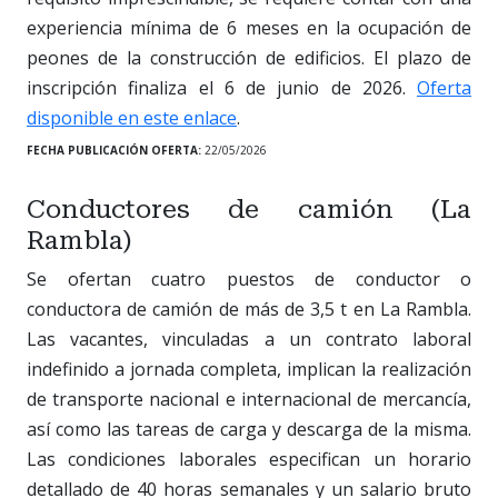
experiencia mínima de 6 meses en la ocupación de
peones de la construcción de edificios. El plazo de
inscripción finaliza el 6 de junio de 2026.
Oferta
disponible en este enlace
.
FECHA PUBLICACIÓN OFERTA:
22/05/2026
Conductores de camión (La
Rambla)
Se ofertan cuatro puestos de conductor o
conductora de camión de más de 3,5 t en La Rambla.
Las vacantes, vinculadas a un contrato laboral
indefinido a jornada completa, implican la realización
de transporte nacional e internacional de mercancía,
así como las tareas de carga y descarga de la misma.
Las condiciones laborales especifican un horario
detallado de 40 horas semanales y un salario bruto