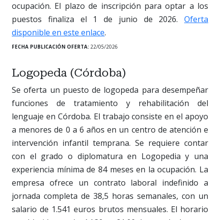
ocupación. El plazo de inscripción para optar a los
puestos finaliza el 1 de junio de 2026.
Oferta
disponible en este enlace
.
FECHA PUBLICACIÓN OFERTA:
22/05/2026
Logopeda (Córdoba)
Se oferta un puesto de logopeda para desempeñar
funciones de tratamiento y rehabilitación del
lenguaje en Córdoba. El trabajo consiste en el apoyo
a menores de 0 a 6 años en un centro de atención e
intervención infantil temprana. Se requiere contar
con el grado o diplomatura en Logopedia y una
experiencia mínima de 84 meses en la ocupación. La
empresa ofrece un contrato laboral indefinido a
jornada completa de 38,5 horas semanales, con un
salario de 1.541 euros brutos mensuales. El horario