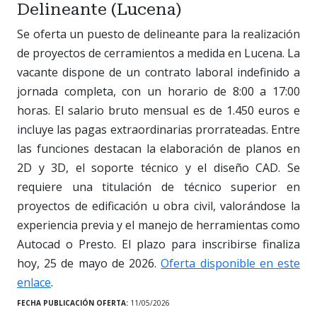
Delineante (Lucena)
Se oferta un puesto de delineante para la realización
de proyectos de cerramientos a medida en Lucena. La
vacante dispone de un contrato laboral indefinido a
jornada completa, con un horario de 8:00 a 17:00
horas. El salario bruto mensual es de 1.450 euros e
incluye las pagas extraordinarias prorrateadas. Entre
las funciones destacan la elaboración de planos en
2D y 3D, el soporte técnico y el diseño CAD. Se
requiere una titulación de técnico superior en
proyectos de edificación u obra civil, valorándose la
experiencia previa y el manejo de herramientas como
Autocad o Presto. El plazo para inscribirse finaliza
hoy, 25 de mayo de 2026.
Oferta disponible en este
enlace
.
FECHA PUBLICACIÓN OFERTA:
11/05/2026