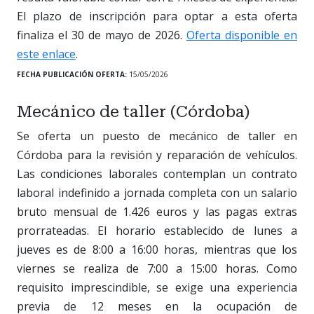
El plazo de inscripción para optar a esta oferta
finaliza el 30 de mayo de 2026.
Oferta disponible en
este enlace
.
FECHA PUBLICACIÓN OFERTA:
15/05/2026
Mecánico de taller (Córdoba)
Se oferta un puesto de mecánico de taller en
Córdoba para la revisión y reparación de vehículos.
Las condiciones laborales contemplan un contrato
laboral indefinido a jornada completa con un salario
bruto mensual de 1.426 euros y las pagas extras
prorrateadas. El horario establecido de lunes a
jueves es de 8:00 a 16:00 horas, mientras que los
viernes se realiza de 7:00 a 15:00 horas. Como
requisito imprescindible, se exige una experiencia
previa de 12 meses en la ocupación de