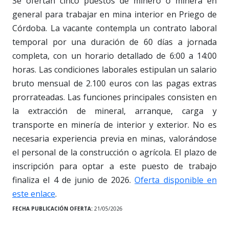
Se ofertan cinco puestos de minero o minera en
general para trabajar en mina interior en Priego de
Córdoba. La vacante contempla un contrato laboral
temporal por una duración de 60 días a jornada
completa, con un horario detallado de 6:00 a 14:00
horas. Las condiciones laborales estipulan un salario
bruto mensual de 2.100 euros con las pagas extras
prorrateadas. Las funciones principales consisten en
la extracción de mineral, arranque, carga y
transporte en minería de interior y exterior. No es
necesaria experiencia previa en minas, valorándose
el personal de la construcción o agrícola. El plazo de
inscripción para optar a este puesto de trabajo
finaliza el 4 de junio de 2026.
Oferta disponible en
este enlace
.
FECHA PUBLICACIÓN OFERTA:
21/05/2026