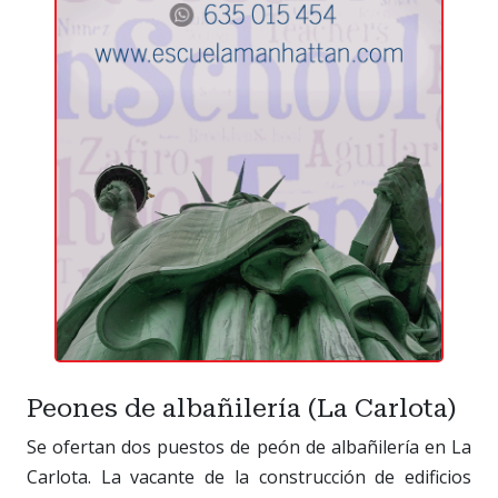
Peones de albañilería (La Carlota)
Se ofertan dos puestos de peón de albañilería en La
Carlota. La vacante de la construcción de edificios