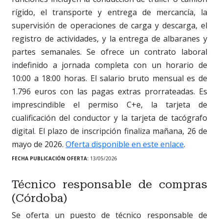
rígido, el transporte y entrega de mercancía, la
supervisión de operaciones de carga y descarga, el
registro de actividades, y la entrega de albaranes y
partes semanales. Se ofrece un contrato laboral
indefinido a jornada completa con un horario de
10:00 a 18:00 horas. El salario bruto mensual es de
1.796 euros con las pagas extras prorrateadas. Es
imprescindible el permiso C+e, la tarjeta de
cualificación del conductor y la tarjeta de tacógrafo
digital. El plazo de inscripción finaliza mañana, 26 de
mayo de 2026.
Oferta disponible en este enlace
.
FECHA PUBLICACIÓN OFERTA:
13/05/2026
Técnico responsable de compras
(Córdoba)
Se oferta un puesto de técnico responsable de