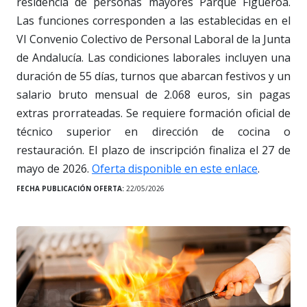
residencia de personas mayores Parque Figueroa.
Las funciones corresponden a las establecidas en el
VI Convenio Colectivo de Personal Laboral de la Junta
de Andalucía. Las condiciones laborales incluyen una
duración de 55 días, turnos que abarcan festivos y un
salario bruto mensual de 2.068 euros, sin pagas
extras prorrateadas. Se requiere formación oficial de
técnico superior en dirección de cocina o
restauración. El plazo de inscripción finaliza el 27 de
mayo de 2026.
Oferta disponible en este enlace
.
FECHA PUBLICACIÓN OFERTA:
22/05/2026