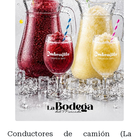
Conductores de camión (La