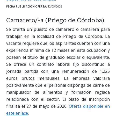
FECHA PUBLICACIÓN OFERTA:
12/05/2026
Camarero/-a (Priego de Córdoba)
Se oferta un puesto de camarero o camarera para
trabajar en la localidad de Priego de Córdoba. La
vacante requiere que los aspirantes cuenten con una
experiencia mínima de 12 meses en esta ocupación y
posean el título de graduado escolar o equivalente.
Se ofrece un contrato laboral fijo discontinuo a
jornada partida con una remuneración de 1.225
euros brutos mensuales. La empresa valorará
positivamente que el personal disponga de carné de
manipulador de alimentos y formación reglada
relacionada con el sector. El plazo de inscripción
finaliza el 27 de mayo de 2026.
Oferta disponible en
este enlace
.