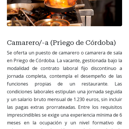
Camarero/-a (Priego de Córdoba)
Se oferta un puesto de camarero o camarera de sala
en Priego de Córdoba. La vacante, gestionada bajo la
modalidad de contrato laboral fijo discontinuo a
jornada completa, contempla el desempeño de las
funciones propias de un restaurante. Las
condiciones laborales estipulan una jornada seguida
y un salario bruto mensual de 1.230 euros, sin incluir
las pagas extras prorrateadas. Entre los requisitos
imprescindibles se exige una experiencia mínima de 6
meses en la ocupación y un nivel formativo de