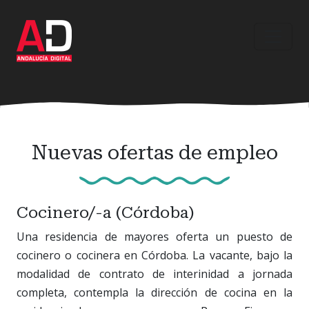
Ir
al
contenido
principal
Nuevas ofertas de empleo
Cocinero/-a (Córdoba)
Una residencia de mayores oferta un puesto de
cocinero o cocinera en Córdoba. La vacante, bajo la
modalidad de contrato de interinidad a jornada
completa, contempla la dirección de cocina en la