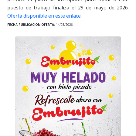
puesto de trabajo finaliza el 29 de mayo de 2026.
Oferta disponible en este enlace
.
FECHA PUBLICACIÓN OFERTA:
14/05/2026