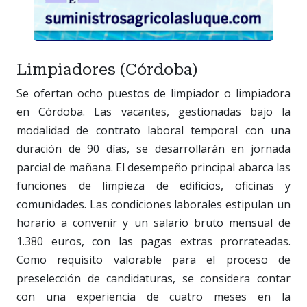
Limpiadores (Córdoba)
Se ofertan ocho puestos de limpiador o limpiadora
en Córdoba. Las vacantes, gestionadas bajo la
modalidad de contrato laboral temporal con una
duración de 90 días, se desarrollarán en jornada
parcial de mañana. El desempeño principal abarca las
funciones de limpieza de edificios, oficinas y
comunidades. Las condiciones laborales estipulan un
horario a convenir y un salario bruto mensual de
1.380 euros, con las pagas extras prorrateadas.
Como requisito valorable para el proceso de
preselección de candidaturas, se considera contar
con una experiencia de cuatro meses en la