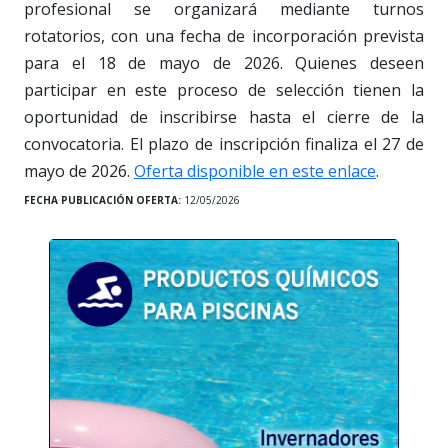
profesional se organizará mediante turnos
rotatorios, con una fecha de incorporación prevista
para el 18 de mayo de 2026. Quienes deseen
participar en este proceso de selección tienen la
oportunidad de inscribirse hasta el cierre de la
convocatoria. El plazo de inscripción finaliza el 27 de
mayo de 2026.
Oferta disponible en este enlace
.
FECHA PUBLICACIÓN OFERTA:
12/05/2026