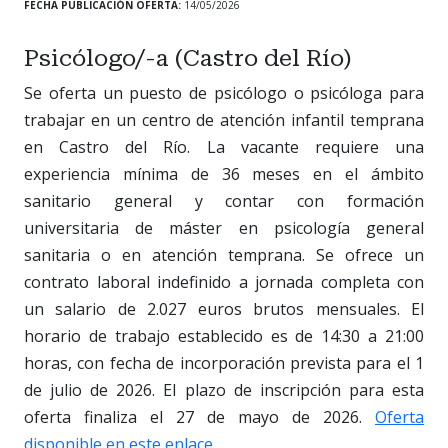
FECHA PUBLICACIÓN OFERTA:
14/05/2026
Psicólogo/-a (Castro del Río)
Se oferta un puesto de psicólogo o psicóloga para
trabajar en un centro de atención infantil temprana
en Castro del Río. La vacante requiere una
experiencia mínima de 36 meses en el ámbito
sanitario general y contar con formación
universitaria de máster en psicología general
sanitaria o en atención temprana. Se ofrece un
contrato laboral indefinido a jornada completa con
un salario de 2.027 euros brutos mensuales. El
horario de trabajo establecido es de 14:30 a 21:00
horas, con fecha de incorporación prevista para el 1
de julio de 2026. El plazo de inscripción para esta
oferta finaliza el 27 de mayo de 2026.
Oferta
disponible en este enlace
.