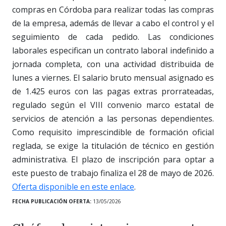
compras en Córdoba para realizar todas las compras
de la empresa, además de llevar a cabo el control y el
seguimiento de cada pedido. Las condiciones
laborales especifican un contrato laboral indefinido a
jornada completa, con una actividad distribuida de
lunes a viernes. El salario bruto mensual asignado es
de 1.425 euros con las pagas extras prorrateadas,
regulado según el VIII convenio marco estatal de
servicios de atención a las personas dependientes.
Como requisito imprescindible de formación oficial
reglada, se exige la titulación de técnico en gestión
administrativa. El plazo de inscripción para optar a
este puesto de trabajo finaliza el 28 de mayo de 2026.
Oferta disponible en este enlace
.
FECHA PUBLICACIÓN OFERTA:
13/05/2026