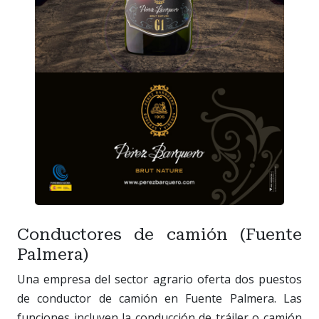
Conductores de camión (Fuente
Palmera)
Una empresa del sector agrario oferta dos puestos
de conductor de camión en Fuente Palmera. Las
funciones incluyen la conducción de tráiler o camión