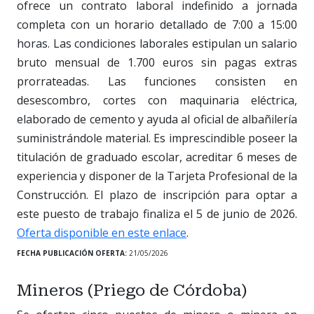
ofrece un contrato laboral indefinido a jornada
completa con un horario detallado de 7:00 a 15:00
horas. Las condiciones laborales estipulan un salario
bruto mensual de 1.700 euros sin pagas extras
prorrateadas. Las funciones consisten en
desescombro, cortes con maquinaria eléctrica,
elaborado de cemento y ayuda al oficial de albañilería
suministrándole material. Es imprescindible poseer la
titulación de graduado escolar, acreditar 6 meses de
experiencia y disponer de la Tarjeta Profesional de la
Construcción. El plazo de inscripción para optar a
este puesto de trabajo finaliza el 5 de junio de 2026.
Oferta disponible en este enlace
.
FECHA PUBLICACIÓN OFERTA:
21/05/2026
Mineros (Priego de Córdoba)