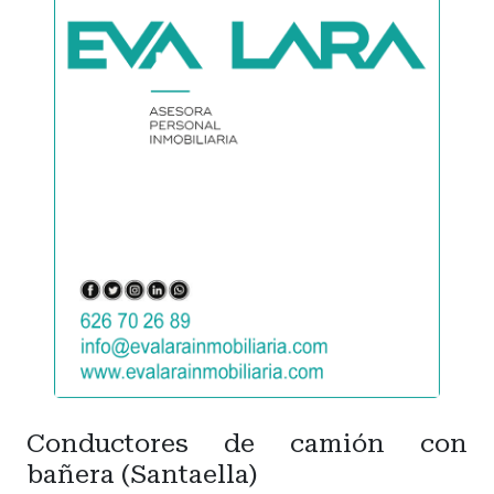
Conductores de camión con
bañera (Santaella)