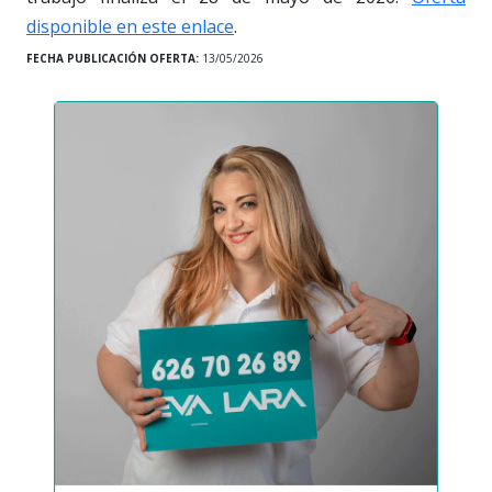
disponible en este enlace
.
FECHA PUBLICACIÓN OFERTA:
13/05/2026