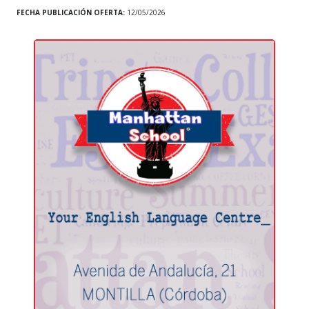
FECHA PUBLICACIÓN OFERTA:
12/05/2026