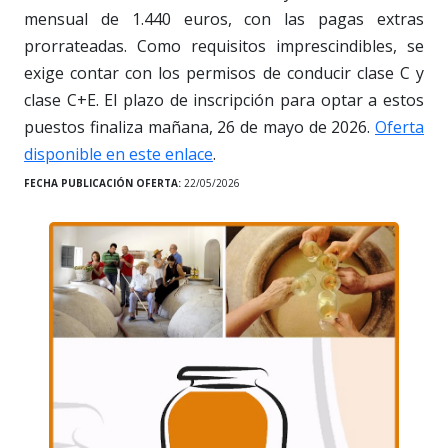
mensual de 1.440 euros, con las pagas extras
prorrateadas. Como requisitos imprescindibles, se
exige contar con los permisos de conducir clase C y
clase C+E. El plazo de inscripción para optar a estos
puestos finaliza mañana, 26 de mayo de 2026.
Oferta
disponible en este enlace
.
FECHA PUBLICACIÓN OFERTA:
22/05/2026