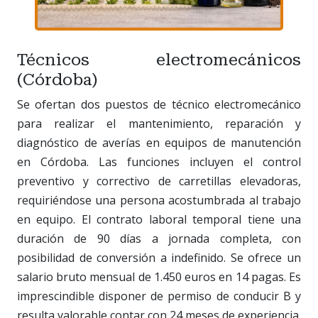
Técnicos electromecánicos
(Córdoba)
Se ofertan dos puestos de técnico electromecánico
para realizar el mantenimiento, reparación y
diagnóstico de averías en equipos de manutención
en Córdoba. Las funciones incluyen el control
preventivo y correctivo de carretillas elevadoras,
requiriéndose una persona acostumbrada al trabajo
en equipo. El contrato laboral temporal tiene una
duración de 90 días a jornada completa, con
posibilidad de conversión a indefinido. Se ofrece un
salario bruto mensual de 1.450 euros en 14 pagas. Es
imprescindible disponer de permiso de conducir B y
resulta valorable contar con 24 meses de experiencia.