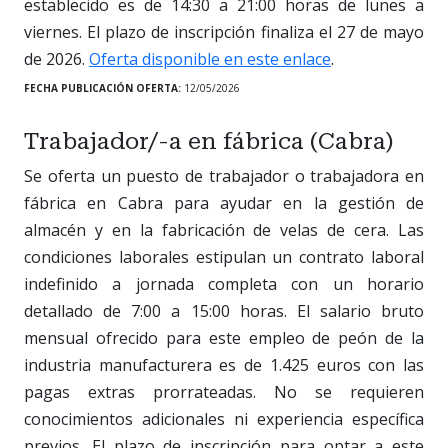
establecido es de 14:30 a 21:00 horas de lunes a
viernes. El plazo de inscripción finaliza el 27 de mayo
de 2026.
Oferta disponible en este enlace
.
FECHA PUBLICACIÓN OFERTA:
12/05/2026
Trabajador/-a en fábrica (Cabra)
Se oferta un puesto de trabajador o trabajadora en
fábrica en Cabra para ayudar en la gestión de
almacén y en la fabricación de velas de cera. Las
condiciones laborales estipulan un contrato laboral
indefinido a jornada completa con un horario
detallado de 7:00 a 15:00 horas. El salario bruto
mensual ofrecido para este empleo de peón de la
industria manufacturera es de 1.425 euros con las
pagas extras prorrateadas. No se requieren
conocimientos adicionales ni experiencia específica
previos. El plazo de inscripción para optar a este