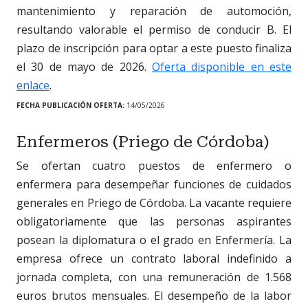
mantenimiento y reparación de automoción,
resultando valorable el permiso de conducir B. El
plazo de inscripción para optar a este puesto finaliza
el 30 de mayo de 2026.
Oferta disponible en este
enlace
.
FECHA PUBLICACIÓN OFERTA:
14/05/2026
Enfermeros (Priego de Córdoba)
Se ofertan cuatro puestos de enfermero o
enfermera para desempeñar funciones de cuidados
generales en Priego de Córdoba. La vacante requiere
obligatoriamente que las personas aspirantes
posean la diplomatura o el grado en Enfermería. La
empresa ofrece un contrato laboral indefinido a
jornada completa, con una remuneración de 1.568
euros brutos mensuales. El desempeño de la labor