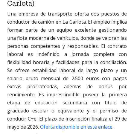
Carlota)
Una empresa de transporte oferta dos puestos de
conductor de camión en La Carlota. El empleo implica
formar parte de un equipo excelente gestionando
una flota moderna de vehículos, donde se valoran las
personas competentes y responsables. El contrato
laboral es indefinido a jornada completa con
flexibilidad horaria y facilidades para la conciliación.
Se ofrece estabilidad laboral de largo plazo y un
salario bruto mensual de 2.500 euros con pagas
extras prorrateadas, además de bonus por
rendimiento. Es imprescindible poseer la primera
etapa de educación secundaria con título de
graduado escolar o equivalente y el permiso de
conducir C+e. El plazo de inscripción finaliza el 29 de
mayo de 2026.
Oferta disponible en este enlace
.