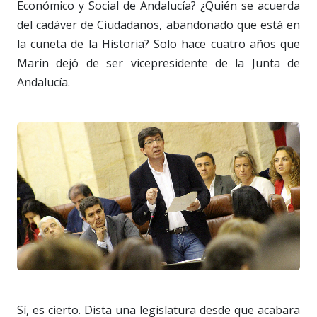
Económico y Social de Andalucía? ¿Quién se acuerda
del cadáver de Ciudadanos, abandonado que está en
la cuneta de la Historia? Solo hace cuatro años que
Marín dejó de ser vicepresidente de la Junta de
Andalucía.
Sí, es cierto. Dista una legislatura desde que acabara