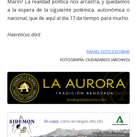
Marín? La realidad política nos arrastra, y quedamos
a la espera de la siguiente polémica, autonómica o
nacional, que de aquí al día 17 da tiempo para mucho.
Haereticus dixit
RAFAEL SOTO ESCOBAR
FOTOGRAFÍA: CIUDADANOS (ARCHIVO)