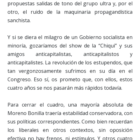
propuestas salidas de tono del grupo ultra y, por el
otro, el ruido de la maquinaria propagandística
sanchista.
Y si se diera el milagro de un Gobierno socialista en
minoría, gozaríamos del show de la “Chiqui” y sus
amigos anticapitalistas, anticapitalistos y
anticapitalistes. La revolución de los estupendos, que
tan vergonzosamente sufrimos en su día en el
Congreso. Eso sí, os prometo que, con ellos, estos
cuatro años se nos pasarán más rápidos todavía.
Para cerrar el cuadro, una mayoría absoluta de
Moreno Bonilla traería estabilidad conservadora, con
sus políticas correspondientes. Como bien recuerdan
los liberales en otros contextos, sin oposición
efectiva no hay frenos, ni estímulos. Y otros cuatro