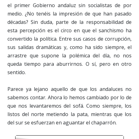
el primer Gobierno andaluz sin socialistas de por
medio. ¿No tenéis la impresión de que han pasado
décadas? Sin duda, parte de la responsabilidad de
esta percepción es el circo en que el sanchismo ha
convertido la política. Entre sus casos de corrupción,
sus salidas dramáticas y, como ha sido siempre, el
arrastre que supone la polémica del día, no nos
queda tiempo para aburrirnos. O sí, pero en otro
sentido.
Parece ya lejano aquello de que los andaluces no
sabemos contar. Ahora lo hemos cambiado por lo de
que nos levantaremos del sofá. Como siempre, los
listos del norte metiendo la pata, mientras que los
del sur se esfuerzan en aguantar el chaparrón.