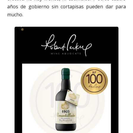
años de gobierno sin cortapisas pueden dar para
mucho.