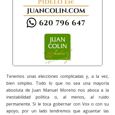
Tenemos unas elecciones complicadas y, a la vez,
bien simples. Todo lo que no sea una mayoría
absoluta de Juan Manuel Moreno nos aboca a la
inestabilidad política o, al menos, al ruido
permanente. Si le toca gobernar con Vox o con su
apoyo, por un lado tendremos que aguantar las