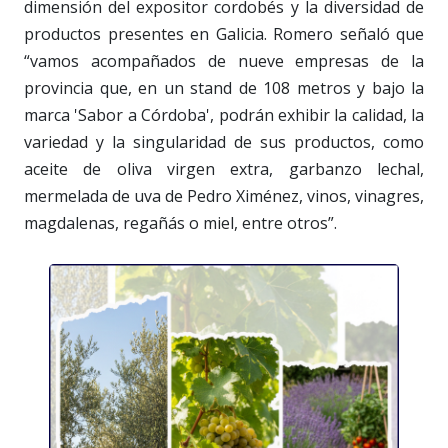
dimensión del expositor cordobés y la diversidad de
productos presentes en Galicia. Romero señaló que
“vamos acompañados de nueve empresas de la
provincia que, en un stand de 108 metros y bajo la
marca 'Sabor a Córdoba', podrán exhibir la calidad, la
variedad y la singularidad de sus productos, como
aceite de oliva virgen extra, garbanzo lechal,
mermelada de uva de Pedro Ximénez, vinos, vinagres,
magdalenas, regañás o miel, entre otros”.