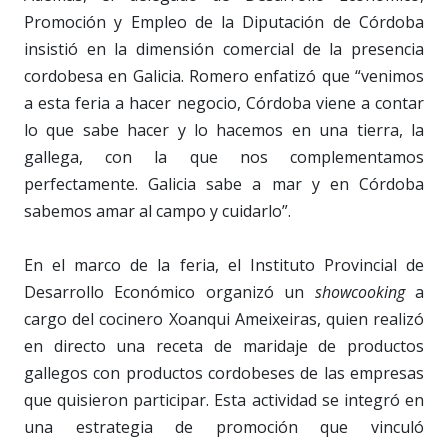
Promoción y Empleo de la Diputación de Córdoba
insistió en la dimensión comercial de la presencia
cordobesa en Galicia. Romero enfatizó que “venimos
a esta feria a hacer negocio, Córdoba viene a contar
lo que sabe hacer y lo hacemos en una tierra, la
gallega, con la que nos complementamos
perfectamente. Galicia sabe a mar y en Córdoba
sabemos amar al campo y cuidarlo”.
En el marco de la feria, el Instituto Provincial de
Desarrollo Económico organizó un
showcooking
a
cargo del cocinero Xoanqui Ameixeiras, quien realizó
en directo una receta de maridaje de productos
gallegos con productos cordobeses de las empresas
que quisieron participar. Esta actividad se integró en
una estrategia de promoción que vinculó