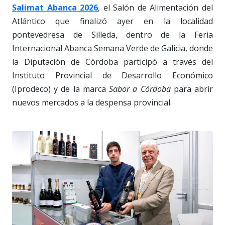
Salimat Abanca 2026
, el Salón de Alimentación del
Atlántico que finalizó ayer en la localidad
pontevedresa de Silleda, dentro de la Feria
Internacional Abanca Semana Verde de Galicia, donde
la Diputación de Córdoba participó a través del
Instituto Provincial de Desarrollo Económico
(Iprodeco) y de la marca
Sabor a Córdoba
para abrir
nuevos mercados a la despensa provincial.