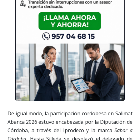
De igual modo, la participación cordobesa en Salimat
Abanca 2026 estuvo encabezada por la Diputación de
Córdoba, a través del Iprodeco y la marca
Sabor a
Córdoba
. Hasta Silleda se desplazó el delegado de