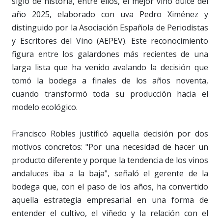
siglo de historia, entre ellos, el mejor vino dulce del
año 2025, elaborado con uva Pedro Ximénez y
distinguido por la Asociación Española de Periodistas
y Escritores del Vino (AEPEV). Este reconocimiento
figura entre los galardones más recientes de una
larga lista que ha venido avalando la decisión que
tomó la bodega a finales de los años noventa,
cuando transformó toda su producción hacia el
modelo ecológico.
Francisco Robles justificó aquella decisión por dos
motivos concretos: "Por una necesidad de hacer un
producto diferente y porque la tendencia de los vinos
andaluces iba a la baja", señaló el gerente de la
bodega que, con el paso de los años, ha convertido
aquella estrategia empresarial en una forma de
entender el cultivo, el viñedo y la relación con el