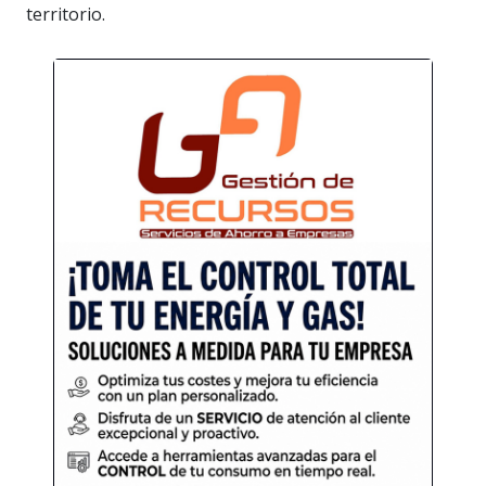
territorio.