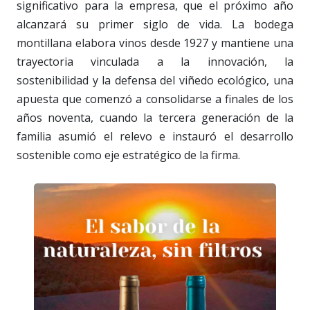
significativo para la empresa, que el próximo año
alcanzará su primer siglo de vida. La bodega
montillana elabora vinos desde 1927 y mantiene una
trayectoria vinculada a la innovación, la
sostenibilidad y la defensa del viñedo ecológico, una
apuesta que comenzó a consolidarse a finales de los
años noventa, cuando la tercera generación de la
familia asumió el relevo e instauró el desarrollo
sostenible como eje estratégico de la firma.