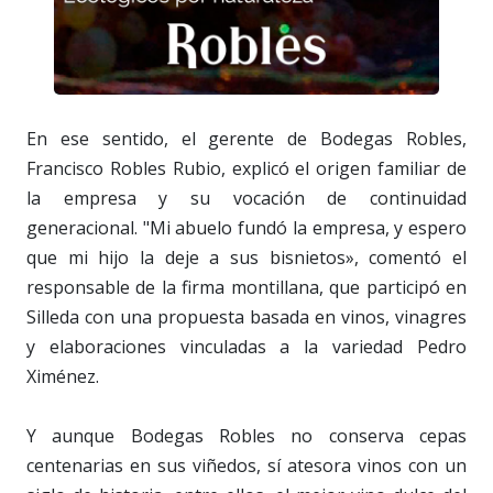
En ese sentido, el gerente de Bodegas Robles,
Francisco Robles Rubio, explicó el origen familiar de
la empresa y su vocación de continuidad
generacional. "Mi abuelo fundó la empresa, y espero
que mi hijo la deje a sus bisnietos», comentó el
responsable de la firma montillana, que participó en
Silleda con una propuesta basada en vinos, vinagres
y elaboraciones vinculadas a la variedad Pedro
Ximénez.
Y aunque Bodegas Robles no conserva cepas
centenarias en sus viñedos, sí atesora vinos con un