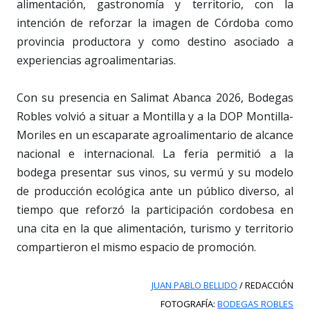
alimentación, gastronomía y territorio, con la
intención de reforzar la imagen de Córdoba como
provincia productora y como destino asociado a
experiencias agroalimentarias.
Con su presencia en Salimat Abanca 2026, Bodegas
Robles volvió a situar a Montilla y a la DOP Montilla-
Moriles en un escaparate agroalimentario de alcance
nacional e internacional. La feria permitió a la
bodega presentar sus vinos, su vermú y su modelo
de producción ecológica ante un público diverso, al
tiempo que reforzó la participación cordobesa en
una cita en la que alimentación, turismo y territorio
compartieron el mismo espacio de promoción.
JUAN PABLO BELLIDO
/ REDACCIÓN
FOTOGRAFÍA:
BODEGAS ROBLES