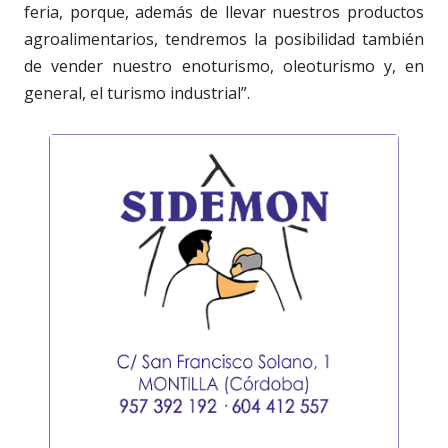
feria, porque, además de llevar nuestros productos
agroalimentarios, tendremos la posibilidad también
de vender nuestro enoturismo, oleoturismo y, en
general, el turismo industrial”.