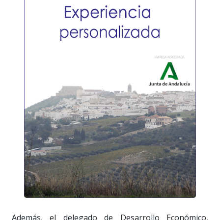
Además, el delegado de Desarrollo Económico,