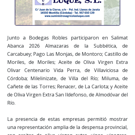
Junto a Bodegas Robles participaron en Salimat
Abanca 2026 Almazaras de la Subbética, de
Carcabuey; Pago Las Monjas, de Montoro; Castillo de
Moriles, de Moriles; Aceite de Oliva Virgen Extra
Olivar Centenario Vida Perra, de Villaviciosa de
Córdoba; Milelinizate, de Villa del Río; Miluma, de
Cañete de las Torres; Renacer, de La Carlota; y Aceite
de Oliva Virgen Extra San Ildefonso, de Almodóvar del
Río.
La presencia de estas empresas permitió mostrar
una representación amplia de la despensa provincial,