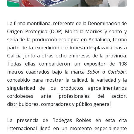
La firma montillana, referente de la Denominación de
Origen Protegida (DOP) Montilla-Moriles y santo y
seña de la producción ecológica en Andalucía, formó
parte de la expedición cordobesa desplazada hasta
Galicia junto a otras ocho empresas de la provincia.
Todas ellas compartieron un expositor de 108
metros cuadrados bajo la marca
Sabor a Córdoba
,
concebido para mostrar la calidad, la variedad y la
singularidad de los productos agroalimentarios
cordobeses ante profesionales del sector,
distribuidores, compradores y público general.
La presencia de Bodegas Robles en esta cita
internacional llegó en un momento especialmente