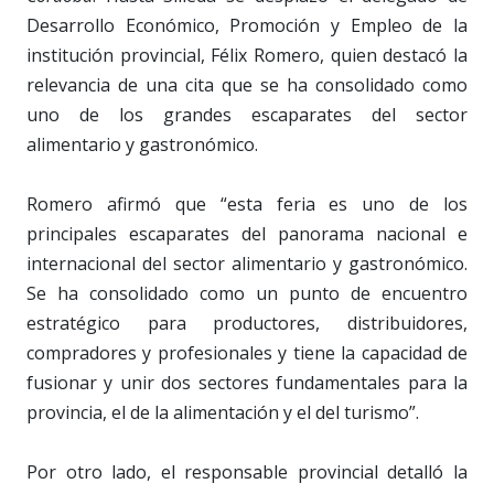
Desarrollo Económico, Promoción y Empleo de la
institución provincial, Félix Romero, quien destacó la
relevancia de una cita que se ha consolidado como
uno de los grandes escaparates del sector
alimentario y gastronómico.
Romero afirmó que “esta feria es uno de los
principales escaparates del panorama nacional e
internacional del sector alimentario y gastronómico.
Se ha consolidado como un punto de encuentro
estratégico para productores, distribuidores,
compradores y profesionales y tiene la capacidad de
fusionar y unir dos sectores fundamentales para la
provincia, el de la alimentación y el del turismo”.
Por otro lado, el responsable provincial detalló la