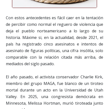
Con estos antecedentes es fácil caer en la tentación
de percibir como normal el reguero de violencia que
deja el pueblo norteamericano a lo largo de su
historia. Máxime si, en la actualidad, desde 2021, el
país ha registrado cinco asesinatos e intentos de
asesinato de figuras políticas, una cifra insólita, solo
comparable con la relación citada más arriba, de
mediados del siglo pasado.
El año pasado, el activista conservador Charlie Kirk,
miembro del grupo MAGA, fue blanco de un tiroteo
mortal durante un acto en la Universidad de Utah
Valley. En 2025, una congresista demócrata en
Minnesota, Melissa Hortman, murió tiroteada junto