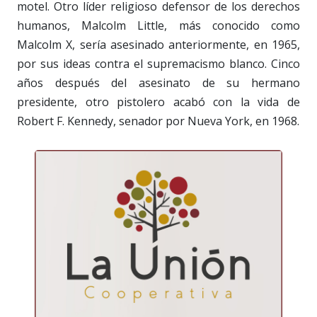
motel. Otro líder religioso defensor de los derechos
humanos, Malcolm Little, más conocido como
Malcolm X, sería asesinado anteriormente, en 1965,
por sus ideas contra el supremacismo blanco. Cinco
años después del asesinato de su hermano
presidente, otro pistolero acabó con la vida de
Robert F. Kennedy, senador por Nueva York, en 1968.