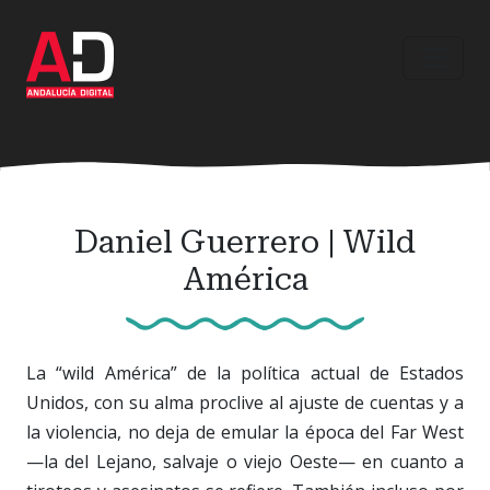
Ir
al
contenido
principal
Daniel Guerrero | Wild
América
La “wild América” de la política actual de Estados
Unidos, con su alma proclive al ajuste de cuentas y a
la violencia, no deja de emular la época del Far West
—la del Lejano, salvaje o viejo Oeste— en cuanto a