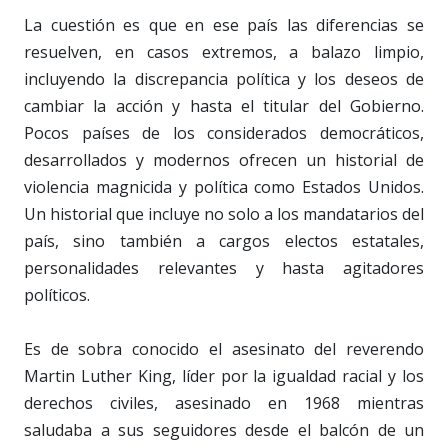
La cuestión es que en ese país las diferencias se
resuelven, en casos extremos, a balazo limpio,
incluyendo la discrepancia política y los deseos de
cambiar la acción y hasta el titular del Gobierno.
Pocos países de los considerados democráticos,
desarrollados y modernos ofrecen un historial de
violencia magnicida y política como Estados Unidos.
Un historial que incluye no solo a los mandatarios del
país, sino también a cargos electos estatales,
personalidades relevantes y hasta agitadores
políticos.
Es de sobra conocido el asesinato del reverendo
Martin Luther King, líder por la igualdad racial y los
derechos civiles, asesinado en 1968 mientras
saludaba a sus seguidores desde el balcón de un