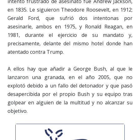
intento frustrado de asesinato fue Andrew Jackson,
en 1835. Le siguieron Theodore Roosevelt, en 1912;
Gerald Ford, que sufrió dos intentonas por
asesinarle, ambos en 1975, y Ronald Reagan, en
1981, durante el ejercicio de su mandato y,
precisamente, delante del mismo hotel donde han
atentado contra Trump.
A ellos hay que añadir a George Bush, al que le
lanzaron una granada, en el año 2005, que no
explotó debido a un fallo del detonador y que pasó
desapercibida por el propio Bush y su equipo tras
golpear en alguien de la multitud y no alcanzar su
objetivo.