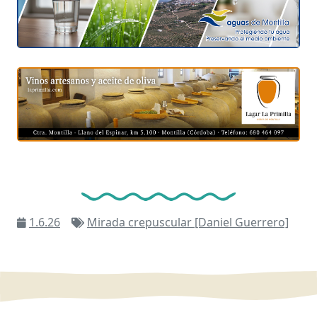
1.6.26
Mirada crepuscular [Daniel Guerrero]