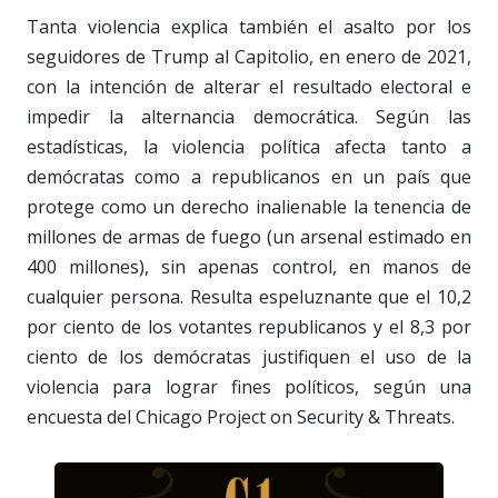
Tanta violencia explica también el asalto por los
seguidores de Trump al Capitolio, en enero de 2021,
con la intención de alterar el resultado electoral e
impedir la alternancia democrática. Según las
estadísticas, la violencia política afecta tanto a
demócratas como a republicanos en un país que
protege como un derecho inalienable la tenencia de
millones de armas de fuego (un arsenal estimado en
400 millones), sin apenas control, en manos de
cualquier persona. Resulta espeluznante que el 10,2
por ciento de los votantes republicanos y el 8,3 por
ciento de los demócratas justifiquen el uso de la
violencia para lograr fines políticos, según una
encuesta del Chicago Project on Security & Threats.