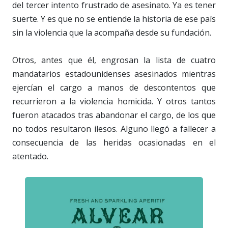
del tercer intento frustrado de asesinato. Ya es tener
suerte. Y es que no se entiende la historia de ese país
sin la violencia que la acompaña desde su fundación.
Otros, antes que él, engrosan la lista de cuatro
mandatarios estadounidenses asesinados mientras
ejercían el cargo a manos de descontentos que
recurrieron a la violencia homicida. Y otros tantos
fueron atacados tras abandonar el cargo, de los que
no todos resultaron ilesos. Alguno llegó a fallecer a
consecuencia de las heridas ocasionadas en el
atentado.