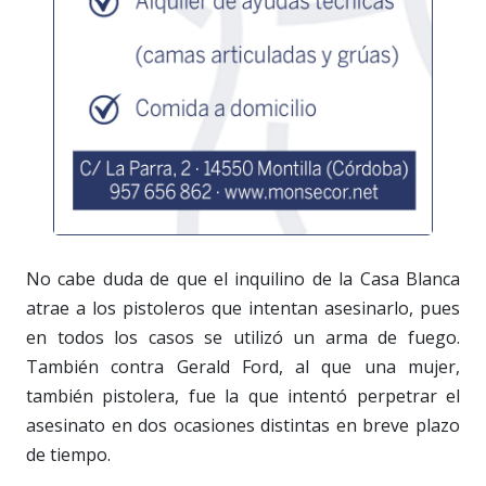
No cabe duda de que el inquilino de la Casa Blanca
atrae a los pistoleros que intentan asesinarlo, pues
en todos los casos se utilizó un arma de fuego.
También contra Gerald Ford, al que una mujer,
también pistolera, fue la que intentó perpetrar el
asesinato en dos ocasiones distintas en breve plazo
de tiempo.