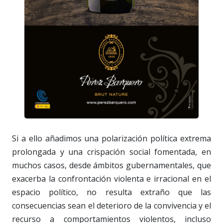
Si a ello añadimos una polarización política extrema
prolongada y una crispación social fomentada, en
muchos casos, desde ámbitos gubernamentales, que
exacerba la confrontación violenta e irracional en el
espacio político, no resulta extraño que las
consecuencias sean el deterioro de la convivencia y el
recurso a comportamientos violentos, incluso