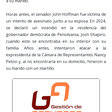
a su marido.
Horas antes, el senador John Hoffman fue víctima de
un intento de asesinato junto a su esposa. En 2024,
se declaró un incendio en la residencia del
gobernador demócrata de Pensilvania, Josh Shapiro,
cuando este se encontraba en su interior con su
familia. Años antes, intentaron atacar a la
expresidenta de la Cámara de Representantes Nancy
Pelosi y, al no encontrarla en su domicilio, hirieron a
su marido con un martillo.