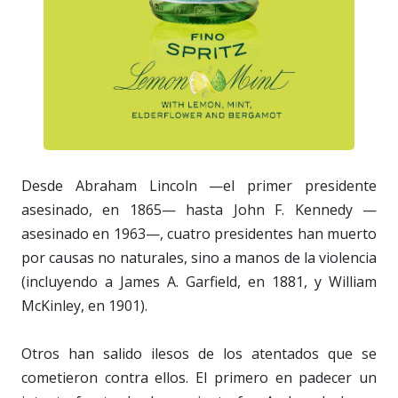
Desde Abraham Lincoln —el primer presidente
asesinado, en 1865— hasta John F. Kennedy —
asesinado en 1963—, cuatro presidentes han muerto
por causas no naturales, sino a manos de la violencia
(incluyendo a James A. Garfield, en 1881, y William
McKinley, en 1901).
Otros han salido ilesos de los atentados que se
cometieron contra ellos. El primero en padecer un