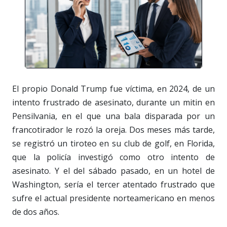
El propio Donald Trump fue víctima, en 2024, de un
intento frustrado de asesinato, durante un mitin en
Pensilvania, en el que una bala disparada por un
francotirador le rozó la oreja. Dos meses más tarde,
se registró un tiroteo en su club de golf, en Florida,
que la policía investigó como otro intento de
asesinato. Y el del sábado pasado, en un hotel de
Washington, sería el tercer atentado frustrado que
sufre el actual presidente norteamericano en menos
de dos años.