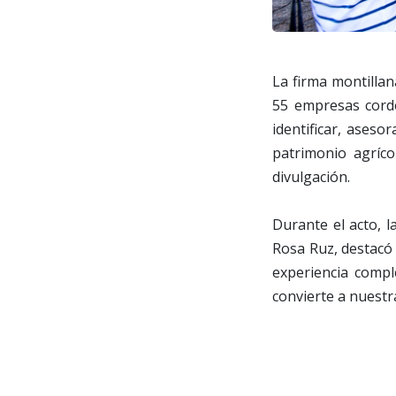
La firma montillan
55 empresas cord
identificar, asesor
patrimonio agríco
divulgación.
Durante el acto, 
Rosa Ruz, destacó 
experiencia compl
convierte a nuestr