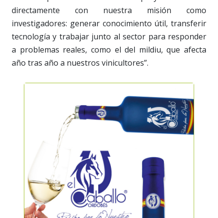
directamente con nuestra misión como
investigadores: generar conocimiento útil, transferir
tecnología y trabajar junto al sector para responder
a problemas reales, como el del mildiu, que afecta
año tras año a nuestros vinicultores”.