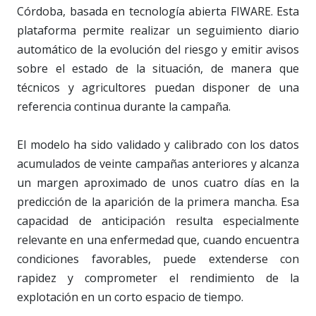
Córdoba, basada en tecnología abierta FIWARE. Esta
plataforma permite realizar un seguimiento diario
automático de la evolución del riesgo y emitir avisos
sobre el estado de la situación, de manera que
técnicos y agricultores puedan disponer de una
referencia continua durante la campaña.
El modelo ha sido validado y calibrado con los datos
acumulados de veinte campañas anteriores y alcanza
un margen aproximado de unos cuatro días en la
predicción de la aparición de la primera mancha. Esa
capacidad de anticipación resulta especialmente
relevante en una enfermedad que, cuando encuentra
condiciones favorables, puede extenderse con
rapidez y comprometer el rendimiento de la
explotación en un corto espacio de tiempo.