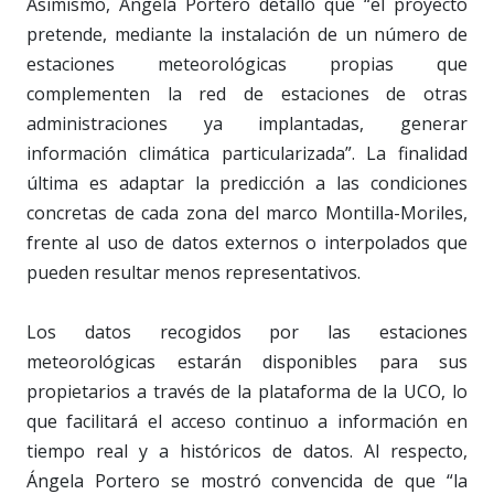
Asimismo, Ángela Portero detalló que “el proyecto
pretende, mediante la instalación de un número de
estaciones meteorológicas propias que
complementen la red de estaciones de otras
administraciones ya implantadas, generar
información climática particularizada”. La finalidad
última es adaptar la predicción a las condiciones
concretas de cada zona del marco Montilla-Moriles,
frente al uso de datos externos o interpolados que
pueden resultar menos representativos.
Los datos recogidos por las estaciones
meteorológicas estarán disponibles para sus
propietarios a través de la plataforma de la UCO, lo
que facilitará el acceso continuo a información en
tiempo real y a históricos de datos. Al respecto,
Ángela Portero se mostró convencida de que “la