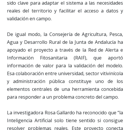
sido clave para adaptar el sistema a las necesidades
reales del territorio y facilitar el acceso a datos y
validación en campo.
De igual modo, la Consejería de Agricultura, Pesca,
Agua y Desarrollo Rural de la Junta de Andalucía ha
apoyado el proyecto a través de la Red de Alerta e
Información Fitosanitaria (RAIF), que aportó
información de valor para la validación del modelo.
Esa colaboración entre universidad, sector vitivinícola
y administración pública constituye uno de los
elementos centrales de una herramienta concebida
para responder a un problema concreto del campo.
La investigadora Rosa Gallardo ha reconocido que “la
Inteligencia Artificial solo tiene sentido si consigue
resolver problemas reales. Este proyecto conecta