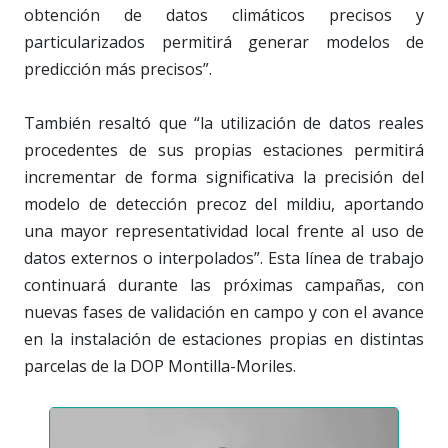
obtención de datos climáticos precisos y
particularizados permitirá generar modelos de
predicción más precisos”.
También resaltó que “la utilización de datos reales
procedentes de sus propias estaciones permitirá
incrementar de forma significativa la precisión del
modelo de detección precoz del mildiu, aportando
una mayor representatividad local frente al uso de
datos externos o interpolados”. Esta línea de trabajo
continuará durante las próximas campañas, con
nuevas fases de validación en campo y con el avance
en la instalación de estaciones propias en distintas
parcelas de la DOP Montilla-Moriles.