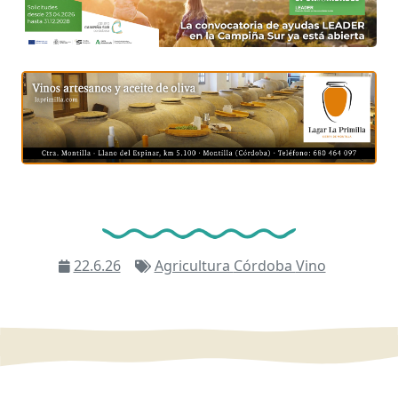
22.6.26
Agricultura
Córdoba
Vino