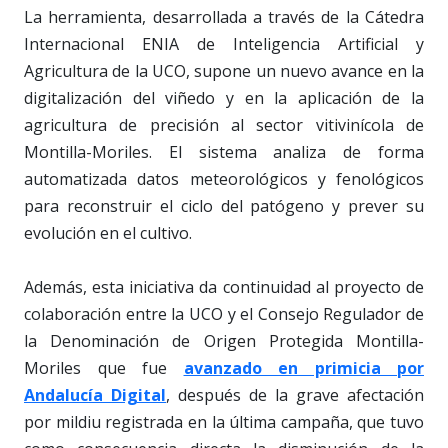
La herramienta, desarrollada a través de la Cátedra
Internacional ENIA de Inteligencia Artificial y
Agricultura de la UCO, supone un nuevo avance en la
digitalización del viñedo y en la aplicación de la
agricultura de precisión al sector vitivinícola de
Montilla-Moriles. El sistema analiza de forma
automatizada datos meteorológicos y fenológicos
para reconstruir el ciclo del patógeno y prever su
evolución en el cultivo.
Además, esta iniciativa da continuidad al proyecto de
colaboración entre la UCO y el Consejo Regulador de
la Denominación de Origen Protegida Montilla-
Moriles que fue
avanzado en primicia por
Andalucía Digital
, después de la grave afectación
por mildiu registrada en la última campaña, que tuvo