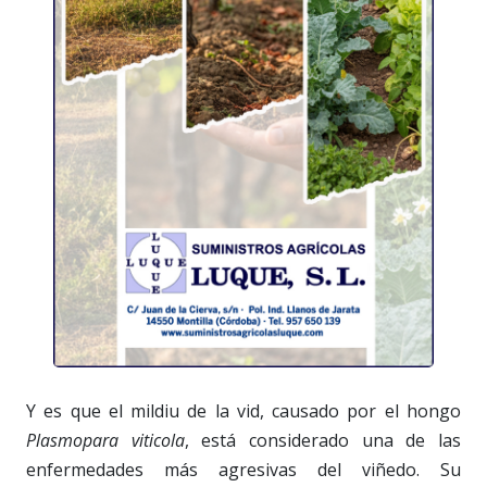
Y es que el mildiu de la vid, causado por el hongo
Plasmopara viticola
, está considerado una de las
enfermedades más agresivas del viñedo. Su