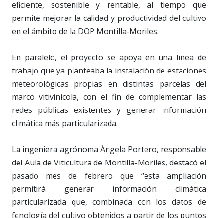
eficiente, sostenible y rentable, al tiempo que
permite mejorar la calidad y productividad del cultivo
en el ámbito de la DOP Montilla-Moriles.
En paralelo, el proyecto se apoya en una línea de
trabajo que ya planteaba la instalación de estaciones
meteorológicas propias en distintas parcelas del
marco vitivinícola, con el fin de complementar las
redes públicas existentes y generar información
climática más particularizada.
La ingeniera agrónoma Ángela Portero, responsable
del Aula de Viticultura de Montilla-Moriles, destacó el
pasado mes de febrero que “esta ampliación
permitirá generar información climática
particularizada que, combinada con los datos de
fenología del cultivo obtenidos a partir de los puntos