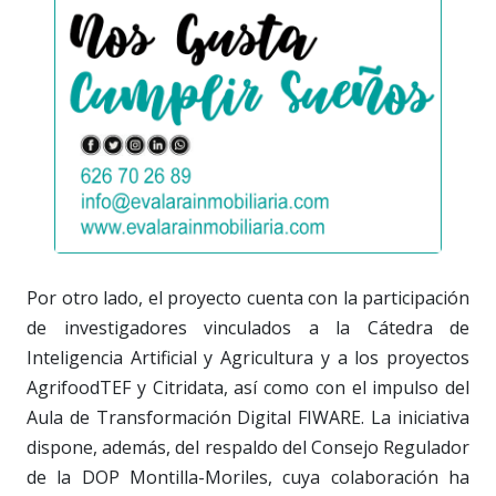
Por otro lado, el proyecto cuenta con la participación
de investigadores vinculados a la Cátedra de
Inteligencia Artificial y Agricultura y a los proyectos
AgrifoodTEF y Citridata, así como con el impulso del
Aula de Transformación Digital FIWARE. La iniciativa
dispone, además, del respaldo del Consejo Regulador
de la DOP Montilla-Moriles, cuya colaboración ha