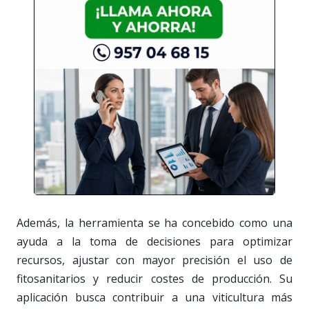
Además, la herramienta se ha concebido como una
ayuda a la toma de decisiones para optimizar
recursos, ajustar con mayor precisión el uso de
fitosanitarios y reducir costes de producción. Su
aplicación busca contribuir a una viticultura más