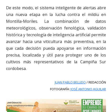
De este modo, el sistema inteligente de alertas abre
una nueva etapa en la lucha contra el mildiu en
Montilla-Moriles. La combinación de datos
meteorológicos, observación fenológica, validación
histórica y tecnología de inteligencia artificial permite
avanzar hacia una viticultura más preventiva, en la
que cada decisión pueda apoyarse en información
precisa, localizada y útil para proteger uno de los
cultivos más representativos de la Campiña Sur
cordobesa.
JUAN PABLO BELLIDO
/ REDACCIÓN
FOTOGRAFÍA:
JOSÉ ANTONIO AGUILAR