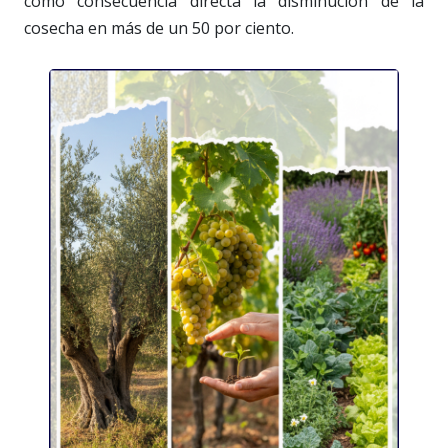
como consecuencia directa la disminución de la
cosecha en más de un 50 por ciento.