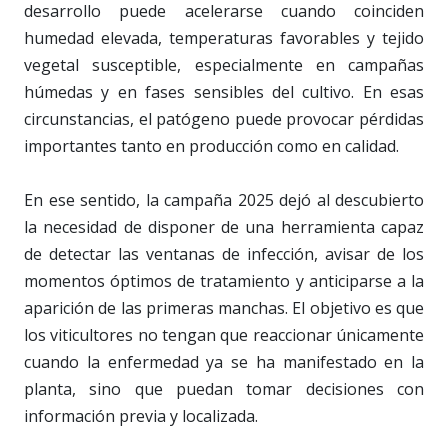
desarrollo puede acelerarse cuando coinciden
humedad elevada, temperaturas favorables y tejido
vegetal susceptible, especialmente en campañas
húmedas y en fases sensibles del cultivo. En esas
circunstancias, el patógeno puede provocar pérdidas
importantes tanto en producción como en calidad.
En ese sentido, la campaña 2025 dejó al descubierto
la necesidad de disponer de una herramienta capaz
de detectar las ventanas de infección, avisar de los
momentos óptimos de tratamiento y anticiparse a la
aparición de las primeras manchas. El objetivo es que
los viticultores no tengan que reaccionar únicamente
cuando la enfermedad ya se ha manifestado en la
planta, sino que puedan tomar decisiones con
información previa y localizada.