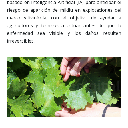
basado en Inteligencia Artificial (IA) para anticipar el
riesgo de aparición de mildiu en explotaciones del
marco vitivinícola, con el objetivo de ayudar a
agricultores y técnicos a actuar antes de que la
enfermedad sea visible y los daños resulten
irreversibles.