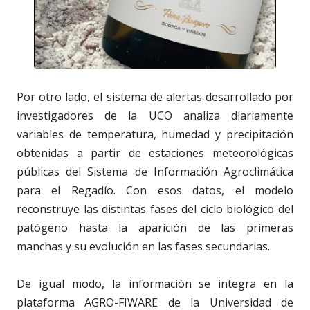
Por otro lado, el sistema de alertas desarrollado por
investigadores de la UCO analiza diariamente
variables de temperatura, humedad y precipitación
obtenidas a partir de estaciones meteorológicas
públicas del Sistema de Información Agroclimática
para el Regadío. Con esos datos, el modelo
reconstruye las distintas fases del ciclo biológico del
patógeno hasta la aparición de las primeras
manchas y su evolución en las fases secundarias.
De igual modo, la información se integra en la
plataforma AGRO-FIWARE de la Universidad de