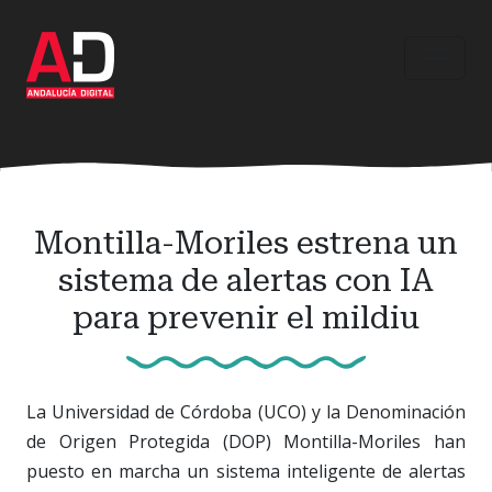
Ir
al
contenido
principal
Montilla-Moriles estrena un
sistema de alertas con IA
para prevenir el mildiu
La Universidad de Córdoba (UCO) y la Denominación
de Origen Protegida (DOP) Montilla-Moriles han
puesto en marcha un sistema inteligente de alertas