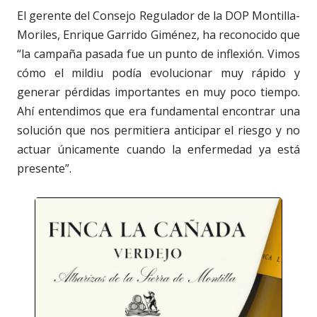
El gerente del Consejo Regulador de la DOP Montilla-
Moriles, Enrique Garrido Giménez, ha reconocido que
“la campaña pasada fue un punto de inflexión. Vimos
cómo el mildiu podía evolucionar muy rápido y
generar pérdidas importantes en muy poco tiempo.
Ahí entendimos que era fundamental encontrar una
solución que nos permitiera anticipar el riesgo y no
actuar únicamente cuando la enfermedad ya está
presente”.