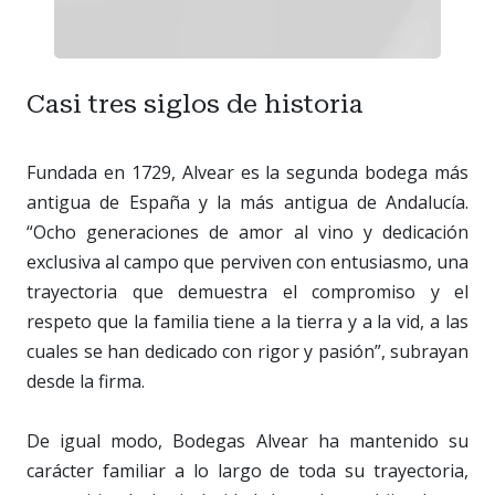
Casi tres siglos de historia
Fundada en 1729, Alvear es la segunda bodega más
antigua de España y la más antigua de Andalucía.
“Ocho generaciones de amor al vino y dedicación
exclusiva al campo que perviven con entusiasmo, una
trayectoria que demuestra el compromiso y el
respeto que la familia tiene a la tierra y a la vid, a las
cuales se han dedicado con rigor y pasión”, subrayan
desde la firma.
De igual modo, Bodegas Alvear ha mantenido su
carácter familiar a lo largo de toda su trayectoria,