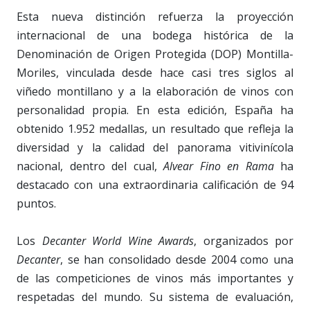
Esta nueva distinción refuerza la proyección
internacional de una bodega histórica de la
Denominación de Origen Protegida (DOP) Montilla-
Moriles, vinculada desde hace casi tres siglos al
viñedo montillano y a la elaboración de vinos con
personalidad propia. En esta edición, España ha
obtenido 1.952 medallas, un resultado que refleja la
diversidad y la calidad del panorama vitivinícola
nacional, dentro del cual,
Alvear Fino en Rama
ha
destacado con una extraordinaria calificación de 94
puntos.
Los
Decanter World Wine Awards
, organizados por
Decanter
, se han consolidado desde 2004 como una
de las competiciones de vinos más importantes y
respetadas del mundo. Su sistema de evaluación,