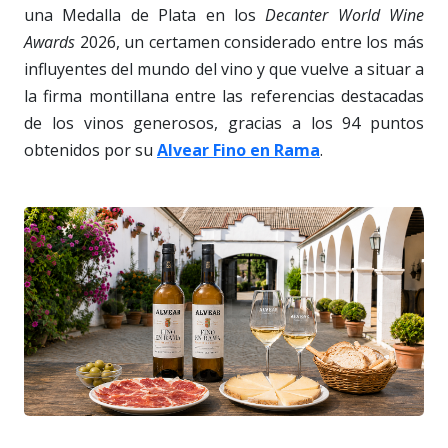
una Medalla de Plata en los
Decanter World Wine
Awards
2026, un certamen considerado entre los más
influyentes del mundo del vino y que vuelve a situar a
la firma montillana entre las referencias destacadas
de los vinos generosos, gracias a los 94 puntos
obtenidos por su
Alvear Fino en Rama
.