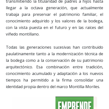
transmitiendo la titularidad de padres a hijos hasta
llegar a la octava generación, que actualmente
trabaja para preservar el patrimonio familiar, el
conocimiento adquirido y los valores de la bodega,
con la vista puesta en el futuro y en las raíces del
viñedo montillano.
Todas las generaciones sucesivas han contribuido
paulatinamente tanto a la modernización técnica de
la bodega como a la conservación de su patrimonio
arquitectónico. Esa combinación entre tradición,
conocimiento acumulado y adaptación a los nuevos
tiempos ha permitido a la firma consolidar una
identidad propia dentro del marco Montilla-Moriles.