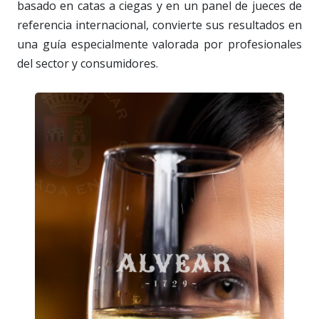
basado en catas a ciegas y en un panel de jueces de
referencia internacional, convierte sus resultados en
una guía especialmente valorada por profesionales
del sector y consumidores.