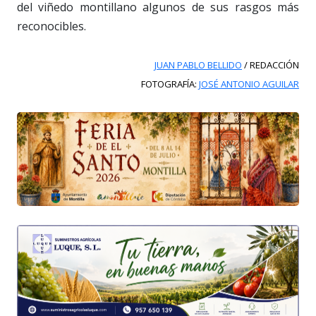
del viñedo montillano algunos de sus rasgos más
reconocibles.
JUAN PABLO BELLIDO
/ REDACCIÓN
FOTOGRAFÍA:
JOSÉ ANTONIO AGUILAR