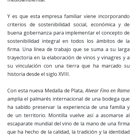
Y es que esta empresa familiar viene incorporando
criterios de sostenibilidad social, económica y de
buena gobernanza para implementar el concepto de
sostenibilidad integral en todos los ámbitos de la
firma. Una línea de trabajo que se suma a su larga
trayectoria en la elaboración de vinos y vinagres y a
su vinculación con una tierra que ha marcado su
historia desde el siglo XVIII.
Con esta nueva Medalla de Plata,
Alvear Fino en Rama
amplía el palmarés internacional de una bodega que
ha sabido preservar la experiencia de una familia y
de un territorio. Montilla vuelve así a asomarse al
escaparate mundial del vino de la mano de una firma
que ha hecho de la calidad, la tradición y la identidad