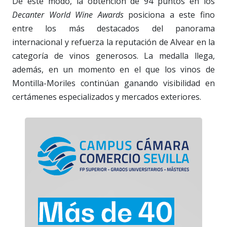
De este modo, la obtención de 94 puntos en los
Decanter World Wine Awards
posiciona a este fino
entre los más destacados del panorama
internacional y refuerza la reputación de Alvear en la
categoría de vinos generosos. La medalla llega,
además, en un momento en el que los vinos de
Montilla-Moriles continúan ganando visibilidad en
certámenes especializados y mercados exteriores.