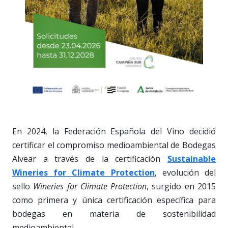
En 2024, la Federación Española del Vino decidió
certificar el compromiso medioambiental de Bodegas
Alvear a través de la certificación
Sustainable
Wineries for Climate Protection
, evolución del
sello
Wineries for Climate Protection
, surgido en 2015
como primera y única certificación específica para
bodegas en materia de sostenibilidad
medioambiental.