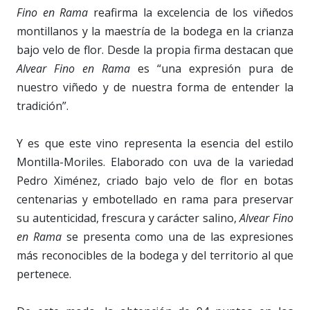
Fino en Rama
reafirma la excelencia de los viñedos
montillanos y la maestría de la bodega en la crianza
bajo velo de flor. Desde la propia firma destacan que
Alvear Fino en Rama
es “una expresión pura de
nuestro viñedo y de nuestra forma de entender la
tradición”.
Y es que este vino representa la esencia del estilo
Montilla-Moriles. Elaborado con uva de la variedad
Pedro Ximénez, criado bajo velo de flor en botas
centenarias y embotellado en rama para preservar
su autenticidad, frescura y carácter salino,
Alvear Fino
en Rama
se presenta como una de las expresiones
más reconocibles de la bodega y del territorio al que
pertenece.